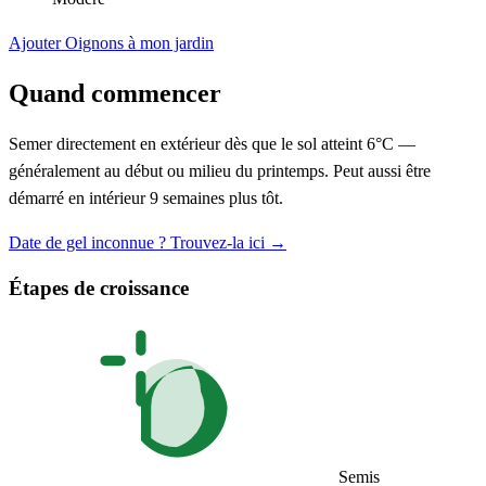
Ajouter Oignons à mon jardin
Quand commencer
Semer directement en extérieur dès que le sol atteint 6°C —
généralement au début ou milieu du printemps. Peut aussi être
démarré en intérieur 9 semaines plus tôt.
Date de gel inconnue ? Trouvez-la ici →
Étapes de croissance
Semis