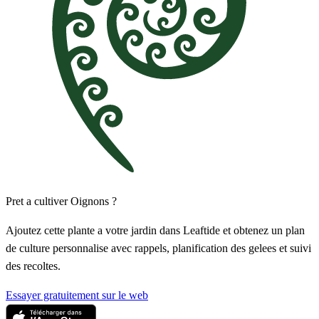
Pret a cultiver Oignons ?
Ajoutez cette plante a votre jardin dans Leaftide et obtenez un plan
de culture personnalise avec rappels, planification des gelees et suivi
des recoltes.
Essayer gratuitement sur le web