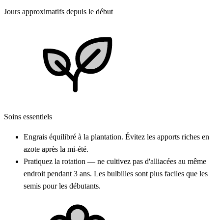
Jours approximatifs depuis le début
Soins essentiels
Engrais équilibré à la plantation. Évitez les apports riches en
azote après la mi-été.
Pratiquez la rotation — ne cultivez pas d'alliacées au même
endroit pendant 3 ans. Les bulbilles sont plus faciles que les
semis pour les débutants.