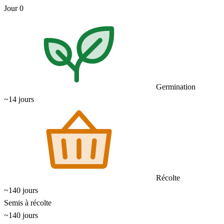
Jour 0
Germination
~14 jours
Récolte
~140 jours
Semis à récolte
~140 jours