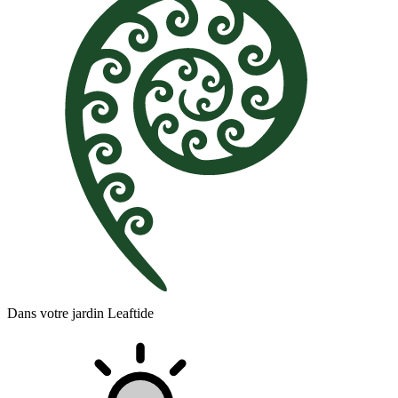
Dans votre jardin Leaftide