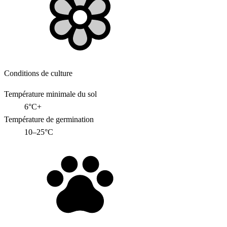
Conditions de culture
Température minimale du sol
6°C+
Température de germination
10–25°C