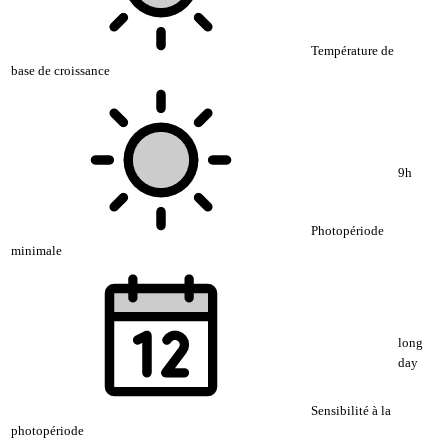
Température de
base de croissance
9h
Photopériode
minimale
long
day
Sensibilité à la
photopériode