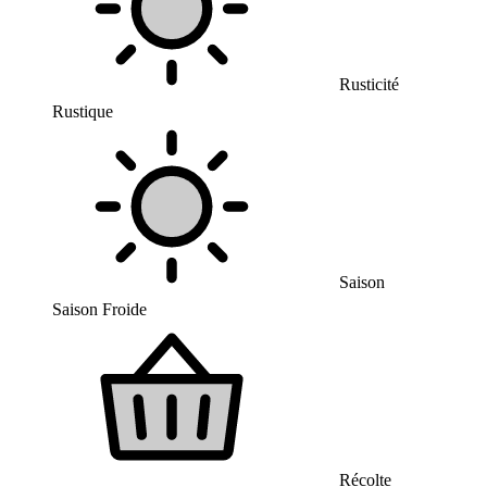
Rusticité
Rustique
Saison
Saison Froide
Récolte