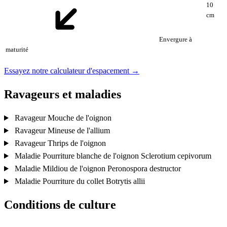
10
cm
Envergure à
maturité
Essayez notre calculateur d'espacement →
Ravageurs et maladies
Ravageur
Mouche de l'oignon
Ravageur
Mineuse de l'allium
Ravageur
Thrips de l'oignon
Maladie
Pourriture blanche de l'oignon
Sclerotium cepivorum
Maladie
Mildiou de l'oignon
Peronospora destructor
Maladie
Pourriture du collet
Botrytis allii
Conditions de culture