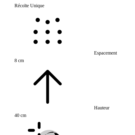
Récolte Unique
Espacement
8 cm
Hauteur
40 cm