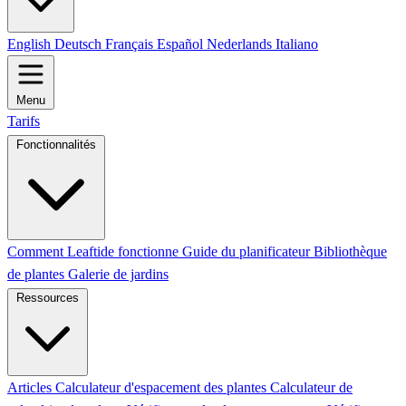
English
Deutsch
Français
Español
Nederlands
Italiano
Menu
Tarifs
Fonctionnalités
Comment Leaftide fonctionne
Guide du planificateur
Bibliothèque
de plantes
Galerie de jardins
Ressources
Articles
Calculateur d'espacement des plantes
Calculateur de