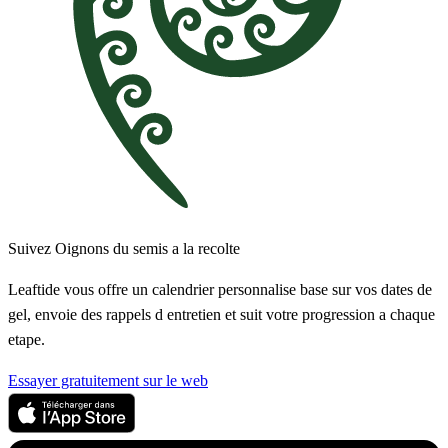
Suivez Oignons du semis a la recolte
Leaftide vous offre un calendrier personnalise base sur vos dates de
gel, envoie des rappels d entretien et suit votre progression a chaque
etape.
Essayer gratuitement sur le web