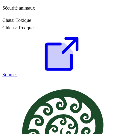
Sécurité animaux
Chats:
Toxique
Chiens:
Toxique
Source