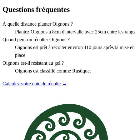
Questions fréquentes
À quelle distance planter Oignons ?
Plantez Oignons à 8cm d'intervalle avec 25cm entre les rangs.
Quand peut-on récolter Oignons ?
Oignons est prêt à récolter environ 110 jours après la mise en
place.
Oignons est-il résistant au gel ?
Oignons est classifié comme Rustique.
Calculez votre date de récolte →