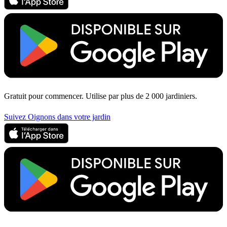
Gratuit pour commencer. Utilise par plus de 2 000 jardiniers.
Suivez Oignons dans votre jardin