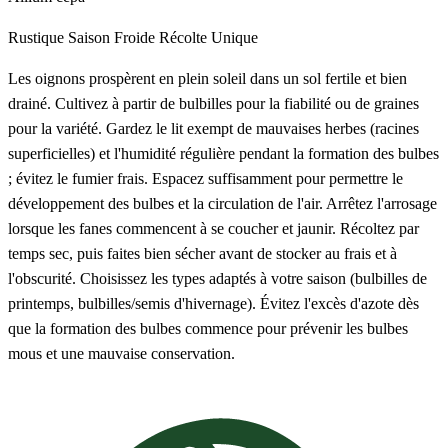
Rustique
Saison Froide
Récolte Unique
Les oignons prospèrent en plein soleil dans un sol fertile et bien
drainé. Cultivez à partir de bulbilles pour la fiabilité ou de graines
pour la variété. Gardez le lit exempt de mauvaises herbes (racines
superficielles) et l'humidité régulière pendant la formation des bulbes
; évitez le fumier frais. Espacez suffisamment pour permettre le
développement des bulbes et la circulation de l'air. Arrêtez l'arrosage
lorsque les fanes commencent à se coucher et jaunir. Récoltez par
temps sec, puis faites bien sécher avant de stocker au frais et à
l'obscurité. Choisissez les types adaptés à votre saison (bulbilles de
printemps, bulbilles/semis d'hivernage). Évitez l'excès d'azote dès
que la formation des bulbes commence pour prévenir les bulbes
mous et une mauvaise conservation.