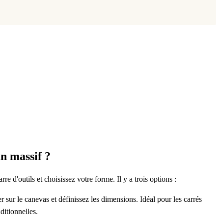
n massif ?
rre d'outils et choisissez votre forme. Il y a trois options :
ser sur le canevas et définissez les dimensions. Idéal pour les carrés
ditionnelles.