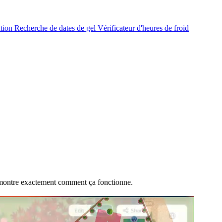
ation
Recherche de dates de gel
Vérificateur d'heures de froid
i montre exactement comment ça fonctionne.