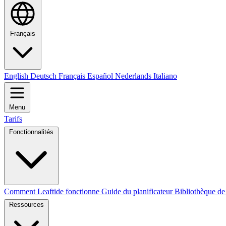
Français
English
Deutsch
Français
Español
Nederlands
Italiano
Menu
Tarifs
Fonctionnalités
Comment Leaftide fonctionne
Guide du planificateur
Bibliothèque de
Ressources