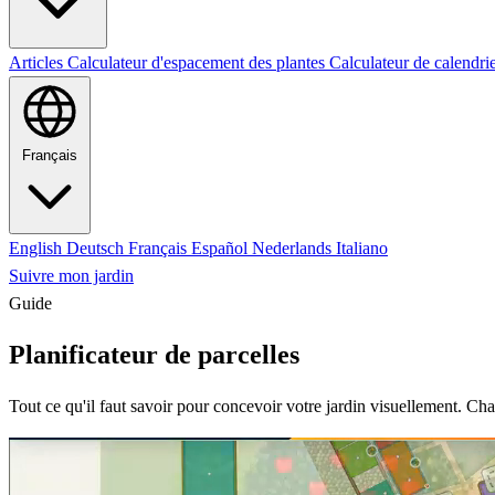
Articles
Calculateur d'espacement des plantes
Calculateur de calendri
Français
English
Deutsch
Français
Español
Nederlands
Italiano
Suivre mon jardin
Guide
Planificateur de parcelles
Tout ce qu'il faut savoir pour concevoir votre jardin visuellement. 