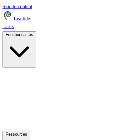
Skip to content
Leaftide
Tarifs
Fonctionnalités
Ressources