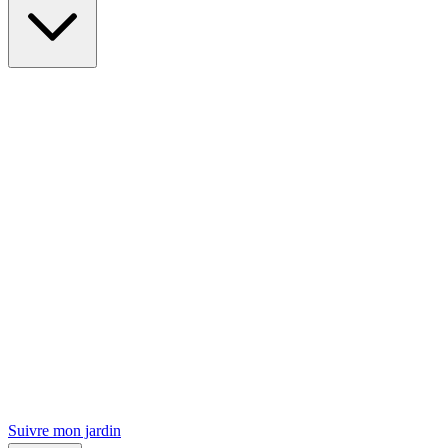
Suivre mon jardin