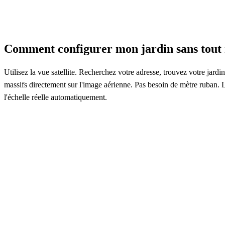
Comment configurer mon jardin sans tout
Utilisez la vue satellite. Recherchez votre adresse, trouvez votre jardin
massifs directement sur l'image aérienne. Pas besoin de mètre ruban. 
l'échelle réelle automatiquement.