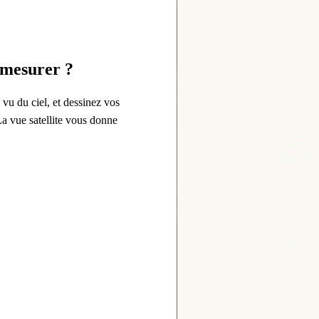
 mesurer ?
 vu du ciel, et dessinez vos
La vue satellite vous donne