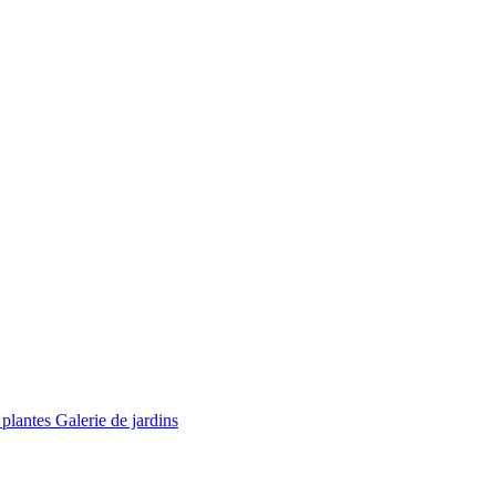
 plantes
Galerie de jardins