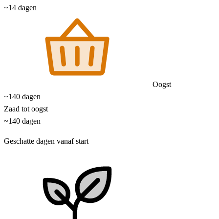
~14 dagen
Oogst
~140 dagen
Zaad tot oogst
~140 dagen
Geschatte dagen vanaf start