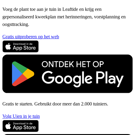
Voeg de plant toe aan je tuin in Leaftide en krijg een
gepersonaliseerd kweekplan met herinneringen, vorstplanning en
oogsttracking.
Gratis uitproberen op het web
Gratis te starten. Gebruikt door meer dan 2.000 tuiniers.
Volg Uien in je tuin