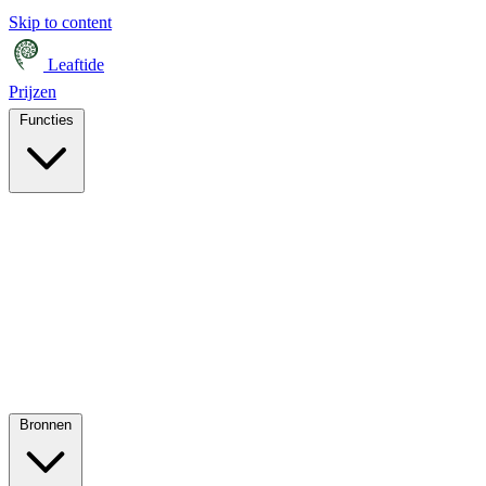
Skip to content
Leaftide
Prijzen
Functies
Bronnen