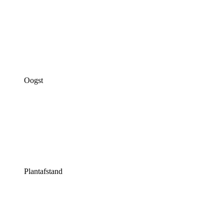
Oogst
Plantafstand