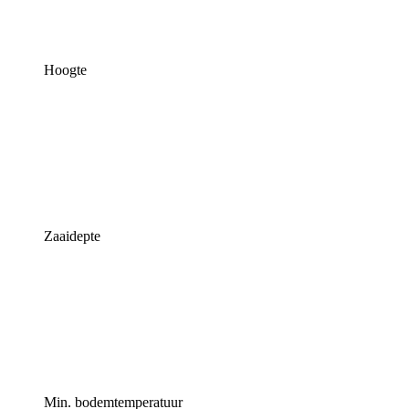
Hoogte
Zaaidepte
Min. bodemtemperatuur