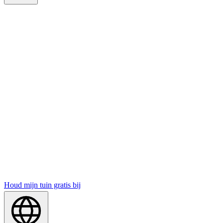
Houd mijn tuin gratis bij