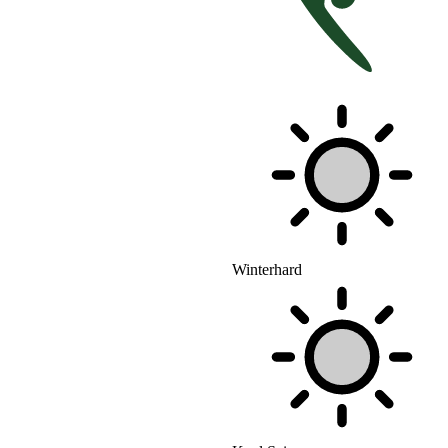
Winterhard