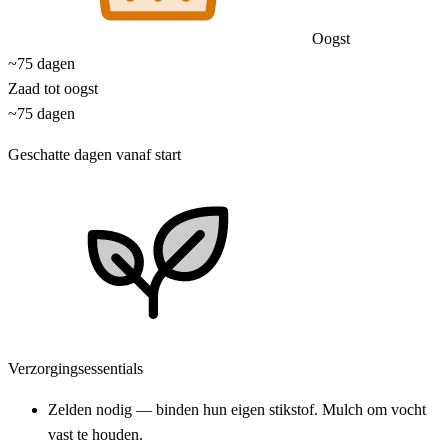
Oogst
~75 dagen
Zaad tot oogst
~75 dagen
Geschatte dagen vanaf start
Verzorgingsessentials
Zelden nodig — binden hun eigen stikstof. Mulch om vocht
vast te houden.