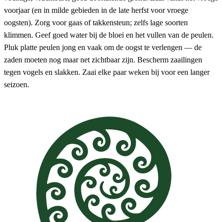
voorjaar (en in milde gebieden in de late herfst voor vroege
oogsten). Zorg voor gaas of takkensteun; zelfs lage soorten
klimmen. Geef goed water bij de bloei en het vullen van de peulen.
Pluk platte peulen jong en vaak om de oogst te verlengen — de
zaden moeten nog maar net zichtbaar zijn. Bescherm zaailingen
tegen vogels en slakken. Zaai elke paar weken bij voor een langer
seizoen.