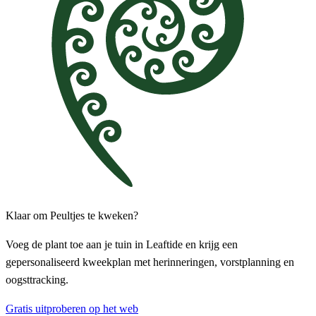
Klaar om Peultjes te kweken?
Voeg de plant toe aan je tuin in Leaftide en krijg een
gepersonaliseerd kweekplan met herinneringen, vorstplanning en
oogsttracking.
Gratis uitproberen op het web