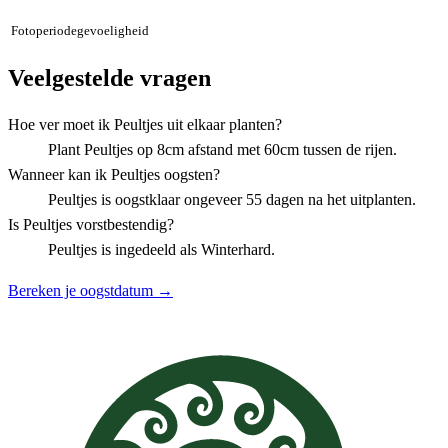
Fotoperiodegevoeligheid
Veelgestelde vragen
Hoe ver moet ik Peultjes uit elkaar planten?
Plant Peultjes op 8cm afstand met 60cm tussen de rijen.
Wanneer kan ik Peultjes oogsten?
Peultjes is oogstklaar ongeveer 55 dagen na het uitplanten.
Is Peultjes vorstbestendig?
Peultjes is ingedeeld als Winterhard.
Bereken je oogstdatum →