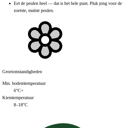
Eet de peulen heel — dat is het hele punt. Pluk jong voor de
zoetste, malste peulen.
Groeiomstandigheden
Min. bodemtemperatuur
6°C+
Kiemtemperatuur
8–18°C