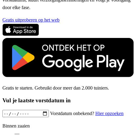
door elke fase.
Gratis uitproberen op het web
Gratis te starten. Gebruikt door meer dan 2.000 tuiniers.
Vul je laatste vorstdatum in
Vorstdatum onbekend?
Hier opzoeken
Binnen zaaien
—