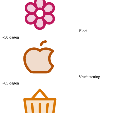
Bloei
~50 dagen
Vruchtzetting
~65 dagen