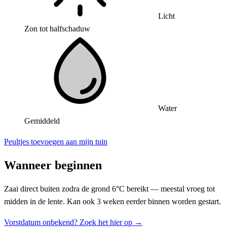
Licht
Zon tot halfschaduw
Water
Gemiddeld
Peultjes toevoegen aan mijn tuin
Wanneer beginnen
Zaai direct buiten zodra de grond 6°C bereikt — meestal vroeg tot
midden in de lente. Kan ook 3 weken eerder binnen worden gestart.
Vorstdatum onbekend? Zoek het hier op →