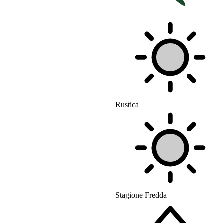
Rustica
Stagione Fredda