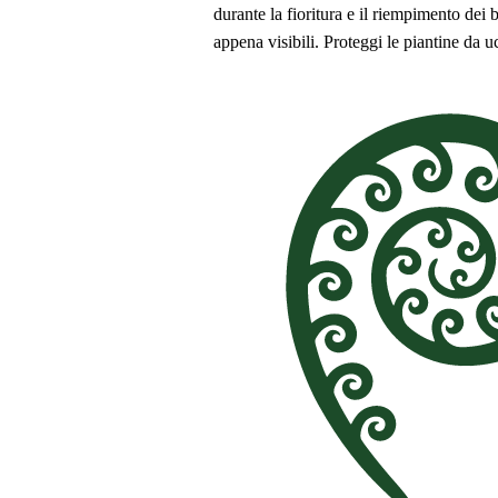
durante la fioritura e il riempimento dei
appena visibili. Proteggi le piantine da