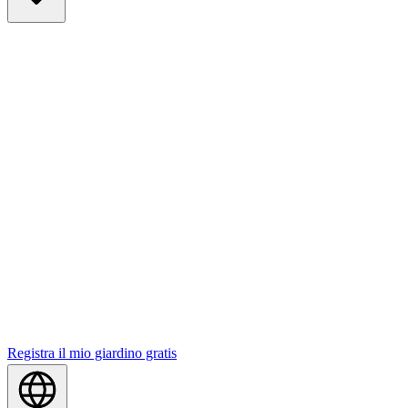
Registra il mio giardino gratis