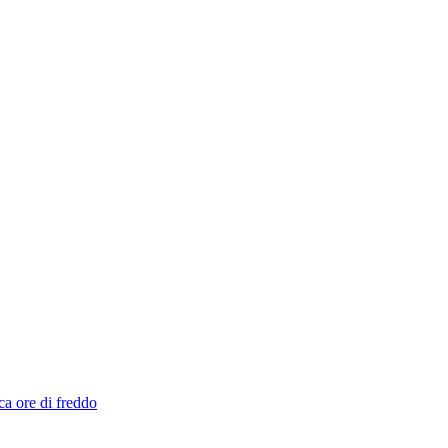
ca ore di freddo