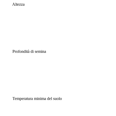
Altezza
Profondità di semina
Temperatura minima del suolo