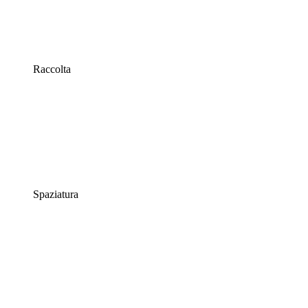
Raccolta
Spaziatura