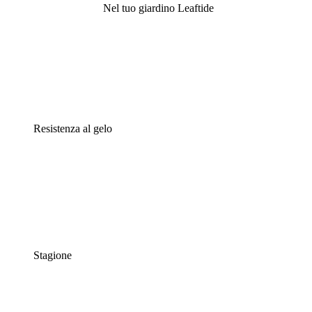
Nel tuo giardino Leaftide
Resistenza al gelo
Stagione