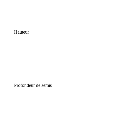
Hauteur
Profondeur de semis