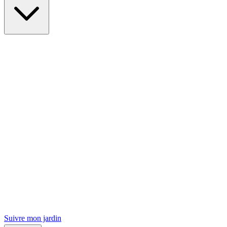
Suivre mon jardin