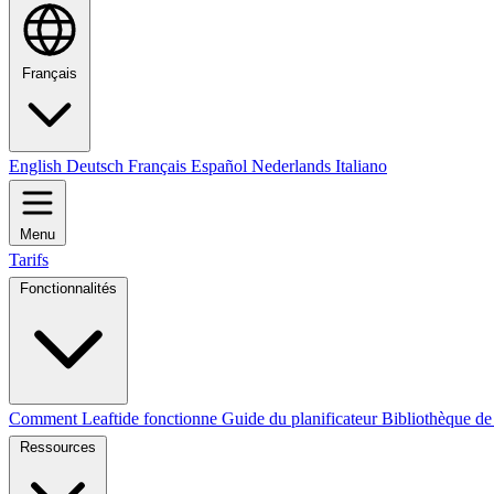
Français
English
Deutsch
Français
Español
Nederlands
Italiano
Menu
Tarifs
Fonctionnalités
Comment Leaftide fonctionne
Guide du planificateur
Bibliothèque de
Ressources