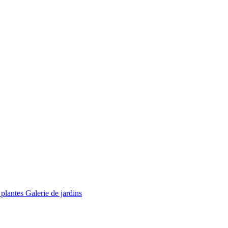
 plantes
Galerie de jardins