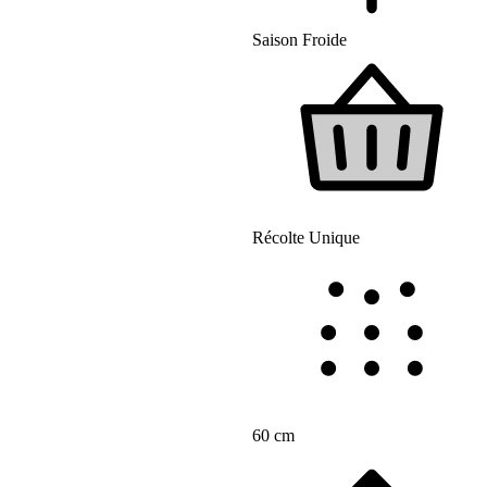
Saison Froide
Récolte Unique
60 cm