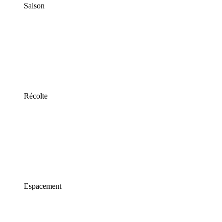
Saison
Récolte
Espacement