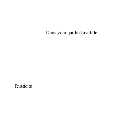
Dans votre jardin Leaftide
Rusticité