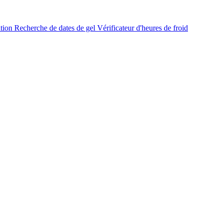
ation
Recherche de dates de gel
Vérificateur d'heures de froid