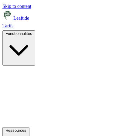
Skip to content
Leaftide
Tarifs
Fonctionnalités
Ressources