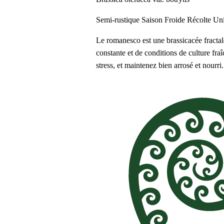
Semi-rustique
Saison Froide
Récolte Un
Le romanesco est une brassicacée fractale 
constante et de conditions de culture fra
stress, et maintenez bien arrosé et nourri