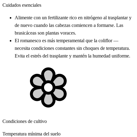
Cuidados esenciales
Alimente con un fertilizante rico en nitrógeno al trasplantar y
de nuevo cuando las cabezas comiencen a formarse. Las
brasicáceas son plantas voraces.
El romanesco es más temperamental que la coliflor —
necesita condiciones constantes sin choques de temperatura.
Evita el estrés del trasplante y mantén la humedad uniforme.
Condiciones de cultivo
Temperatura mínima del suelo