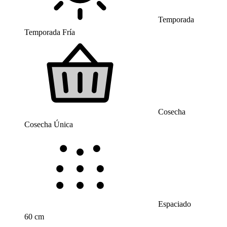
Temporada
Temporada Fría
Cosecha
Cosecha Única
Espaciado
60 cm