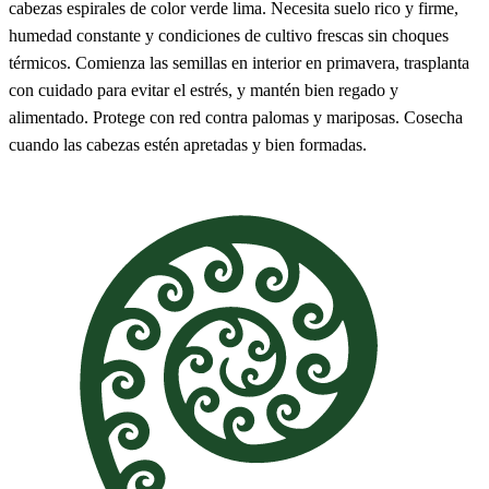
cabezas espirales de color verde lima. Necesita suelo rico y firme,
humedad constante y condiciones de cultivo frescas sin choques
térmicos. Comienza las semillas en interior en primavera, trasplanta
con cuidado para evitar el estrés, y mantén bien regado y
alimentado. Protege con red contra palomas y mariposas. Cosecha
cuando las cabezas estén apretadas y bien formadas.