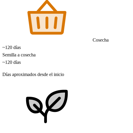
Cosecha
~120 días
Semilla a cosecha
~120 días
Días aproximados desde el inicio