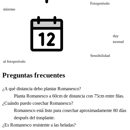
Fotoperíodo
mínimo
day
neutral
Sensibilidad
al fotoperíodo
Preguntas frecuentes
¿A qué distancia debo plantar Romanesco?
Planta Romanesco a 60cm de distancia con 75cm entre filas.
¿Cuándo puedo cosechar Romanesco?
Romanesco está listo para cosechar aproximadamente 80 días
después del trasplante.
¿Es Romanesco resistente a las heladas?