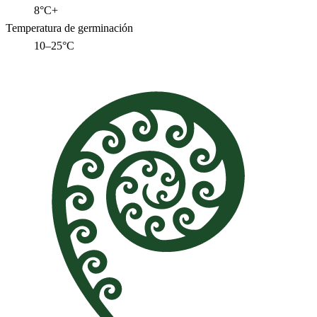
8°C+
Temperatura de germinación
10–25°C