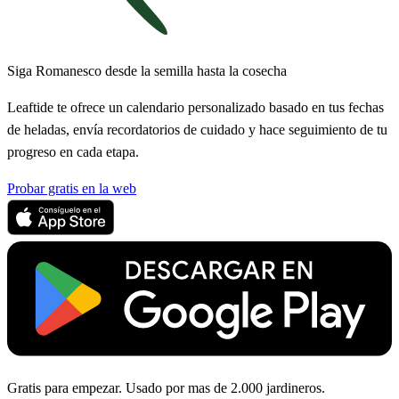
Siga Romanesco desde la semilla hasta la cosecha
Leaftide te ofrece un calendario personalizado basado en tus fechas
de heladas, envía recordatorios de cuidado y hace seguimiento de tu
progreso en cada etapa.
Probar gratis en la web
Gratis para empezar. Usado por mas de 2.000 jardineros.