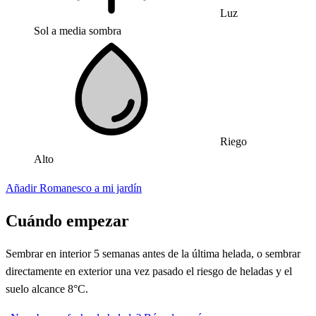
Luz
Sol a media sombra
Riego
Alto
Añadir Romanesco a mi jardín
Cuándo empezar
Sembrar en interior 5 semanas antes de la última helada, o sembrar
directamente en exterior una vez pasado el riesgo de heladas y el
suelo alcance 8°C.