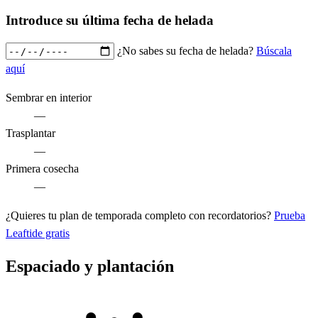
Introduce su última fecha de helada
¿No sabes su fecha de helada?
Búscala
aquí
Sembrar en interior
—
Trasplantar
—
Primera cosecha
—
¿Quieres tu plan de temporada completo con recordatorios?
Prueba
Leaftide gratis
Espaciado y plantación