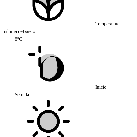
Temperatura
mínima del suelo
8°C+
Inicio
Semilla