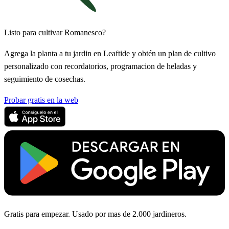
Listo para cultivar Romanesco?
Agrega la planta a tu jardin en Leaftide y obtén un plan de cultivo
personalizado con recordatorios, programacion de heladas y
seguimiento de cosechas.
Probar gratis en la web
Gratis para empezar. Usado por mas de 2.000 jardineros.