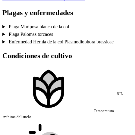
Plagas y enfermedades
Plaga
Mariposa blanca de la col
Plaga
Palomas torcaces
Enfermedad
Hernia de la col
Plasmodiophora brassicae
Condiciones de cultivo
8°C
Temperatura
mínima del suelo