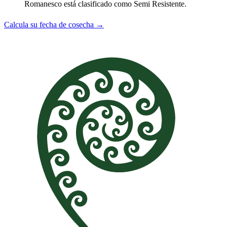
Romanesco está clasificado como Semi Resistente.
Calcula su fecha de cosecha →