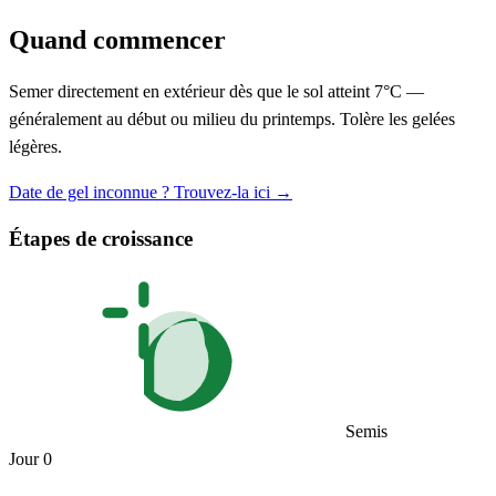
Quand commencer
Semer directement en extérieur dès que le sol atteint 7°C —
généralement au début ou milieu du printemps. Tolère les gelées
légères.
Date de gel inconnue ? Trouvez-la ici →
Étapes de croissance
Semis
Jour 0