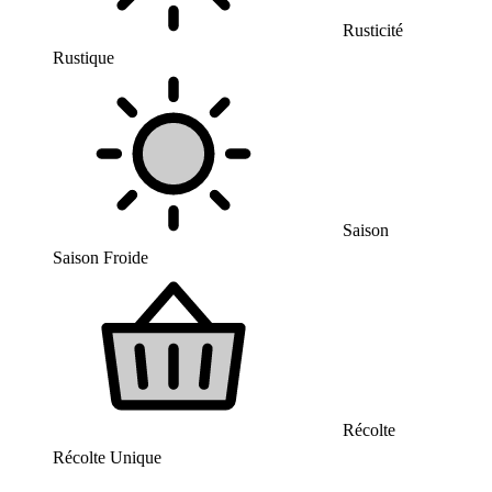
Rusticité
Rustique
Saison
Saison Froide
Récolte
Récolte Unique