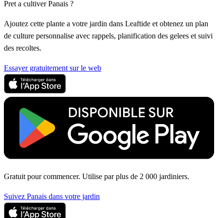
Pret a cultiver Panais ?
Ajoutez cette plante a votre jardin dans Leaftide et obtenez un plan
de culture personnalise avec rappels, planification des gelees et suivi
des recoltes.
Essayer gratuitement sur le web
Gratuit pour commencer. Utilise par plus de 2 000 jardiniers.
Suivez Panais dans votre jardin