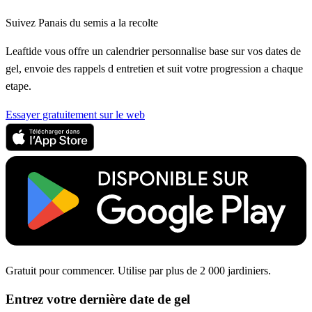
Suivez Panais du semis a la recolte
Leaftide vous offre un calendrier personnalise base sur vos dates de
gel, envoie des rappels d entretien et suit votre progression a chaque
etape.
Essayer gratuitement sur le web
Gratuit pour commencer. Utilise par plus de 2 000 jardiniers.
Entrez votre dernière date de gel