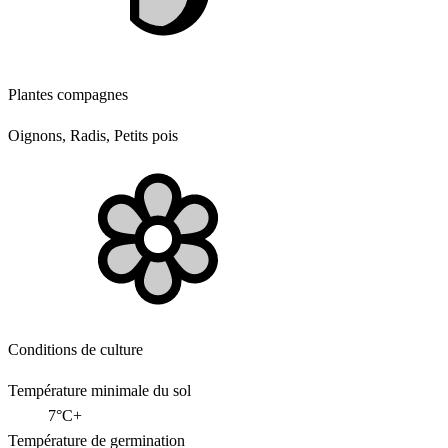
Plantes compagnes
Oignons, Radis, Petits pois
Conditions de culture
Température minimale du sol
7°C+
Température de germination