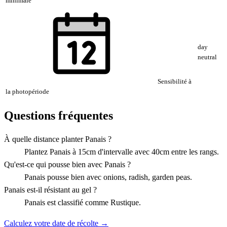
minimale
day
neutral
Sensibilité à
la photopériode
Questions fréquentes
À quelle distance planter Panais ?
Plantez Panais à 15cm d'intervalle avec 40cm entre les rangs.
Qu'est-ce qui pousse bien avec Panais ?
Panais pousse bien avec onions, radish, garden peas.
Panais est-il résistant au gel ?
Panais est classifié comme Rustique.
Calculez votre date de récolte →