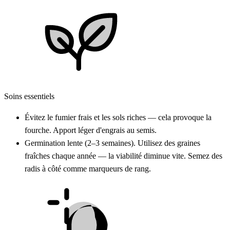
Soins essentiels
Évitez le fumier frais et les sols riches — cela provoque la
fourche. Apport léger d'engrais au semis.
Germination lente (2–3 semaines). Utilisez des graines
fraîches chaque année — la viabilité diminue vite. Semez des
radis à côté comme marqueurs de rang.