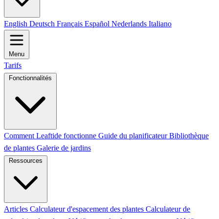
English
Deutsch
Français
Español
Nederlands
Italiano
Menu
Tarifs
Fonctionnalités
Comment Leaftide fonctionne
Guide du planificateur
Bibliothèque
de plantes
Galerie de jardins
Ressources
Articles
Calculateur d'espacement des plantes
Calculateur de