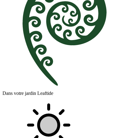
Dans votre jardin Leaftide