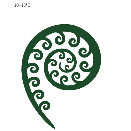
10–18°C