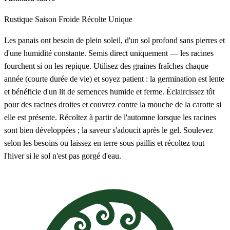
Rustique
Saison Froide
Récolte Unique
Les panais ont besoin de plein soleil, d'un sol profond sans pierres et
d'une humidité constante. Semis direct uniquement — les racines
fourchent si on les repique. Utilisez des graines fraîches chaque
année (courte durée de vie) et soyez patient : la germination est lente
et bénéficie d'un lit de semences humide et ferme. Éclaircissez tôt
pour des racines droites et couvrez contre la mouche de la carotte si
elle est présente. Récoltez à partir de l'automne lorsque les racines
sont bien développées ; la saveur s'adoucit après le gel. Soulevez
selon les besoins ou laissez en terre sous paillis et récoltez tout
l'hiver si le sol n'est pas gorgé d'eau.