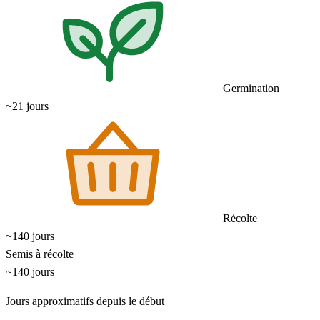
Germination
~21 jours
Récolte
~140 jours
Semis à récolte
~140 jours
Jours approximatifs depuis le début