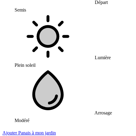
Départ
Semis
Lumière
Plein soleil
Arrosage
Modéré
Ajouter Panais à mon jardin