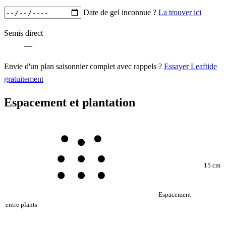
Date de gel inconnue ?
La trouver ici
Semis direct
—
Envie d'un plan saisonnier complet avec rappels ?
Essayer Leaftide
gratuitement
Espacement et plantation
15 cm
Espacement
entre plants