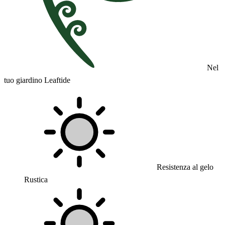
Nel
tuo giardino Leaftide
Resistenza al gelo
Rustica