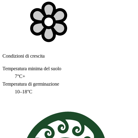
Condizioni di crescita
Temperatura minima del suolo
7°C+
Temperatura di germinazione
10–18°C