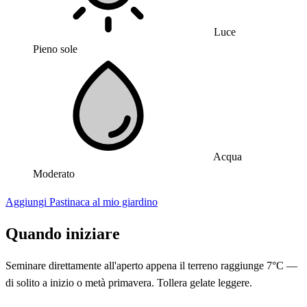
Luce
Pieno sole
Acqua
Moderato
Aggiungi Pastinaca al mio giardino
Quando iniziare
Seminare direttamente all'aperto appena il terreno raggiunge 7°C —
di solito a inizio o metà primavera. Tollera gelate leggere.