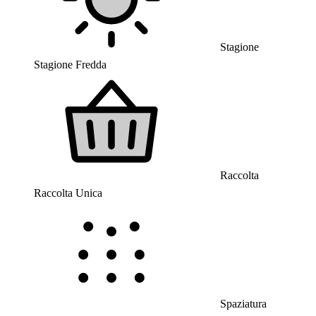
Stagione
Stagione Fredda
Raccolta
Raccolta Unica
Spaziatura