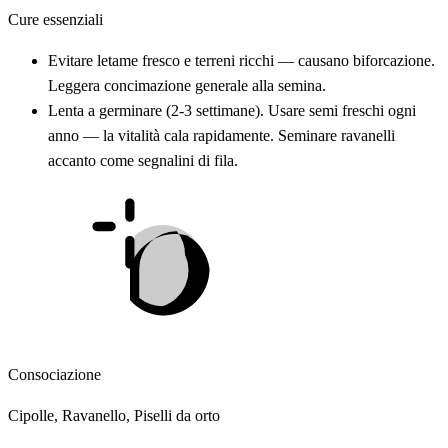
Cure essenziali
Evitare letame fresco e terreni ricchi — causano biforcazione.
Leggera concimazione generale alla semina.
Lenta a germinare (2-3 settimane). Usare semi freschi ogni
anno — la vitalità cala rapidamente. Seminare ravanelli
accanto come segnalini di fila.
Consociazione
Cipolle, Ravanello, Piselli da orto