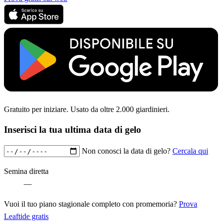
Gratuito per iniziare. Usato da oltre 2.000 giardinieri.
Inserisci la tua ultima data di gelo
Non conosci la data di gelo?
Cercala qui
Semina diretta
—
Vuoi il tuo piano stagionale completo con promemoria?
Prova
Leaftide gratis