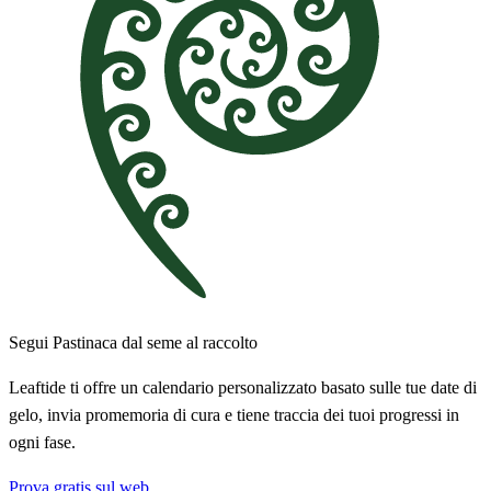
Segui Pastinaca dal seme al raccolto
Leaftide ti offre un calendario personalizzato basato sulle tue date di
gelo, invia promemoria di cura e tiene traccia dei tuoi progressi in
ogni fase.
Prova gratis sul web