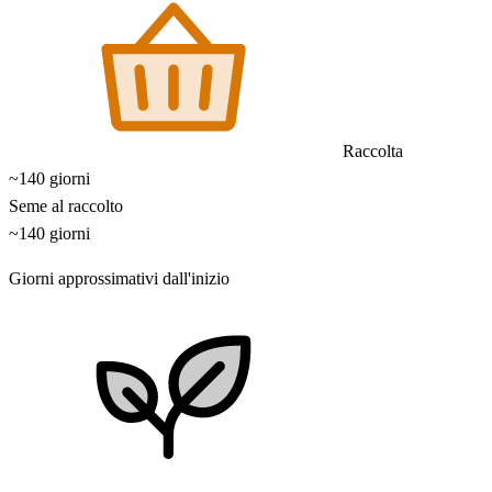
Raccolta
~140 giorni
Seme al raccolto
~140 giorni
Giorni approssimativi dall'inizio