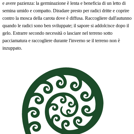
e avere pazienza: la germinazione è lenta e beneficia di un letto di
semina umido e compatto. Diradare presto per radici dritte e coprire
contro la mosca della carota dove è diffusa. Raccogliere dall'autunno
quando le radici sono ben sviluppate; il sapore si addolcisce dopo il
gelo. Estrarre secondo necessità o lasciare nel terreno sotto
pacciamatura e raccogliere durante l'inverno se il terreno non è
inzuppato.