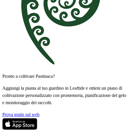
Pronto a coltivare Pastinaca?
Aggiungi la pianta al tuo giardino in Leaftide e ottieni un piano di
coltivazione personalizzato con promemoria, pianificazione del gelo
e monitoraggio dei raccolti.
Prova gratis sul web