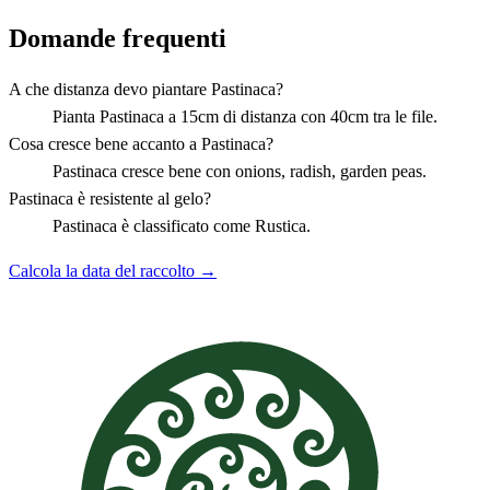
Domande frequenti
A che distanza devo piantare Pastinaca?
Pianta Pastinaca a 15cm di distanza con 40cm tra le file.
Cosa cresce bene accanto a Pastinaca?
Pastinaca cresce bene con onions, radish, garden peas.
Pastinaca è resistente al gelo?
Pastinaca è classificato come Rustica.
Calcola la data del raccolto →