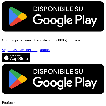
Gratuito per iniziare. Usato da oltre 2.000 giardinieri.
Segui Pastinaca nel tuo giardino
Prodotto