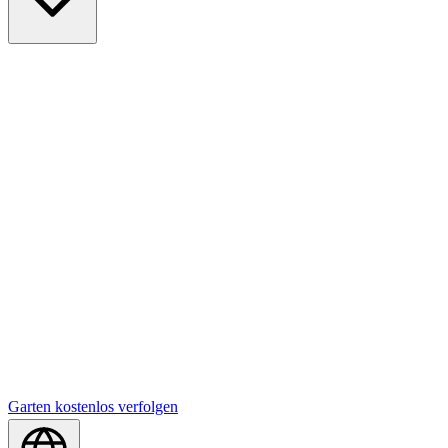
Garten kostenlos verfolgen