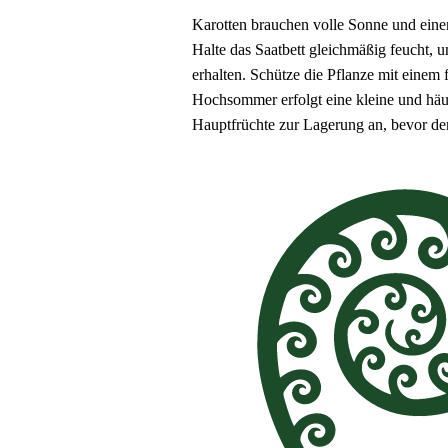
Karotten brauchen volle Sonne und einen
Halte das Saatbett gleichmäßig feucht,
erhalten. Schütze die Pflanze mit eine
Hochsommer erfolgt eine kleine und häu
Hauptfrüchte zur Lagerung an, bevor de