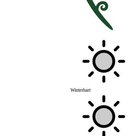
Winterhart