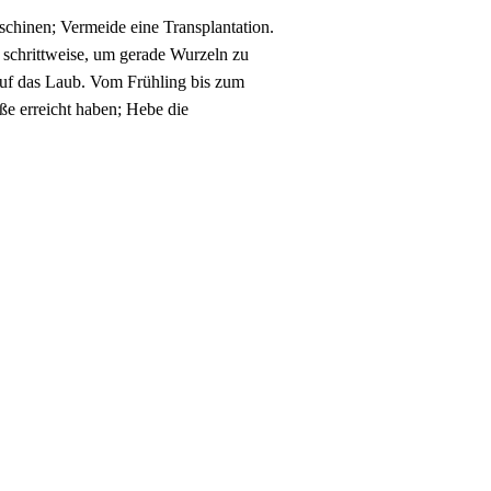
aschinen; Vermeide eine Transplantation.
 schrittweise, um gerade Wurzeln zu
auf das Laub. Vom Frühling bis zum
e erreicht haben; Hebe die