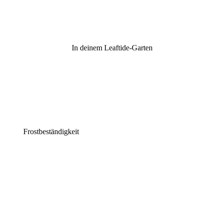
In deinem Leaftide-Garten
Frostbeständigkeit