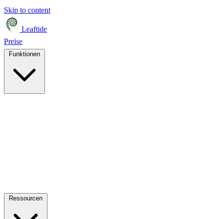
Skip to content
Leaftide
Preise
Funktionen
Ressourcen