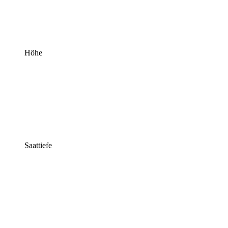
Höhe
Saattiefe