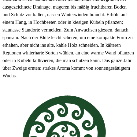
ausgezeichnete Drainage, mageren bis mäßig fruchtbaren Boden
und Schutz vor kalten, nassen Winterwinden braucht. Erhöht auf
einem Hang, in Hochbeeten oder in kiesigen Kübeln pflanzen;
staunasse Standorte vermeiden. Zum Anwachsen giessen, danach
sparsam. Nach der Blüte leicht scheren, um eine kompakte Form zu
erhalten, aber nicht ins alte, kahle Holz schneiden. In kälteren
Regionen winterharte Sorten wählen, an eine warme Wand pflanzen
oder in Kübeln kultivieren, die man schützen kann. Das ganze Jahr
über Zweige ernten; starkes Aroma kommt von sonnengesättigtem
Wuchs.