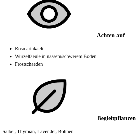
Achten auf
Rosmarinkaefer
Wurzelfaeule in nassem/schwerem Boden
Frostschaeden
Begleitpflanzen
Salbei, Thymian, Lavendel, Bohnen