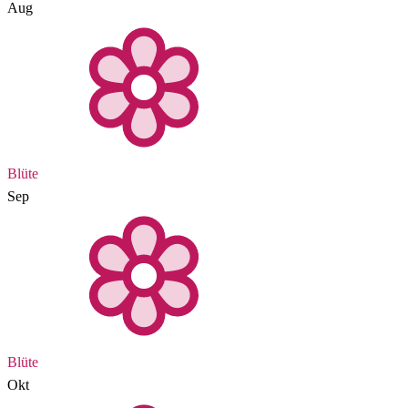
Aug
Blüte
Sep
Blüte
Okt