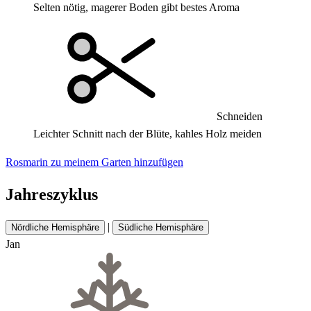
Selten nötig, magerer Boden gibt bestes Aroma
Schneiden
Leichter Schnitt nach der Blüte, kahles Holz meiden
Rosmarin zu meinem Garten hinzufügen
Jahreszyklus
|
Nördliche Hemisphäre
Südliche Hemisphäre
Jan