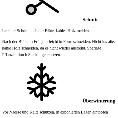
Schnitt
Leichter Schnitt nach der Blüte, kahles Holz meiden
Nach der Blüte im Frühjahr leicht in Form schneiden. Nicht ins alte,
kahle Holz schneiden, da es nicht wieder austreibt. Sparrige
Pflanzen durch Stecklinge ersetzen.
Überwinterung
Vor Naesse und Kälte schützen, in exponierten Lagen eintopfen