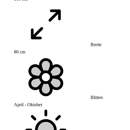
Breite
80 cm
Blüten
April - Oktober