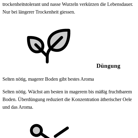
trockenheitstolerant und nasse Wurzeln verkürzen die Lebensdauer.
Nur bei längerer Trockenheit giessen.
Düngung
Selten nötig, magerer Boden gibt bestes Aroma
Selten nötig. Wächst am besten in magerem bis mäßig fruchtbarem
Boden. Überdüngung reduziert die Konzentration ätherischer Oele
und das Aroma.