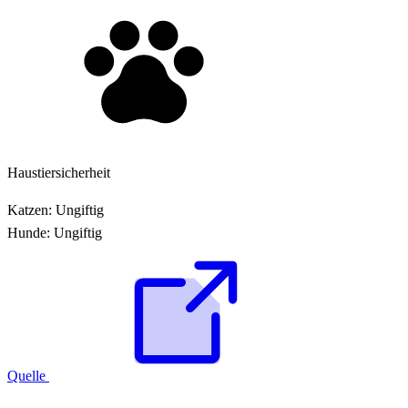
Haustiersicherheit
Katzen:
Ungiftig
Hunde:
Ungiftig
Quelle