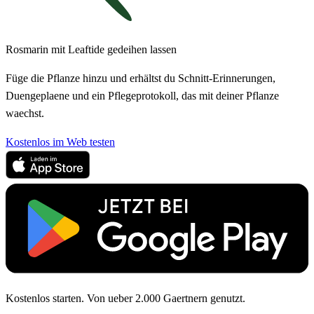
Rosmarin mit Leaftide gedeihen lassen
Füge die Pflanze hinzu und erhältst du Schnitt-Erinnerungen,
Duengeplaene und ein Pflegeprotokoll, das mit deiner Pflanze
waechst.
Kostenlos im Web testen
Kostenlos starten. Von ueber 2.000 Gaertnern genutzt.