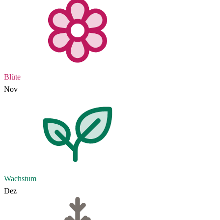
Blüte
Nov
Wachstum
Dez