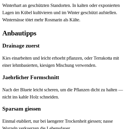
Winterhart an geschützten Standorten. In kalten oder exponierten
Lagen im Kübel kultivieren und im Winter geschützt aufstellen.
Winternässe tötet mehr Rosmarin als Kälte.
Anbautipps
Drainage zuerst
Kies einarbeiten und leicht erhoeht pflanzen, oder Terrakotta mit
einer lehmbasierten, kiesigen Mischung verwenden.
Jaehrlicher Formschnitt
Nach der Bluete leicht scheren, um die Pflanzen dicht zu halten —
nicht ins kahle Holz schneiden.
Sparsam giessen
Einmal etabliert, nur bei laengerer Trockenheit giessen; nasse
Wurzeln verkuerzen die Lebensdauer.