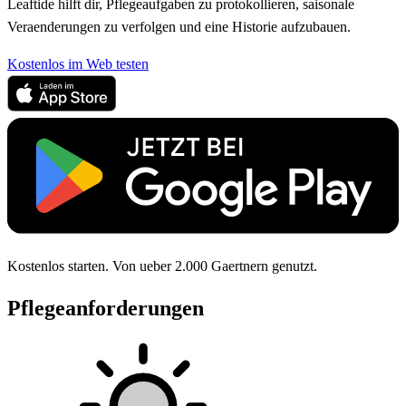
Leaftide hilft dir, Pflegeaufgaben zu protokollieren, saisonale
Veraenderungen zu verfolgen und eine Historie aufzubauen.
Kostenlos im Web testen
Kostenlos starten. Von ueber 2.000 Gaertnern genutzt.
Pflegeanforderungen