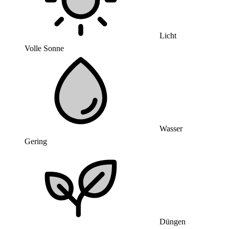
Licht
Volle Sonne
Wasser
Gering
Düngen