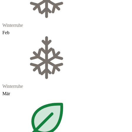
Winterruhe
Feb
Winterruhe
Mär