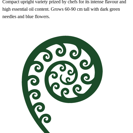
Compact upright variety prized by chefs for its intense flavour and
high essential oil content. Grows 60-90 cm tall with dark green
needles and blue flowers.