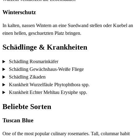
Winterschutz
In kalten, nassen Wintern an eine Suedwand stellen oder Kuebel an
einen hellen, geschuetzten Platz bringen.
Schädlinge & Krankheiten
Schädling
Rosmarinkäfer
Schädling
Gewächshaus-Weiße Fliege
Schädling
Zikaden
Krankheit
Wurzelfäule
Phytophthora spp.
Krankheit
Echter Mehltau
Erysiphe spp.
Beliebte Sorten
Tuscan Blue
One of the most popular culinary rosemaries. Tall, columnar habit