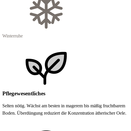
Winterruhe
Pflegewesentliches
Selten nötig. Wächst am besten in magerem bis mäßig fruchtbarem
Boden. Überdüngung reduziert die Konzentration ätherischer Oele.