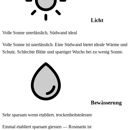
Licht
Volle Sonne unerlässlich, Südwand ideal
Volle Sonne ist unerlässlich. Eine Südwand bietet ideale Wärme und
Schutz. Schlechte Blüte und sparriger Wuchs bei zu wenig Sonne.
Bewässerung
Sehr sparsam wenn etabliert, trockenheitstolerant
Einmal etabliert sparsam giessen — Rosmarin ist