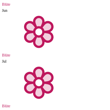
Blüte
Jun
Blüte
Jul
Blüte