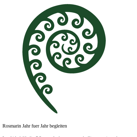
Rosmarin Jahr fuer Jahr begleiten