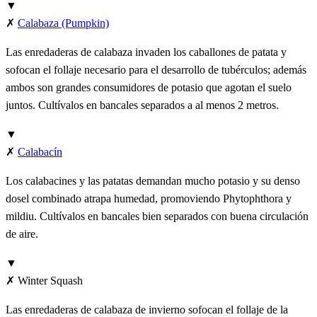
▼
✗
Calabaza (Pumpkin)
Las enredaderas de calabaza invaden los caballones de patata y
sofocan el follaje necesario para el desarrollo de tubérculos; además
ambos son grandes consumidores de potasio que agotan el suelo
juntos. Cultívalos en bancales separados a al menos 2 metros.
▼
✗
Calabacín
Los calabacines y las patatas demandan mucho potasio y su denso
dosel combinado atrapa humedad, promoviendo Phytophthora y
mildiu. Cultívalos en bancales bien separados con buena circulación
de aire.
▼
✗
Winter Squash
Las enredaderas de calabaza de invierno sofocan el follaje de la