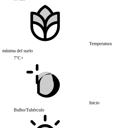
Temperatura
mínima del suelo
7°C+
Inicio
Bulbo/Tubérculo