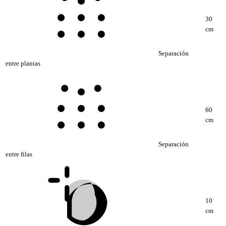
30
cm
Separación
entre plantas
60
cm
Separación
entre filas
10
cm