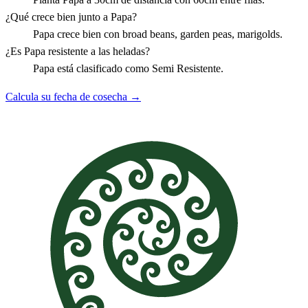
¿Qué crece bien junto a Papa?
Papa crece bien con broad beans, garden peas, marigolds.
¿Es Papa resistente a las heladas?
Papa está clasificado como Semi Resistente.
Calcula su fecha de cosecha →