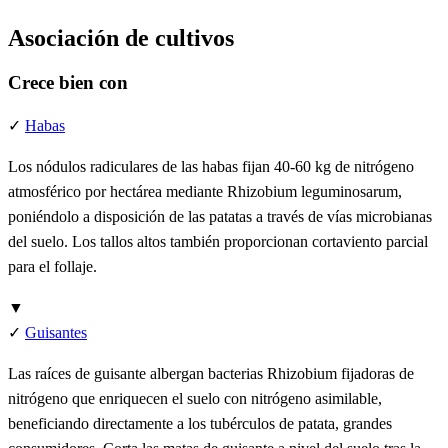
Asociación de cultivos
Crece bien con
✓
Habas
Los nódulos radiculares de las habas fijan 40-60 kg de nitrógeno
atmosférico por hectárea mediante Rhizobium leguminosarum,
poniéndolo a disposición de las patatas a través de vías microbianas
del suelo. Los tallos altos también proporcionan cortaviento parcial
para el follaje.
▼
✓
Guisantes
Las raíces de guisante albergan bacterias Rhizobium fijadoras de
nitrógeno que enriquecen el suelo con nitrógeno asimilable,
beneficiando directamente a los tubérculos de patata, grandes