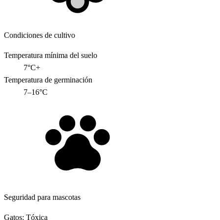
Condiciones de cultivo
Temperatura mínima del suelo
7°C+
Temperatura de germinación
7–16°C
Seguridad para mascotas
Gatos:
Tóxica