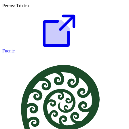
Perros:
Tóxica
Fuente