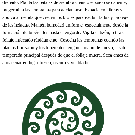
drenado. Planta las patatas de siembra cuando el suelo se caliente;
pregermina las tempranas para adelantarse. Espacia en hileras y
aporca a medida que crecen los brotes para excluir la luz y proteger
de las heladas. Mantén humedad uniforme, especialmente desde la
formación de tubérculos hasta el engorde. Vigila el tizón; retira el
follaje infectado rápidamente. Cosecha las tempranas cuando las
plantas florezcan y los tubérculos tengan tamaño de huevo; las de
temporada principal después de que el follaje muera. Seca antes de
almacenar en lugar fresco, oscuro y ventilado.