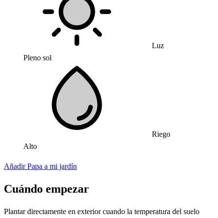
Luz
Pleno sol
Riego
Alto
Añadir Papa a mi jardín
Cuándo empezar
Plantar directamente en exterior cuando la temperatura del suelo