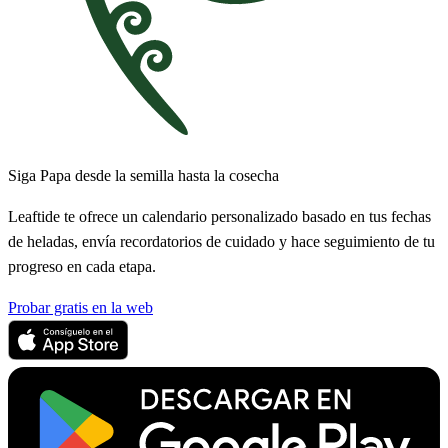
Siga Papa desde la semilla hasta la cosecha
Leaftide te ofrece un calendario personalizado basado en tus fechas
de heladas, envía recordatorios de cuidado y hace seguimiento de tu
progreso en cada etapa.
Probar gratis en la web