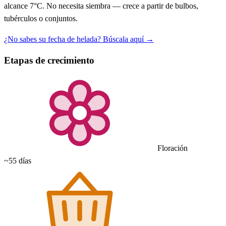
alcance 7°C. No necesita siembra — crece a partir de bulbos,
tubérculos o conjuntos.
¿No sabes su fecha de helada? Búscala aquí →
Etapas de crecimiento
Floración
~55 días