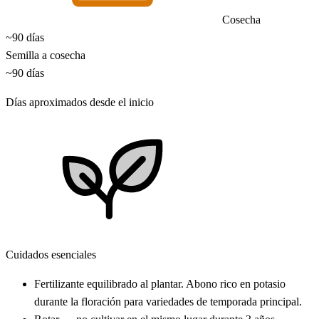
Cosecha
~90 días
Semilla a cosecha
~90 días
Días aproximados desde el inicio
Cuidados esenciales
Fertilizante equilibrado al plantar. Abono rico en potasio
durante la floración para variedades de temporada principal.