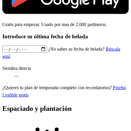
Gratis para empezar. Usado por mas de 2.000 jardineros.
Introduce su última fecha de helada
¿No sabes su fecha de helada?
Búscala
aquí
Siembra directa
—
¿Quieres tu plan de temporada completo con recordatorios?
Prueba
Leaftide gratis
Espaciado y plantación