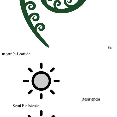
En
tu jardín Leaftide
Resistencia
Semi Resistente