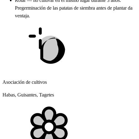
Rotar — no cultivar en el mismo lugar durante 3 años.
Pregerminación de las patatas de siembra antes de plantar da
ventaja.
Asociación de cultivos
Habas, Guisantes, Tagetes