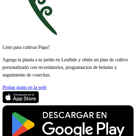
Listo para cultivar Papa?
Agrega la planta a tu jardin en Leaftide y obtén un plan de cultivo
personalizado con recordatorios, programacion de heladas y
seguimiento de cosechas.
Probar gratis en la web