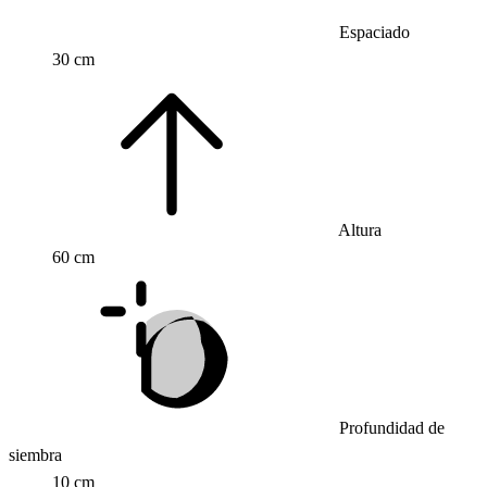
Espaciado
30 cm
Altura
60 cm
Profundidad de
siembra
10 cm