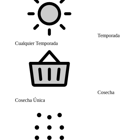
Temporada
Cualquier Temporada
Cosecha
Cosecha Única