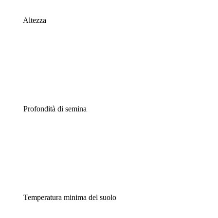
Altezza
Profondità di semina
Temperatura minima del suolo