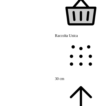
Raccolta Unica
30 cm