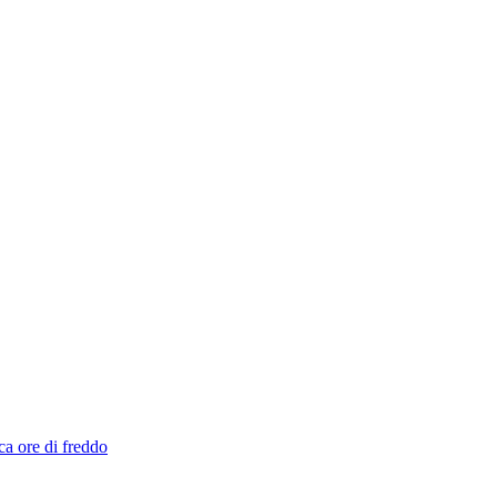
ca ore di freddo