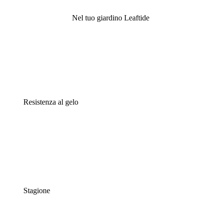
Nel tuo giardino Leaftide
Resistenza al gelo
Stagione