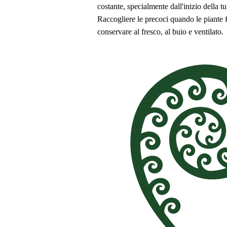
costante, specialmente dall'inizio della 
Raccogliere le precoci quando le piante 
conservare al fresco, al buio e ventilato.