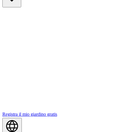
Registra il mio giardino gratis