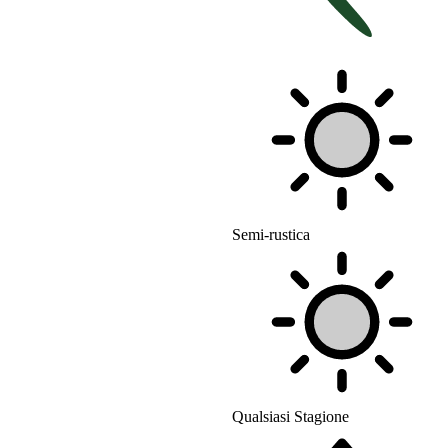
Semi-rustica
Qualsiasi Stagione