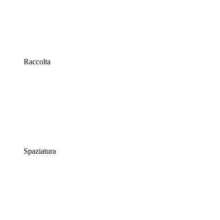
Raccolta
Spaziatura