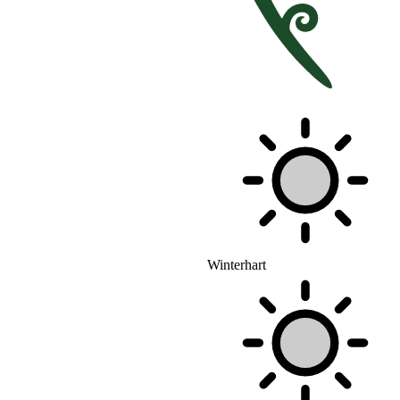
Winterhart