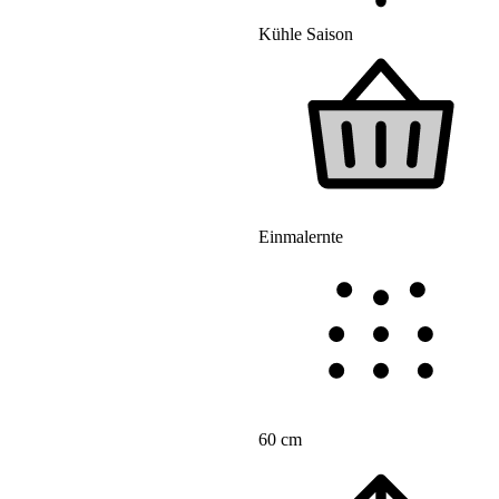
Kühle Saison
Einmalernte
60 cm