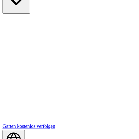
Garten kostenlos verfolgen