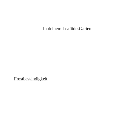
In deinem Leaftide-Garten
Frostbeständigkeit