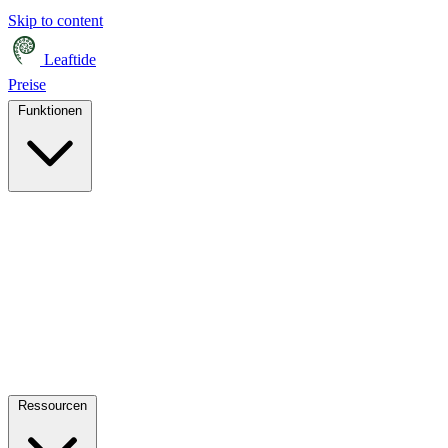
Skip to content
Leaftide
Preise
Funktionen
Ressourcen