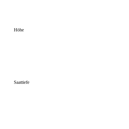
Höhe
Saattiefe