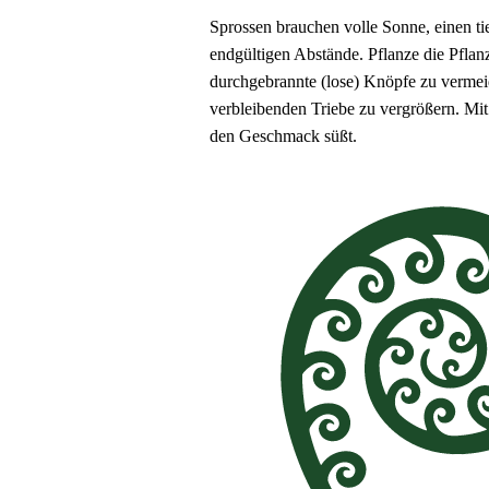
Sprossen brauchen volle Sonne, einen tie
endgültigen Abstände. Pflanze die Pflan
durchgebrannte (lose) Knöpfe zu vermeid
verbleibenden Triebe zu vergrößern. Mi
den Geschmack süßt.