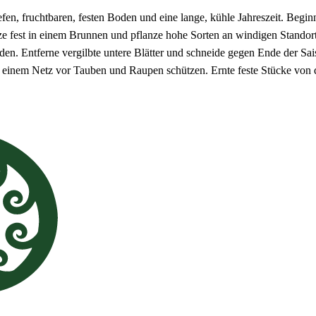
fen, fruchtbaren, festen Boden und eine lange, kühle Jahreszeit. Begin
ze fest in einem Brunnen und pflanze hohe Sorten an windigen Standor
en. Entferne vergilbte untere Blätter und schneide gegen Ende der Sai
t einem Netz vor Tauben und Raupen schützen. Ernte feste Stücke von 