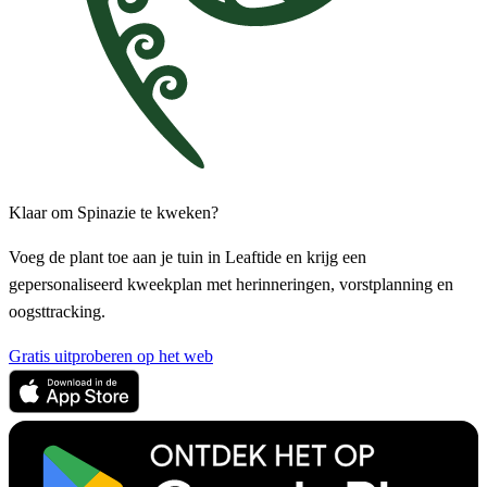
Klaar om Spinazie te kweken?
Voeg de plant toe aan je tuin in Leaftide en krijg een
gepersonaliseerd kweekplan met herinneringen, vorstplanning en
oogsttracking.
Gratis uitproberen op het web