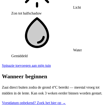
Licht
Zon tot halfschaduw
Water
Gemiddeld
Spinazie toevoegen aan mijn tuin
Wanneer beginnen
Zaai direct buiten zodra de grond 4°C bereikt — meestal vroeg tot
midden in de lente. Kan ook 3 weken eerder binnen worden gestart.
Vorstdatum onbekend? Zoek het hier op →