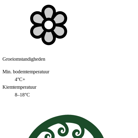
Groeiomstandigheden
Min. bodemtemperatuur
4°C+
Kiemtemperatuur
8–18°C