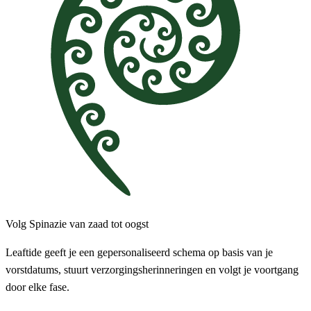
Volg Spinazie van zaad tot oogst
Leaftide geeft je een gepersonaliseerd schema op basis van je
vorstdatums, stuurt verzorgingsherinneringen en volgt je voortgang
door elke fase.