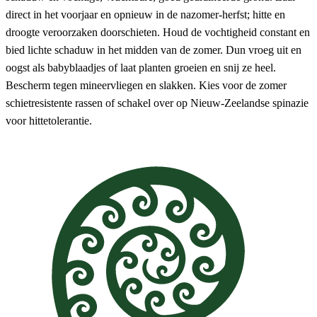
direct in het voorjaar en opnieuw in de nazomer-herfst; hitte en
droogte veroorzaken doorschieten. Houd de vochtigheid constant en
bied lichte schaduw in het midden van de zomer. Dun vroeg uit en
oogst als babyblaadjes of laat planten groeien en snij ze heel.
Bescherm tegen mineervliegen en slakken. Kies voor de zomer
schietresistente rassen of schakel over op Nieuw-Zeelandse spinazie
voor hittetolerantie.