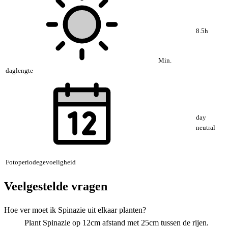
8.5h
Min.
daglengte
day
neutral
Fotoperiodegevoeligheid
Veelgestelde vragen
Hoe ver moet ik Spinazie uit elkaar planten?
Plant Spinazie op 12cm afstand met 25cm tussen de rijen.