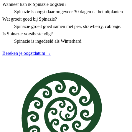
Wanneer kan ik Spinazie oogsten?
Spinazie is oogstklaar ongeveer 30 dagen na het uitplanten.
Wat groeit goed bij Spinazie?
Spinazie groeit goed samen met pea, strawberry, cabbage.
Is Spinazie vorstbestendig?
Spinazie is ingedeeld als Winterhard.
Bereken je oogstdatum →