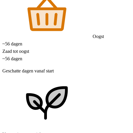
Oogst
~56 dagen
Zaad tot oogst
~56 dagen
Geschatte dagen vanaf start