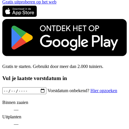
Gratis uitproberen op het web
Gratis te starten. Gebruikt door meer dan 2.000 tuiniers.
Vul je laatste vorstdatum in
Vorstdatum onbekend?
Hier opzoeken
Binnen zaaien
—
Uitplanten
—