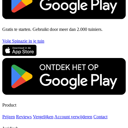
Gratis te starten. Gebruikt door meer dan 2.000 tuiniers.
Volg Spinazie in je tuin
Product
Prijzen
Reviews
Vergelijken
Account verwijderen
Contact