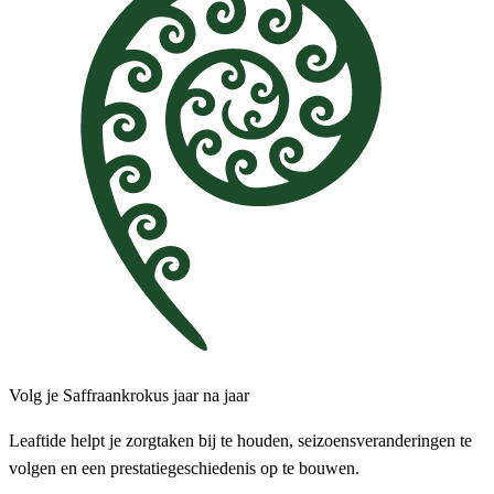
Volg je Saffraankrokus jaar na jaar
Leaftide helpt je zorgtaken bij te houden, seizoensveranderingen te
volgen en een prestatiegeschiedenis op te bouwen.