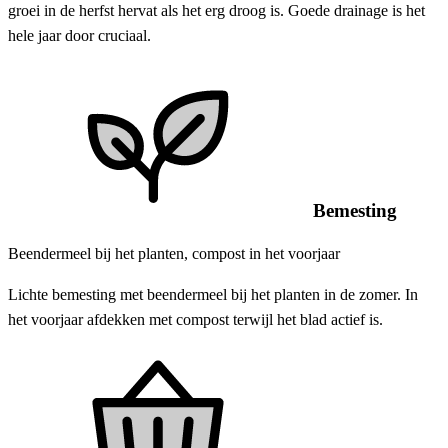
groei in de herfst hervat als het erg droog is. Goede drainage is het
hele jaar door cruciaal.
Bemesting
Beendermeel bij het planten, compost in het voorjaar
Lichte bemesting met beendermeel bij het planten in de zomer. In
het voorjaar afdekken met compost terwijl het blad actief is.