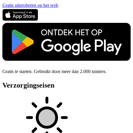
Gratis uitproberen op het web
Gratis te starten. Gebruikt door meer dan 2.000 tuiniers.
Verzorgingseisen