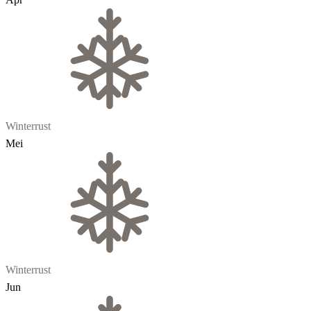
Winterrust
Mei
Winterrust
Jun