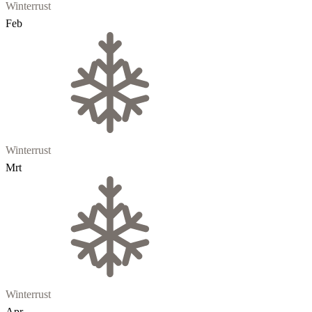
Winterrust
Feb
Winterrust
Mrt
Winterrust
Apr