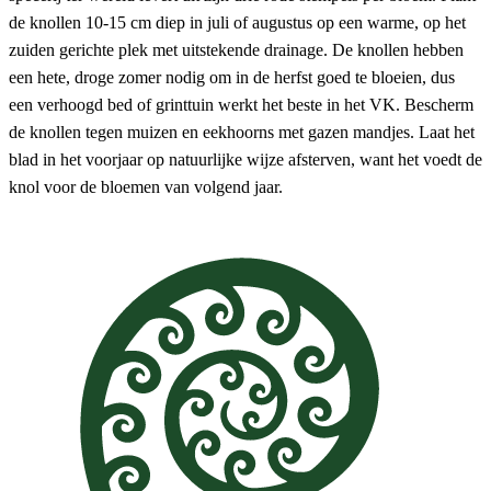
de knollen 10-15 cm diep in juli of augustus op een warme, op het
zuiden gerichte plek met uitstekende drainage. De knollen hebben
een hete, droge zomer nodig om in de herfst goed te bloeien, dus
een verhoogd bed of grinttuin werkt het beste in het VK. Bescherm
de knollen tegen muizen en eekhoorns met gazen mandjes. Laat het
blad in het voorjaar op natuurlijke wijze afsterven, want het voedt de
knol voor de bloemen van volgend jaar.