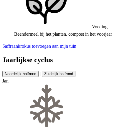
Voeding
Beendermeel bij het planten, compost in het voorjaar
Saffraankrokus toevoegen aan mijn tuin
Jaarlijkse cyclus
|
Noordelijk halfrond
Zuidelijk halfrond
Jan