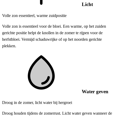
Licht
Volle zon essentieel, warme zuidpositie
Volle zon is essentieel voor de bloei. Een warme, op het zuiden
gerichte positie helpt de knollen in de zomer te rijpen voor de
herfstbloei. Vermijd schaduwrijke of op het noorden gerichte
plekken.
Water geven
Droog in de zomer, licht water bij hergroei
Droog houden tijdens de zomerrust. Licht water geven wanneer de