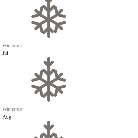
Winterrust
Jul
Winterrust
Aug