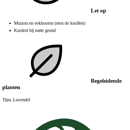
Let op
Muizen en eekhoorns (eten de knollen)
Knolrot bij natte grond
Begeleidende
planten
Tijm, Lavendel