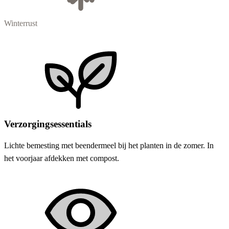
Winterrust
Verzorgingsessentials
Lichte bemesting met beendermeel bij het planten in de zomer. In
het voorjaar afdekken met compost.