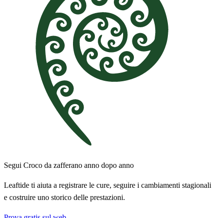
Segui Croco da zafferano anno dopo anno
Leaftide ti aiuta a registrare le cure, seguire i cambiamenti stagionali
e costruire uno storico delle prestazioni.
Prova gratis sul web