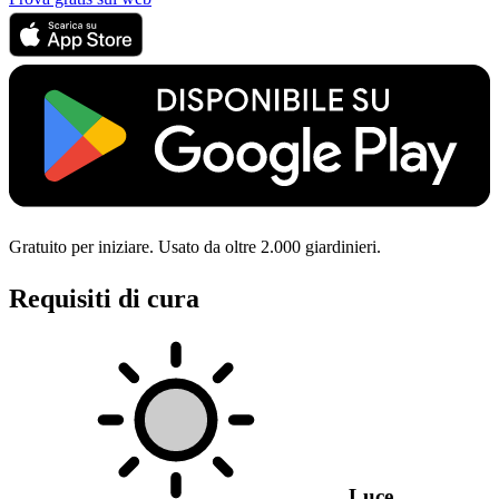
Gratuito per iniziare. Usato da oltre 2.000 giardinieri.
Requisiti di cura
Luce