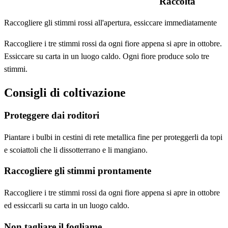
Raccolta
Raccogliere gli stimmi rossi all'apertura, essiccare immediatamente
Raccogliere i tre stimmi rossi da ogni fiore appena si apre in ottobre.
Essiccare su carta in un luogo caldo. Ogni fiore produce solo tre
stimmi.
Consigli di coltivazione
Proteggere dai roditori
Piantare i bulbi in cestini di rete metallica fine per proteggerli da topi
e scoiattoli che li dissotterrano e li mangiano.
Raccogliere gli stimmi prontamente
Raccogliere i tre stimmi rossi da ogni fiore appena si apre in ottobre
ed essiccarli su carta in un luogo caldo.
Non tagliare il fogliame