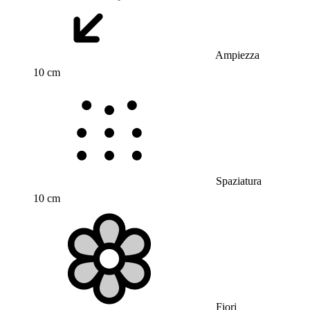
Ampiezza
10 cm
Spaziatura
10 cm
Fiori