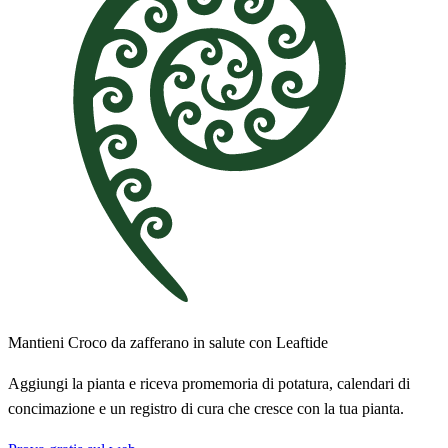
Mantieni Croco da zafferano in salute con Leaftide
Aggiungi la pianta e riceva promemoria di potatura, calendari di
concimazione e un registro di cura che cresce con la tua pianta.