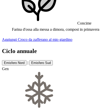
Concime
Farina d'ossa alla messa a dimora, compost in primavera
Aggiungi Croco da zafferano al mio giardino
Ciclo annuale
|
Emisfero Nord
Emisfero Sud
Gen