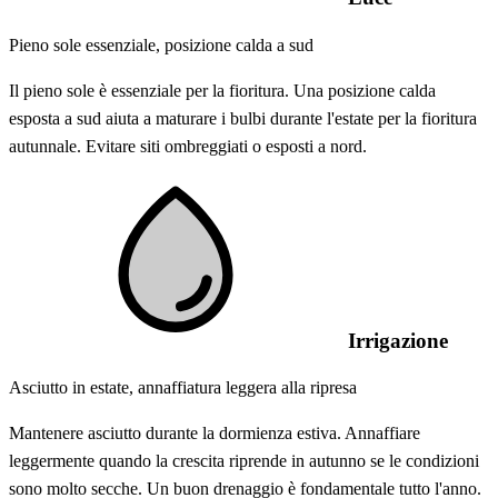
Pieno sole essenziale, posizione calda a sud
Il pieno sole è essenziale per la fioritura. Una posizione calda
esposta a sud aiuta a maturare i bulbi durante l'estate per la fioritura
autunnale. Evitare siti ombreggiati o esposti a nord.
Irrigazione
Asciutto in estate, annaffiatura leggera alla ripresa
Mantenere asciutto durante la dormienza estiva. Annaffiare
leggermente quando la crescita riprende in autunno se le condizioni
sono molto secche. Un buon drenaggio è fondamentale tutto l'anno.