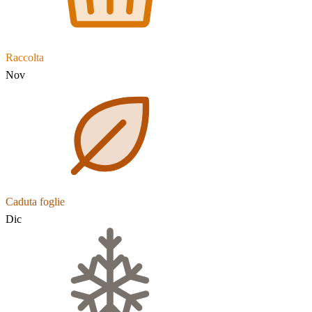
Raccolta
Nov
Caduta foglie
Dic