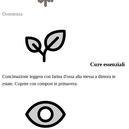
Dormienza
Cure essenziali
Concimazione leggera con farina d'ossa alla messa a dimora in
estate. Coprire con compost in primavera.