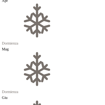
Apr
Dormienza
Mag
Dormienza
Giu