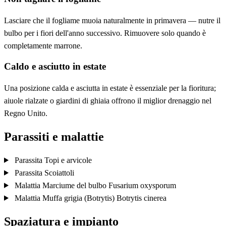
Lasciare che il fogliame muoia naturalmente in primavera — nutre il
bulbo per i fiori dell'anno successivo. Rimuovere solo quando è
completamente marrone.
Caldo e asciutto in estate
Una posizione calda e asciutta in estate è essenziale per la fioritura;
aiuole rialzate o giardini di ghiaia offrono il miglior drenaggio nel
Regno Unito.
Parassiti e malattie
Parassita
Topi e arvicole
Parassita
Scoiattoli
Malattia
Marciume del bulbo
Fusarium oxysporum
Malattia
Muffa grigia (Botrytis)
Botrytis cinerea
Spaziatura e impianto