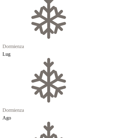
Dormienza
Lug
Dormienza
Ago