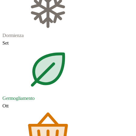
Dormienza
Set
Germogliamento
Ott