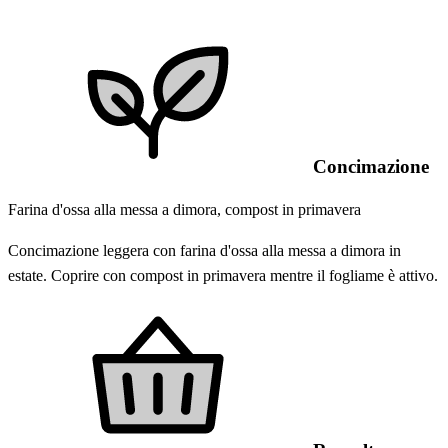
Concimazione
Farina d'ossa alla messa a dimora, compost in primavera
Concimazione leggera con farina d'ossa alla messa a dimora in
estate. Coprire con compost in primavera mentre il fogliame è attivo.