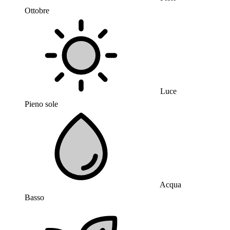
Ottobre
Luce
Pieno sole
Acqua
Basso