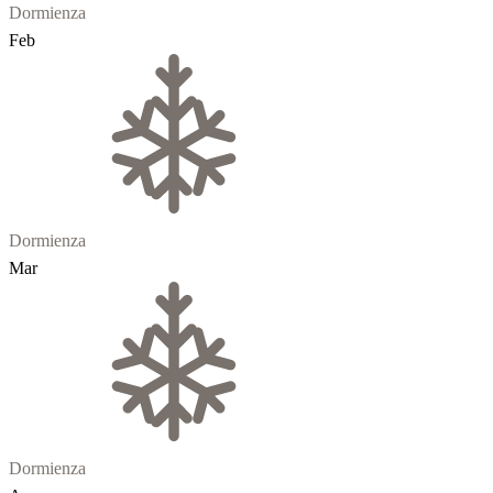
Dormienza
Feb
Dormienza
Mar
Dormienza