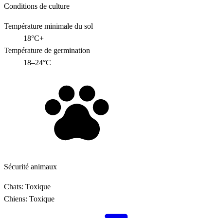
Conditions de culture
Température minimale du sol
18°C+
Température de germination
18–24°C
Sécurité animaux
Chats:
Toxique
Chiens:
Toxique