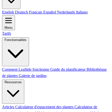
English
Deutsch
Français
Español
Nederlands
Italiano
Menu
Tarifs
Fonctionnalités
Comment Leaftide fonctionne
Guide du planificateur
Bibliothèque
de plantes
Galerie de jardins
Ressources
Articles
Calculateur d'espacement des plantes
Calculateur de