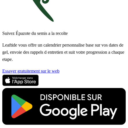
Suivez Épazote du semis a la recolte
Leaftide vous offre un calendrier personnalise base sur vos dates de
gel, envoie des rappels d entretien et suit votre progression a chaque
etape.
Essayer gratuitement sur le web