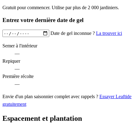
Gratuit pour commencer. Utilise par plus de 2 000 jardiniers.
Entrez votre dernière date de gel
Date de gel inconnue ?
La trouver ici
Semer à l'intérieur
—
Repiquer
—
Première récolte
—
Envie d'un plan saisonnier complet avec rappels ?
Essayer Leaftide
gratuitement
Espacement et plantation