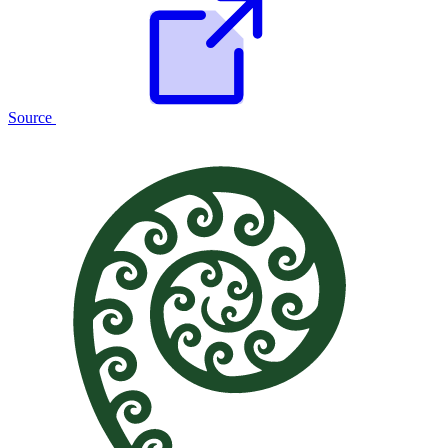
Source