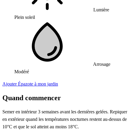
Lumière
Plein soleil
Arrosage
Modéré
Ajouter Épazote à mon jardin
Quand commencer
Semer en intérieur 3 semaines avant les dernières gelées. Repiquer
en extérieur quand les températures nocturnes restent au-dessus de
10°C et que le sol atteint au moins 18°C.