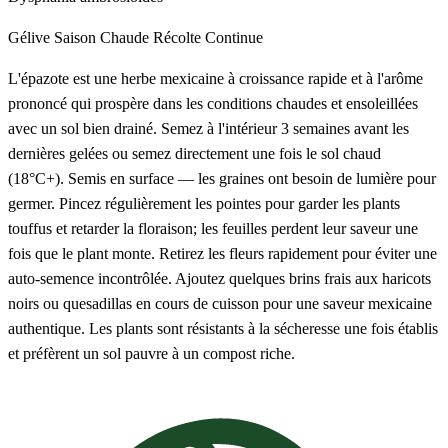
Gélive
Saison Chaude
Récolte Continue
L'épazote est une herbe mexicaine à croissance rapide et à l'arôme
prononcé qui prospère dans les conditions chaudes et ensoleillées
avec un sol bien drainé. Semez à l'intérieur 3 semaines avant les
dernières gelées ou semez directement une fois le sol chaud
(18°C+). Semis en surface — les graines ont besoin de lumière pour
germer. Pincez régulièrement les pointes pour garder les plants
touffus et retarder la floraison; les feuilles perdent leur saveur une
fois que le plant monte. Retirez les fleurs rapidement pour éviter une
auto-semence incontrôlée. Ajoutez quelques brins frais aux haricots
noirs ou quesadillas en cours de cuisson pour une saveur mexicaine
authentique. Les plants sont résistants à la sécheresse une fois établis
et préfèrent un sol pauvre à un compost riche.