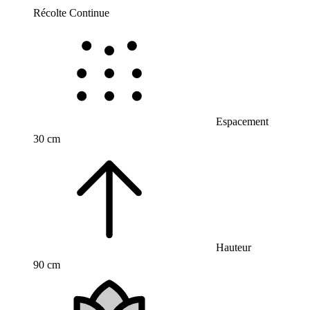
Récolte Continue
Espacement
30 cm
Hauteur
90 cm