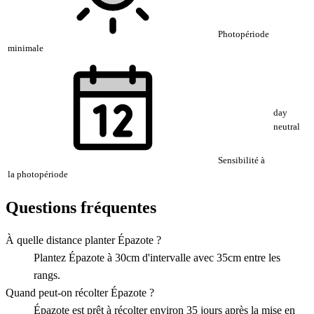
Photopériode
minimale
day
neutral
Sensibilité à
la photopériode
Questions fréquentes
À quelle distance planter Épazote ?
Plantez Épazote à 30cm d'intervalle avec 35cm entre les
rangs.
Quand peut-on récolter Épazote ?
Épazote est prêt à récolter environ 35 jours après la mise en