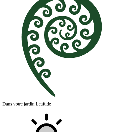
Dans votre jardin Leaftide