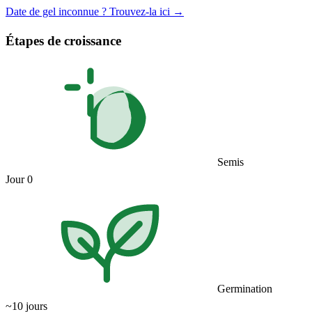
Date de gel inconnue ? Trouvez-la ici →
Étapes de croissance
Semis
Jour 0
Germination
~10 jours