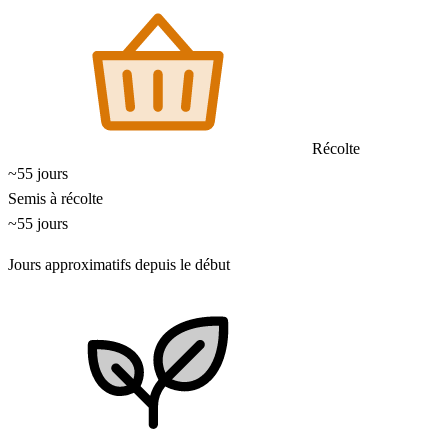
Récolte
~55 jours
Semis à récolte
~55 jours
Jours approximatifs depuis le début