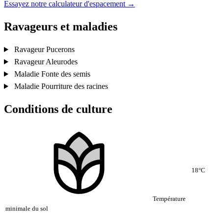
Essayez notre calculateur d'espacement →
Ravageurs et maladies
Ravageur
Pucerons
Ravageur
Aleurodes
Maladie
Fonte des semis
Maladie
Pourriture des racines
Conditions de culture
18°C
Température
minimale du sol