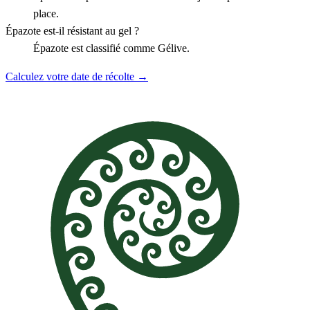
place.
Épazote est-il résistant au gel ?
Épazote est classifié comme Gélive.
Calculez votre date de récolte →