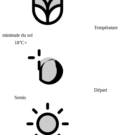
Température
minimale du sol
18°C+
Départ
Semis