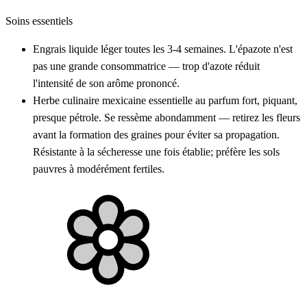
Soins essentiels
Engrais liquide léger toutes les 3-4 semaines. L'épazote n'est
pas une grande consommatrice — trop d'azote réduit
l'intensité de son arôme prononcé.
Herbe culinaire mexicaine essentielle au parfum fort, piquant,
presque pétrole. Se ressème abondamment — retirez les fleurs
avant la formation des graines pour éviter sa propagation.
Résistante à la sécheresse une fois établie; préfère les sols
pauvres à modérément fertiles.