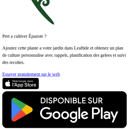
Pret a cultiver Épazote ?
Ajoutez cette plante a votre jardin dans Leaftide et obtenez un plan
de culture personnalise avec rappels, planification des gelees et suivi
des recoltes.
Essayer gratuitement sur le web