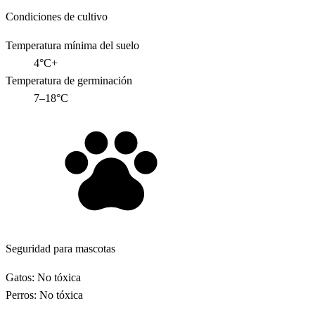
Condiciones de cultivo
Temperatura mínima del suelo
4°C+
Temperatura de germinación
7–18°C
Seguridad para mascotas
Gatos:
No tóxica
Perros:
No tóxica