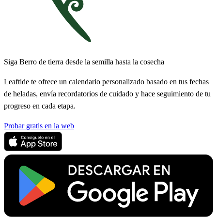
Siga Berro de tierra desde la semilla hasta la cosecha
Leaftide te ofrece un calendario personalizado basado en tus fechas
de heladas, envía recordatorios de cuidado y hace seguimiento de tu
progreso en cada etapa.
Probar gratis en la web