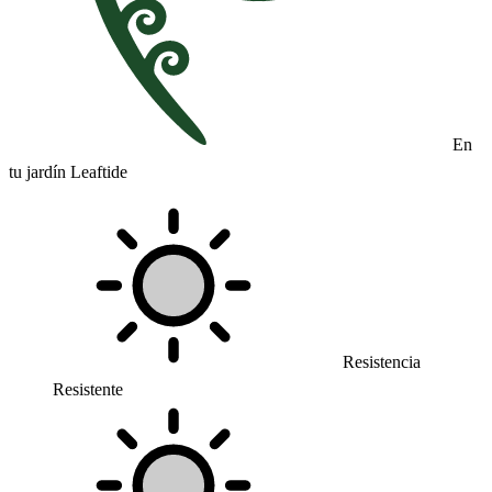
En
tu jardín Leaftide
Resistencia
Resistente