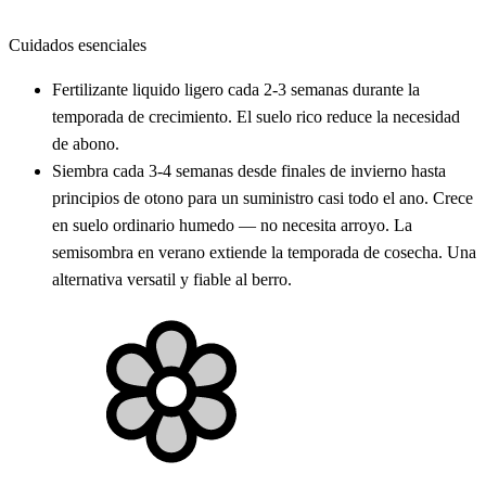
Cuidados esenciales
Fertilizante liquido ligero cada 2-3 semanas durante la
temporada de crecimiento. El suelo rico reduce la necesidad
de abono.
Siembra cada 3-4 semanas desde finales de invierno hasta
principios de otono para un suministro casi todo el ano. Crece
en suelo ordinario humedo — no necesita arroyo. La
semisombra en verano extiende la temporada de cosecha. Una
alternativa versatil y fiable al berro.