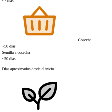
~7 días
Cosecha
~50 días
Semilla a cosecha
~50 días
Días aproximados desde el inicio