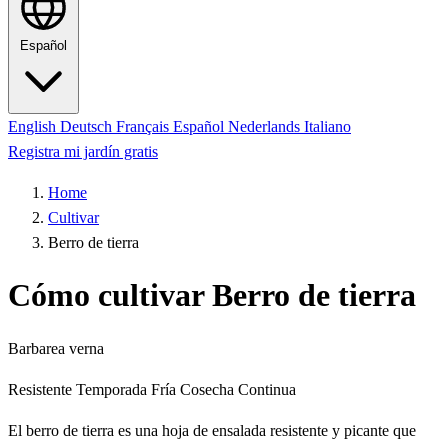
Español
English
Deutsch
Français
Español
Nederlands
Italiano
Registra mi jardín gratis
Home
Cultivar
Berro de tierra
Cómo cultivar Berro de tierra
Barbarea verna
Resistente
Temporada Fría
Cosecha Continua
El berro de tierra es una hoja de ensalada resistente y picante que