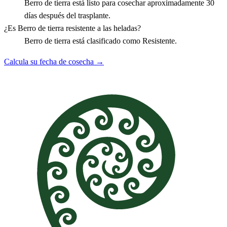
Berro de tierra está listo para cosechar aproximadamente 30
días después del trasplante.
¿Es Berro de tierra resistente a las heladas?
Berro de tierra está clasificado como Resistente.
Calcula su fecha de cosecha →