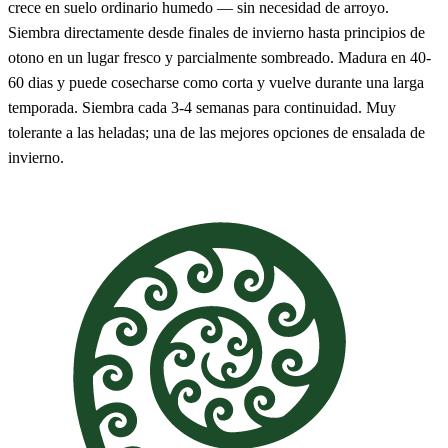
crece en suelo ordinario humedo — sin necesidad de arroyo.
Siembra directamente desde finales de invierno hasta principios de
otono en un lugar fresco y parcialmente sombreado. Madura en 40-
60 dias y puede cosecharse como corta y vuelve durante una larga
temporada. Siembra cada 3-4 semanas para continuidad. Muy
tolerante a las heladas; una de las mejores opciones de ensalada de
invierno.