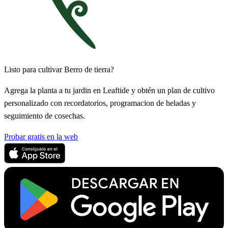
Listo para cultivar Berro de tierra?
Agrega la planta a tu jardin en Leaftide y obtén un plan de cultivo
personalizado con recordatorios, programacion de heladas y
seguimiento de cosechas.
Probar gratis en la web