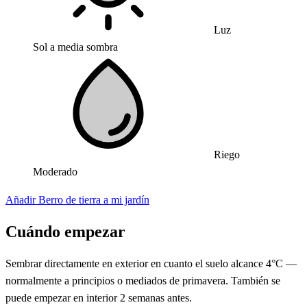
Luz
Sol a media sombra
Riego
Moderado
Añadir Berro de tierra a mi jardín
Cuándo empezar
Sembrar directamente en exterior en cuanto el suelo alcance 4°C —
normalmente a principios o mediados de primavera. También se
puede empezar en interior 2 semanas antes.