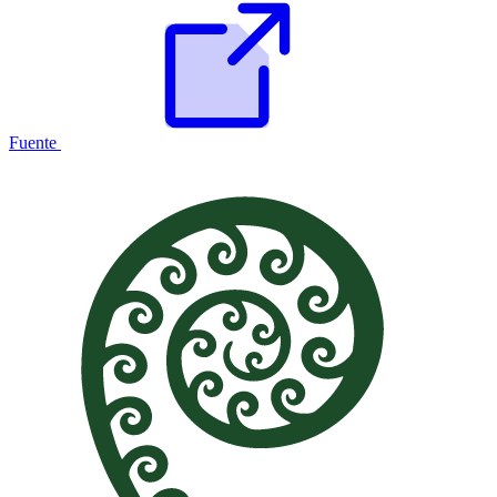
Fuente