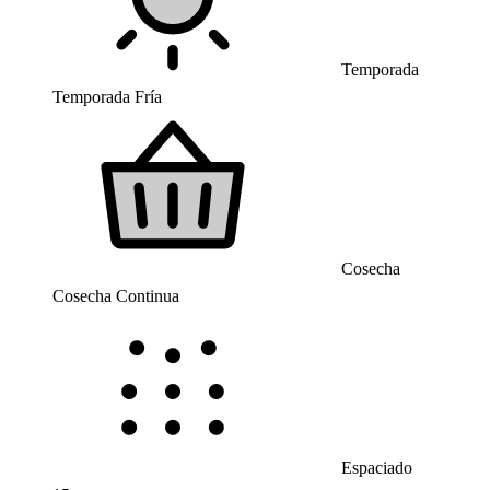
Temporada
Temporada Fría
Cosecha
Cosecha Continua
Espaciado