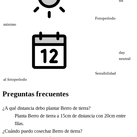
8h
Fotoperíodo
mínimo
day
neutral
Sensibilidad
al fotoperíodo
Preguntas frecuentes
¿A qué distancia debo plantar Berro de tierra?
Planta Berro de tierra a 15cm de distancia con 20cm entre
filas.
¿Cuándo puedo cosechar Berro de tierra?