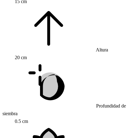
15 cm
Altura
20 cm
Profundidad de
siembra
0.5 cm