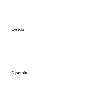
Cosecha
Espaciado