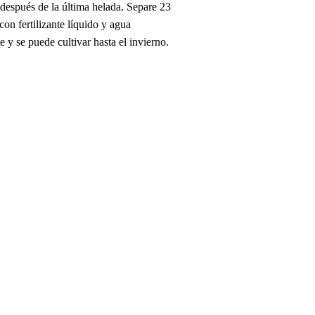
después de la última helada. Separe 23
on fertilizante líquido y agua
e y se puede cultivar hasta el invierno.