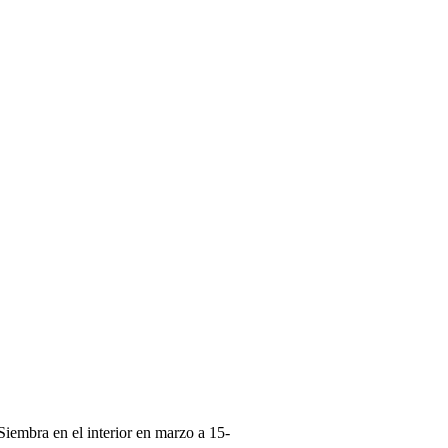
Siembra en el interior en marzo a 15-