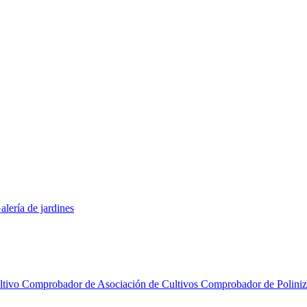
alería de jardines
ltivo
Comprobador de Asociación de Cultivos
Comprobador de Polini