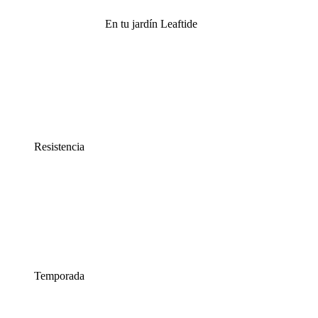
En tu jardín Leaftide
Resistencia
Temporada