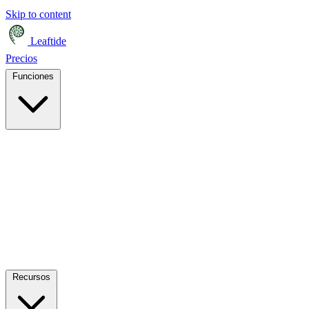
Skip to content
Leaftide
Precios
Funciones
Recursos