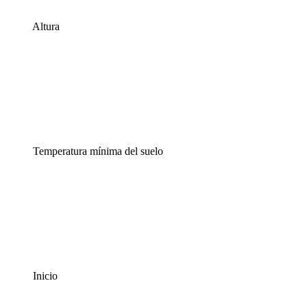
Altura
Temperatura mínima del suelo
Inicio