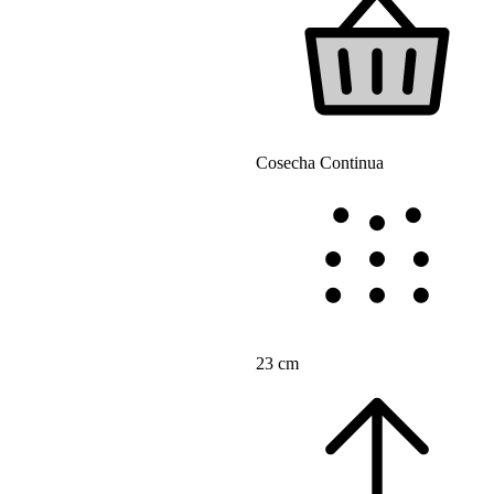
Cosecha Continua
23 cm