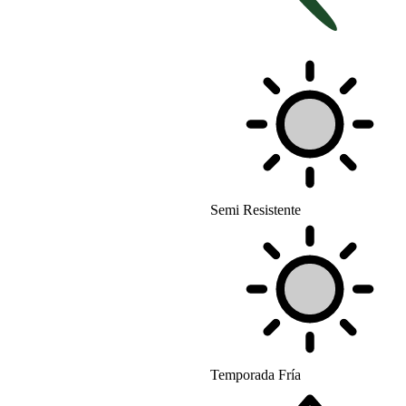
Semi Resistente
Temporada Fría