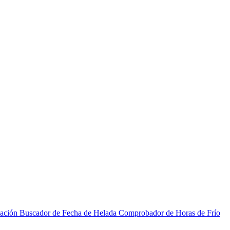
zación
Buscador de Fecha de Helada
Comprobador de Horas de Frío