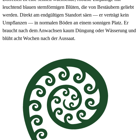
leuchtend blauen sternförmigen Blüten, die von Bestäubern geliebt
werden. Direkt am endgültigen Standort säen — er verträgt kein
Umpflanzen — in normalen Böden an einem sonnigen Platz. Er
braucht nach dem Anwachsen kaum Düngung oder Wässerung und
blüht acht Wochen nach der Aussaat.