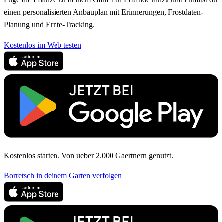
einen personalisierten Anbauplan mit Erinnerungen, Frostdaten-
Planung und Ernte-Tracking.
Kostenlos im Web testen
Kostenlos starten. Von ueber 2.000 Gaertnern genutzt.
Borretsch in deinem Garten verfolgen