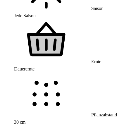
Saison
Jede Saison
Ernte
Dauerernte
Pflanzabstand
30 cm