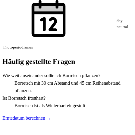
day
neutral
Photoperiodismus
Häufig gestellte Fragen
Wie weit auseinander sollte ich Borretsch pflanzen?
Borretsch mit 30 cm Abstand und 45 cm Reihenabstand
pflanzen.
Ist Borretsch frosthart?
Borretsch ist als Winterhart eingestuft.
Erntedatum berechnen →