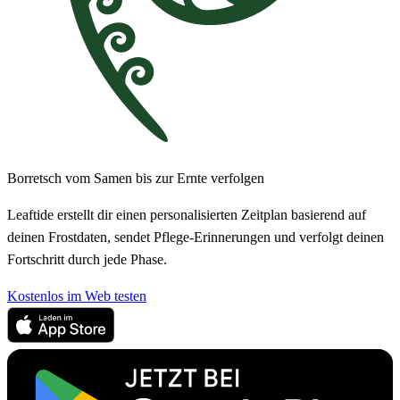
Borretsch vom Samen bis zur Ernte verfolgen
Leaftide erstellt dir einen personalisierten Zeitplan basierend auf
deinen Frostdaten, sendet Pflege-Erinnerungen und verfolgt deinen
Fortschritt durch jede Phase.
Kostenlos im Web testen