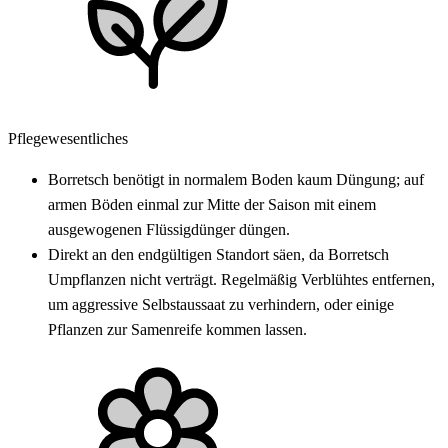
Pflegewesentliches
Borretsch benötigt in normalem Boden kaum Düngung; auf
armen Böden einmal zur Mitte der Saison mit einem
ausgewogenen Flüssigdünger düngen.
Direkt an den endgültigen Standort säen, da Borretsch
Umpflanzen nicht verträgt. Regelmäßig Verblühtes entfernen,
um aggressive Selbstaussaat zu verhindern, oder einige
Pflanzen zur Samenreife kommen lassen.