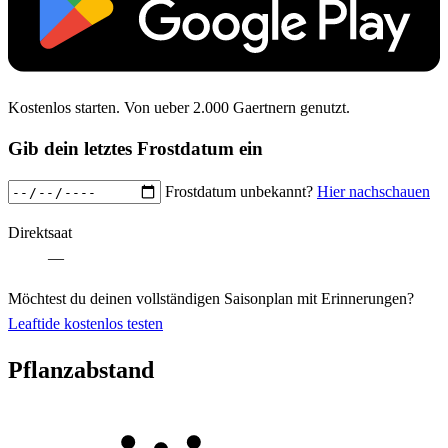
Kostenlos starten. Von ueber 2.000 Gaertnern genutzt.
Gib dein letztes Frostdatum ein
Frostdatum unbekannt?
Hier nachschauen
Direktsaat
—
Möchtest du deinen vollständigen Saisonplan mit Erinnerungen?
Leaftide kostenlos testen
Pflanzabstand