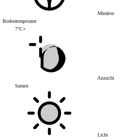
Mindest-
Bodentemperatur
7°C+
Anzucht
Samen
Licht