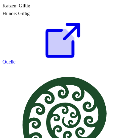
Katzen:
Giftig
Hunde:
Giftig
Quelle