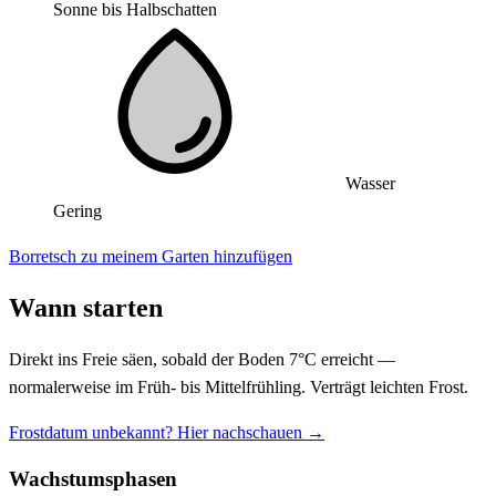
Sonne bis Halbschatten
Wasser
Gering
Borretsch zu meinem Garten hinzufügen
Wann starten
Direkt ins Freie säen, sobald der Boden 7°C erreicht —
normalerweise im Früh- bis Mittelfrühling. Verträgt leichten Frost.
Frostdatum unbekannt? Hier nachschauen →
Wachstumsphasen