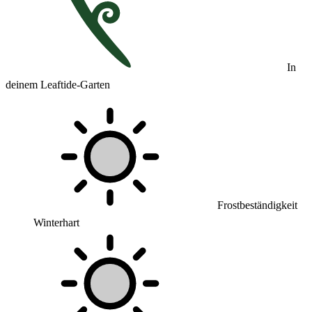
In
deinem Leaftide-Garten
Frostbeständigkeit
Winterhart