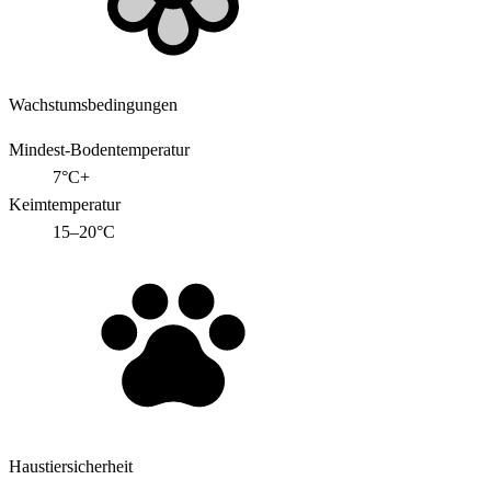
Wachstumsbedingungen
Mindest-Bodentemperatur
7°C+
Keimtemperatur
15–20°C
Haustiersicherheit