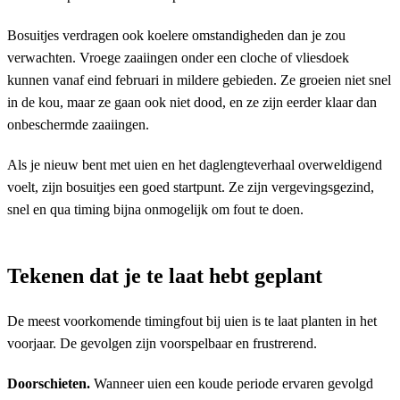
Bosuitjes verdragen ook koelere omstandigheden dan je zou
verwachten. Vroege zaaiingen onder een cloche of vliesdoek
kunnen vanaf eind februari in mildere gebieden. Ze groeien niet snel
in de kou, maar ze gaan ook niet dood, en ze zijn eerder klaar dan
onbeschermde zaaiingen.
Als je nieuw bent met uien en het daglengteverhaal overweldigend
voelt, zijn bosuitjes een goed startpunt. Ze zijn vergevingsgezind,
snel en qua timing bijna onmogelijk om fout te doen.
Tekenen dat je te laat hebt geplant
De meest voorkomende timingfout bij uien is te laat planten in het
voorjaar. De gevolgen zijn voorspelbaar en frustrerend.
Doorschieten.
Wanneer uien een koude periode ervaren gevolgd