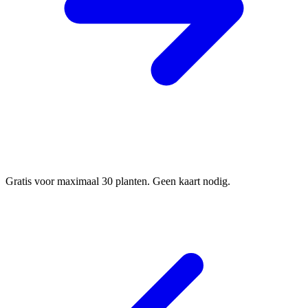
Gratis voor maximaal 30 planten. Geen kaart nodig.