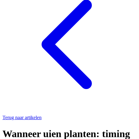
Terug naar artikelen
Wanneer uien planten: timing