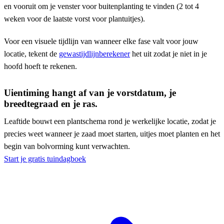
en vooruit om je venster voor buitenplanting te vinden (2 tot 4
weken voor de laatste vorst voor plantuitjes).
Voor een visuele tijdlijn van wanneer elke fase valt voor jouw
locatie, tekent de
gewastijdlijnberekener
het uit zodat je niet in je
hoofd hoeft te rekenen.
Uientiming hangt af van je vorstdatum, je
breedtegraad en je ras.
Leaftide bouwt een plantschema rond je werkelijke locatie, zodat je
precies weet wanneer je zaad moet starten, uitjes moet planten en het
begin van bolvorming kunt verwachten.
Start je gratis tuindagboek