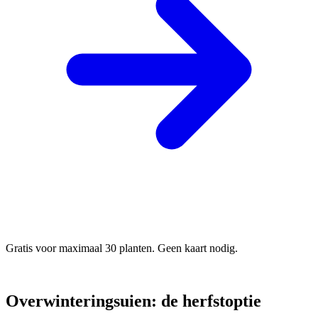
Gratis voor maximaal 30 planten. Geen kaart nodig.
Overwinteringsuien: de herfstoptie