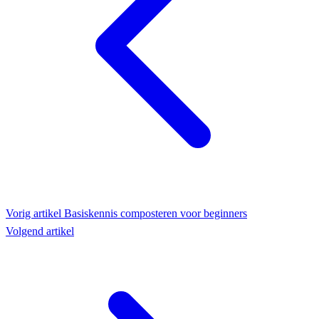
Vorig artikel
Basiskennis composteren voor beginners
Volgend artikel