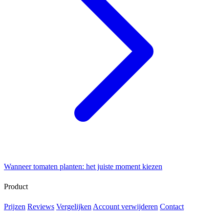
Wanneer tomaten planten: het juiste moment kiezen
Product
Prijzen
Reviews
Vergelijken
Account verwijderen
Contact