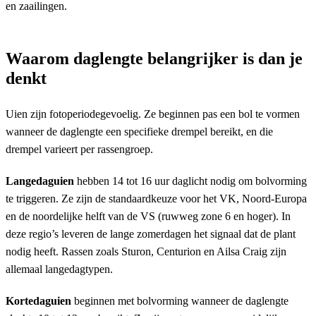
en zaailingen.
Waarom daglengte belangrijker is dan je
denkt
Uien zijn fotoperiodegevoelig. Ze beginnen pas een bol te vormen
wanneer de daglengte een specifieke drempel bereikt, en die
drempel varieert per rassengroep.
Langedaguien
hebben 14 tot 16 uur daglicht nodig om bolvorming
te triggeren. Ze zijn de standaardkeuze voor het VK, Noord-Europa
en de noordelijke helft van de VS (ruwweg zone 6 en hoger). In
deze regio’s leveren de lange zomerdagen het signaal dat de plant
nodig heeft. Rassen zoals Sturon, Centurion en Ailsa Craig zijn
allemaal langedagtypen.
Kortedaguien
beginnen met bolvorming wanneer de daglengte