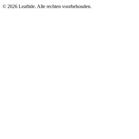
© 2026 Leaftide. Alle rechten voorbehouden.