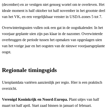
(december) en ze vestigen niet genoeg wortel om te overleven. Het
ideale moment is half oktober tot half november in het grootste deel
van het VK, en een vergelijkbaar venster in USDA-zones 5 tot 7.
Overwinteringsuien vullen ook een gat in de oogstkalender. In het
voorjaar geplante uien zijn pas klaar in de nazomer. Overwinterde
overbruggen de periode tussen het opmaken van opgeslagen uien
van het vorige jaar en het oogsten van de nieuwe voorjaarsgeplante
oogst.
Regionale timingsgids
Uienplantdata variëren aanzienlijk per regio. Hier is een praktisch
overzicht.
Verenigd Koninkrijk en Noord-Europa.
Plant uitjes van half
maart tot half april. Start zaad binnen in januari of februari.