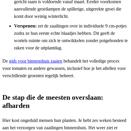
gericht raam is voldoende vanaf maart. Eerder voorkomen
aanvullende groeilampen de spillerige, uitgerekte groei die
komt door weinig winterlicht.
Verspenen:
zet de zaailingen over in individuele 9 cm-potjes
zodra ze hun eerste echte blaadjes hebben. Dit geeft de
wortels ruimte om zich te ontwikkelen zonder potgebonden te
raken voor de uitplantdag.
De
gids voor binnenshuis zaaien
behandelt het volledige proces
voor tomaten en andere gewassen, inclusief hoe je het aftellen voor
verschillende groenten tegelijk beheert.
De stap die de meesten overslaan:
afharden
Hier kost ongeduld mensen hun planten. Je hebt zes weken besteed
aan het verzorgen van zaailingen binnenshuis. Het weer ziet er