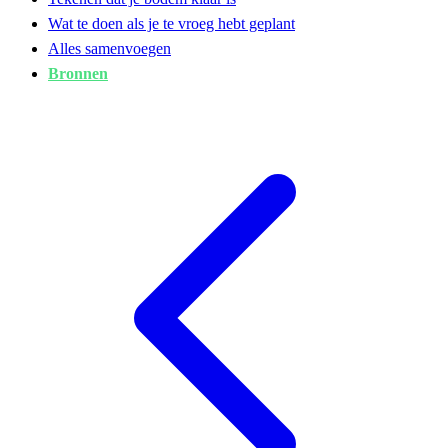
Wat te doen als je te vroeg hebt geplant
Alles samenvoegen
Bronnen