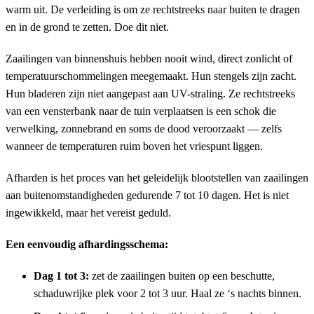
warm uit. De verleiding is om ze rechtstreeks naar buiten te dragen
en in de grond te zetten. Doe dit niet.
Zaailingen van binnenshuis hebben nooit wind, direct zonlicht of
temperatuurschommelingen meegemaakt. Hun stengels zijn zacht.
Hun bladeren zijn niet aangepast aan UV-straling. Ze rechtstreeks
van een vensterbank naar de tuin verplaatsen is een schok die
verwelking, zonnebrand en soms de dood veroorzaakt — zelfs
wanneer de temperaturen ruim boven het vriespunt liggen.
Afharden is het proces van het geleidelijk blootstellen van zaailingen
aan buitenomstandigheden gedurende 7 tot 10 dagen. Het is niet
ingewikkeld, maar het vereist geduld.
Een eenvoudig afhardingsschema:
Dag 1 tot 3:
zet de zaailingen buiten op een beschutte,
schaduwrijke plek voor 2 tot 3 uur. Haal ze ‘s nachts binnen.