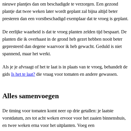
nieuwe plantjes dan om beschadigde te verzorgen. Een gezond
plantje dat twee weken later wordt geplant zal bijna altijd beter
presteren dan een vorstbeschadigd exemplaar dat te vroeg is geplant.
De eerlijke waarheid is dat te vroeg planten zelden tijd bespaart. De
planten die ik overhaast in de grond heb gezet hebben nooit beter
gepresteerd dan degene waarvoor ik heb gewacht. Geduld is niet
spannend, maar het werkt.
Als je je afvraagt of het te laat is in plaats van te vroeg, behandelt de
gids
Is het te laat?
die vraag voor tomaten en andere gewassen.
Alles samenvoegen
De timing voor tomaten komt neer op drie getallen: je laatste
vorstdatum, zes tot acht weken ervoor voor het zaaien binnenshuis,
en twee weken erna voor het uitplanten. Voeg een