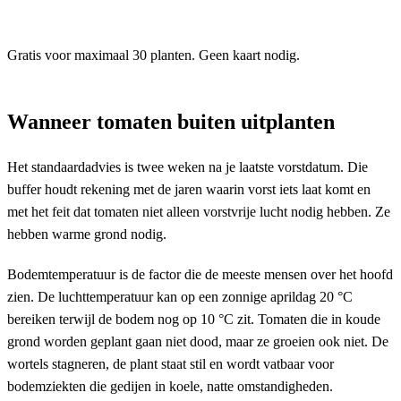
Gratis voor maximaal 30 planten. Geen kaart nodig.
Wanneer tomaten buiten uitplanten
Het standaardadvies is twee weken na je laatste vorstdatum. Die
buffer houdt rekening met de jaren waarin vorst iets laat komt en
met het feit dat tomaten niet alleen vorstvrije lucht nodig hebben. Ze
hebben warme grond nodig.
Bodemtemperatuur is de factor die de meeste mensen over het hoofd
zien. De luchttemperatuur kan op een zonnige aprildag 20 °C
bereiken terwijl de bodem nog op 10 °C zit. Tomaten die in koude
grond worden geplant gaan niet dood, maar ze groeien ook niet. De
wortels stagneren, de plant staat stil en wordt vatbaar voor
bodemziekten die gedijen in koele, natte omstandigheden.