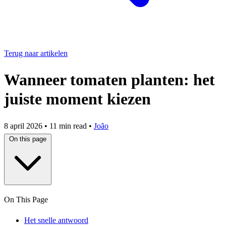
Terug naar artikelen
Wanneer tomaten planten: het
juiste moment kiezen
8 april 2026
•
11 min read
•
João
On this page
On This Page
Het snelle antwoord