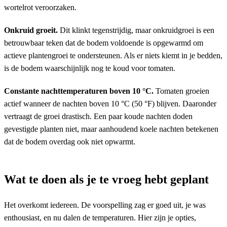
wortelrot veroorzaken.
Onkruid groeit.
Dit klinkt tegenstrijdig, maar onkruidgroei is een
betrouwbaar teken dat de bodem voldoende is opgewarmd om
actieve plantengroei te ondersteunen. Als er niets kiemt in je bedden,
is de bodem waarschijnlijk nog te koud voor tomaten.
Constante nachttemperaturen boven 10 °C.
Tomaten groeien
actief wanneer de nachten boven 10 °C (50 °F) blijven. Daaronder
vertraagt de groei drastisch. Een paar koude nachten doden
gevestigde planten niet, maar aanhoudend koele nachten betekenen
dat de bodem overdag ook niet opwarmt.
Wat te doen als je te vroeg hebt geplant
Het overkomt iedereen. De voorspelling zag er goed uit, je was
enthousiast, en nu dalen de temperaturen. Hier zijn je opties,