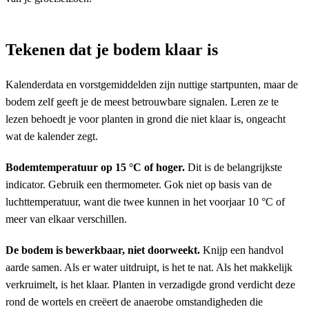
Tekenen dat je bodem klaar is
Kalenderdata en vorstgemiddelden zijn nuttige startpunten, maar de
bodem zelf geeft je de meest betrouwbare signalen. Leren ze te
lezen behoedt je voor planten in grond die niet klaar is, ongeacht
wat de kalender zegt.
Bodemtemperatuur op 15 °C of hoger.
Dit is de belangrijkste
indicator. Gebruik een thermometer. Gok niet op basis van de
luchttemperatuur, want die twee kunnen in het voorjaar 10 °C of
meer van elkaar verschillen.
De bodem is bewerkbaar, niet doorweekt.
Knijp een handvol
aarde samen. Als er water uitdruipt, is het te nat. Als het makkelijk
verkruimelt, is het klaar. Planten in verzadigde grond verdicht deze
rond de wortels en creëert de anaerobe omstandigheden die