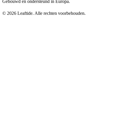
Gebouwd en ondersteund in Europa.
© 2026 Leaftide. Alle rechten voorbehouden.