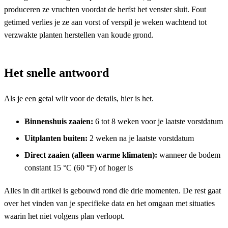
produceren ze vruchten voordat de herfst het venster sluit. Fout
getimed verlies je ze aan vorst of verspil je weken wachtend tot
verzwakte planten herstellen van koude grond.
Het snelle antwoord
Als je een getal wilt voor de details, hier is het.
Binnenshuis zaaien:
6 tot 8 weken voor je laatste vorstdatum
Uitplanten buiten:
2 weken na je laatste vorstdatum
Direct zaaien (alleen warme klimaten):
wanneer de bodem
constant 15 °C (60 °F) of hoger is
Alles in dit artikel is gebouwd rond die drie momenten. De rest gaat
over het vinden van je specifieke data en het omgaan met situaties
waarin het niet volgens plan verloopt.