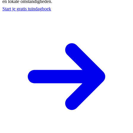
en lokale omstandigheden.
Start je gratis tuindagboek