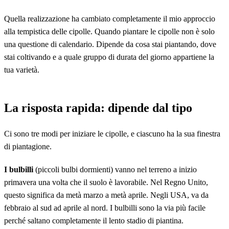
Quella realizzazione ha cambiato completamente il mio approccio
alla tempistica delle cipolle. Quando piantare le cipolle non è solo
una questione di calendario. Dipende da cosa stai piantando, dove
stai coltivando e a quale gruppo di durata del giorno appartiene la
tua varietà.
La risposta rapida: dipende dal tipo
Ci sono tre modi per iniziare le cipolle, e ciascuno ha la sua finestra
di piantagione.
I bulbilli
(piccoli bulbi dormienti) vanno nel terreno a inizio
primavera una volta che il suolo è lavorabile. Nel Regno Unito,
questo significa da metà marzo a metà aprile. Negli USA, va da
febbraio al sud ad aprile al nord. I bulbilli sono la via più facile
perché saltano completamente il lento stadio di piantina.