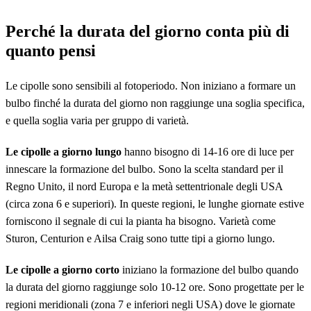
Perché la durata del giorno conta più di
quanto pensi
Le cipolle sono sensibili al fotoperiodo. Non iniziano a formare un
bulbo finché la durata del giorno non raggiunge una soglia specifica,
e quella soglia varia per gruppo di varietà.
Le cipolle a giorno lungo
hanno bisogno di 14-16 ore di luce per
innescare la formazione del bulbo. Sono la scelta standard per il
Regno Unito, il nord Europa e la metà settentrionale degli USA
(circa zona 6 e superiori). In queste regioni, le lunghe giornate estive
forniscono il segnale di cui la pianta ha bisogno. Varietà come
Sturon, Centurion e Ailsa Craig sono tutte tipi a giorno lungo.
Le cipolle a giorno corto
iniziano la formazione del bulbo quando
la durata del giorno raggiunge solo 10-12 ore. Sono progettate per le
regioni meridionali (zona 7 e inferiori negli USA) dove le giornate