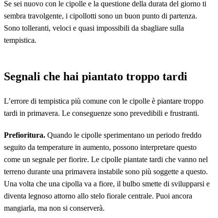
Se sei nuovo con le cipolle e la questione della durata del giorno ti
sembra travolgente, i cipollotti sono un buon punto di partenza.
Sono tolleranti, veloci e quasi impossibili da sbagliare sulla
tempistica.
Segnali che hai piantato troppo tardi
L’errore di tempistica più comune con le cipolle è piantare troppo
tardi in primavera. Le conseguenze sono prevedibili e frustranti.
Prefioritura.
Quando le cipolle sperimentano un periodo freddo
seguito da temperature in aumento, possono interpretare questo
come un segnale per fiorire. Le cipolle piantate tardi che vanno nel
terreno durante una primavera instabile sono più soggette a questo.
Una volta che una cipolla va a fiore, il bulbo smette di svilupparsi e
diventa legnoso attorno allo stelo fiorale centrale. Puoi ancora
mangiarla, ma non si conserverà.