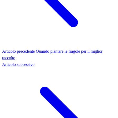
Articolo precedente
Quando piantare le fragole per il miglior
raccolto
Articolo successivo