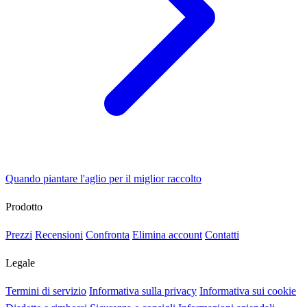
Quando piantare l'aglio per il miglior raccolto
Prodotto
Prezzi
Recensioni
Confronta
Elimina account
Contatti
Legale
Termini di servizio
Informativa sulla privacy
Informativa sui cookie