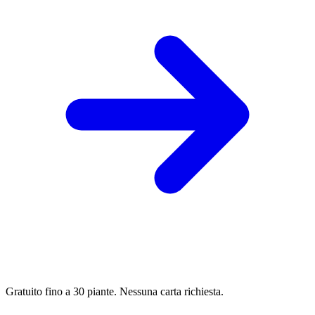
Gratuito fino a 30 piante. Nessuna carta richiesta.