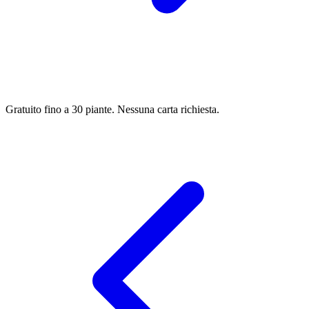
Gratuito fino a 30 piante. Nessuna carta richiesta.