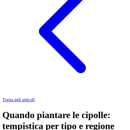
Torna agli articoli
Quando piantare le cipolle:
tempistica per tipo e regione