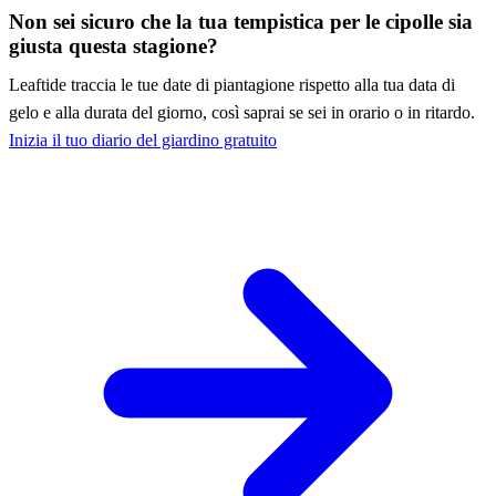
Non sei sicuro che la tua tempistica per le cipolle sia
giusta questa stagione?
Leaftide traccia le tue date di piantagione rispetto alla tua data di
gelo e alla durata del giorno, così saprai se sei in orario o in ritardo.
Inizia il tuo diario del giardino gratuito