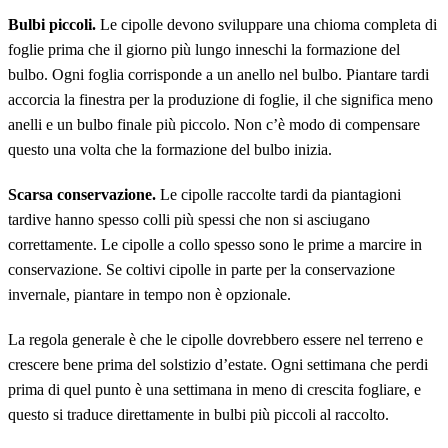
Bulbi piccoli.
Le cipolle devono sviluppare una chioma completa di
foglie prima che il giorno più lungo inneschi la formazione del
bulbo. Ogni foglia corrisponde a un anello nel bulbo. Piantare tardi
accorcia la finestra per la produzione di foglie, il che significa meno
anelli e un bulbo finale più piccolo. Non c’è modo di compensare
questo una volta che la formazione del bulbo inizia.
Scarsa conservazione.
Le cipolle raccolte tardi da piantagioni
tardive hanno spesso colli più spessi che non si asciugano
correttamente. Le cipolle a collo spesso sono le prime a marcire in
conservazione. Se coltivi cipolle in parte per la conservazione
invernale, piantare in tempo non è opzionale.
La regola generale è che le cipolle dovrebbero essere nel terreno e
crescere bene prima del solstizio d’estate. Ogni settimana che perdi
prima di quel punto è una settimana in meno di crescita fogliare, e
questo si traduce direttamente in bulbi più piccoli al raccolto.