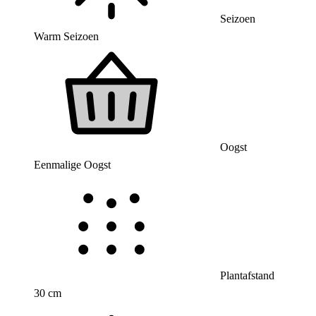
Seizoen
Warm Seizoen
Oogst
Eenmalige Oogst
Plantafstand
30 cm