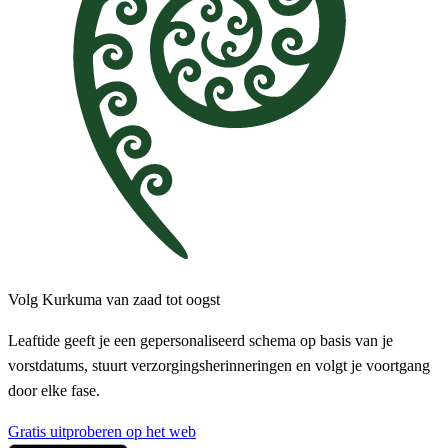
Volg Kurkuma van zaad tot oogst
Leaftide geeft je een gepersonaliseerd schema op basis van je
vorstdatums, stuurt verzorgingsherinneringen en volgt je voortgang
door elke fase.
Gratis uitproberen op het web