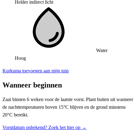
Helder indirect licht
Water
Hoog
Kurkuma toevoegen aan mijn tuin
Wanneer beginnen
Zaai binnen 6 weken voor de laatste vorst. Plant buiten uit wanneer
de nachttemperaturen boven 15°C blijven en de grond minstens
20°C bereikt.
Vorstdatum onbekend? Zoek het hier op →