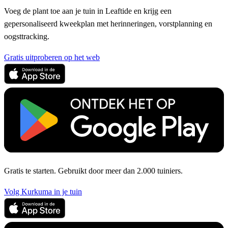
Voeg de plant toe aan je tuin in Leaftide en krijg een
gepersonaliseerd kweekplan met herinneringen, vorstplanning en
oogsttracking.
Gratis uitproberen op het web
Gratis te starten. Gebruikt door meer dan 2.000 tuiniers.
Volg Kurkuma in je tuin