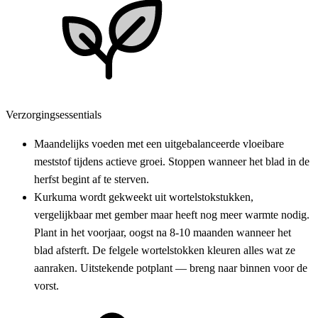
Verzorgingsessentials
Maandelijks voeden met een uitgebalanceerde vloeibare
meststof tijdens actieve groei. Stoppen wanneer het blad in de
herfst begint af te sterven.
Kurkuma wordt gekweekt uit wortelstokstukken,
vergelijkbaar met gember maar heeft nog meer warmte nodig.
Plant in het voorjaar, oogst na 8-10 maanden wanneer het
blad afsterft. De felgele wortelstokken kleuren alles wat ze
aanraken. Uitstekende potplant — breng naar binnen voor de
vorst.