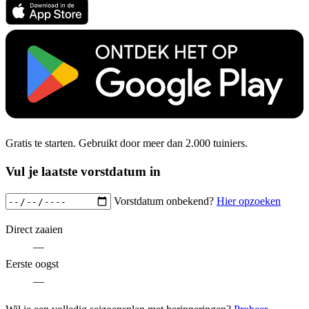
Gratis te starten. Gebruikt door meer dan 2.000 tuiniers.
Vul je laatste vorstdatum in
Vorstdatum onbekend?
Hier opzoeken
Direct zaaien
—
Eerste oogst
—