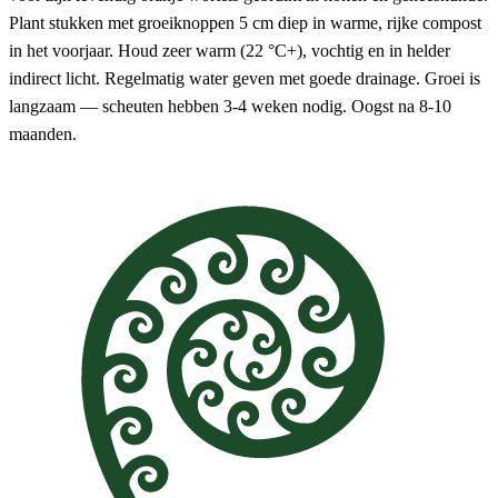
Plant stukken met groeiknoppen 5 cm diep in warme, rijke compost
in het voorjaar. Houd zeer warm (22 °C+), vochtig en in helder
indirect licht. Regelmatig water geven met goede drainage. Groei is
langzaam — scheuten hebben 3-4 weken nodig. Oogst na 8-10
maanden.