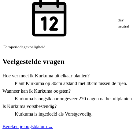
day
neutral
Fotoperiodegevoeligheid
Veelgestelde vragen
Hoe ver moet ik Kurkuma uit elkaar planten?
Plant Kurkuma op 30cm afstand met 40cm tussen de rijen.
Wanneer kan ik Kurkuma oogsten?
Kurkuma is oogstklaar ongeveer 270 dagen na het uitplanten.
Is Kurkuma vorstbestendig?
Kurkuma is ingedeeld als Vorstgevoelig.
Bereken je oogstdatum →