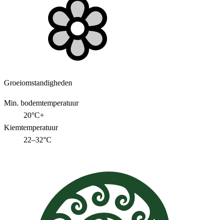
Groeiomstandigheden
Min. bodemtemperatuur
20°C+
Kiemtemperatuur
22–32°C