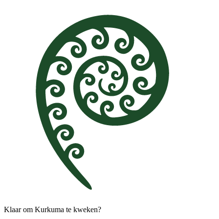
Klaar om Kurkuma te kweken?