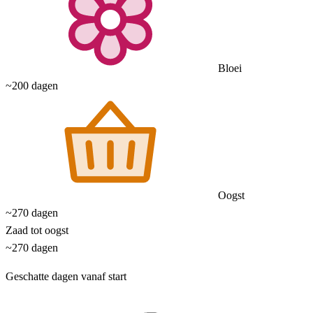
Bloei
~200 dagen
Oogst
~270 dagen
Zaad tot oogst
~270 dagen
Geschatte dagen vanaf start