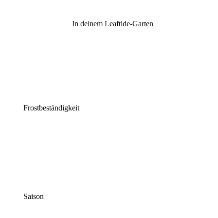
In deinem Leaftide-Garten
Frostbeständigkeit
Saison