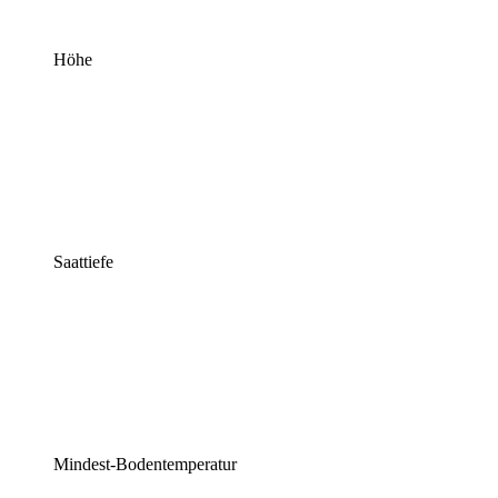
Höhe
Saattiefe
Mindest-Bodentemperatur