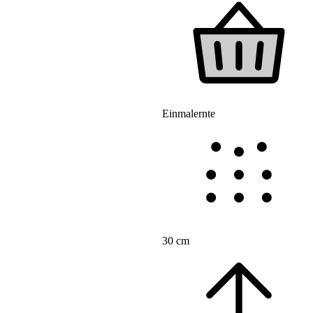
Einmalernte
30 cm