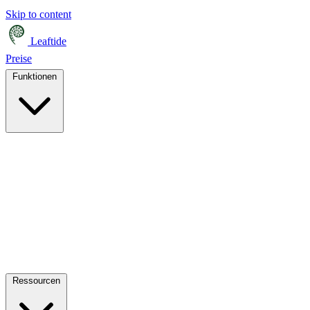
Skip to content
Leaftide
Preise
Funktionen
Ressourcen