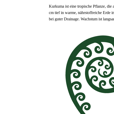
Kurkuma ist eine tropische Pflanze, di
cm tief in warme, nährstoffreiche Erde 
bei guter Drainage. Wachstum ist lang