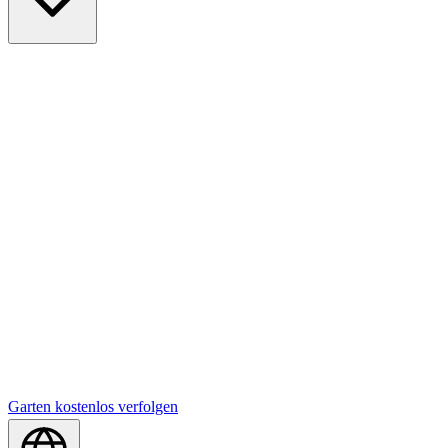
Garten kostenlos verfolgen