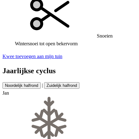
Snoeien
Wintersnoei tot open bekervorm
Kwee toevoegen aan mijn tuin
Jaarlijkse cyclus
|
Noordelijk halfrond
Zuidelijk halfrond
Jan