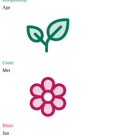
Apr
Groei
Mei
Bloei
Jun