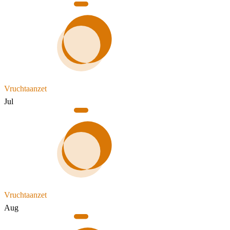
Vruchtaanzet
Jul
Vruchtaanzet
Aug