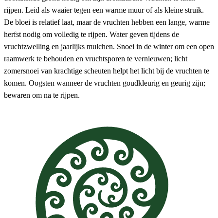
rijpen. Leid als waaier tegen een warme muur of als kleine struik.
De bloei is relatief laat, maar de vruchten hebben een lange, warme
herfst nodig om volledig te rijpen. Water geven tijdens de
vruchtzwelling en jaarlijks mulchen. Snoei in de winter om een open
raamwerk te behouden en vruchtsporen te vernieuwen; licht
zomersnoei van krachtige scheuten helpt het licht bij de vruchten te
komen. Oogsten wanneer de vruchten goudkleurig en geurig zijn;
bewaren om na te rijpen.