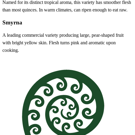
Named for its distinct tropical aroma, this variety has smoother flesh
than most quinces. In warm climates, can ripen enough to eat raw.
Smyrna
A leading commercial variety producing large, pear-shaped fruit
with bright yellow skin. Flesh turns pink and aromatic upon
cooking.