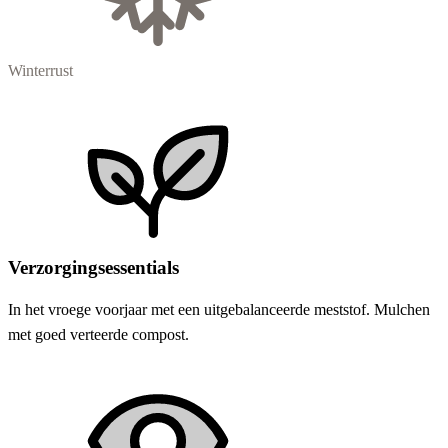
Winterrust
Verzorgingsessentials
In het vroege voorjaar met een uitgebalanceerde meststof. Mulchen
met goed verteerde compost.