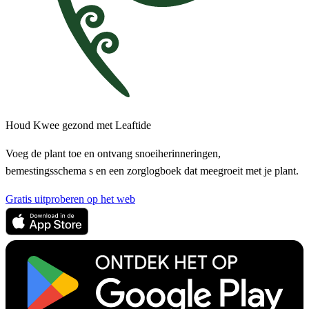
Houd Kwee gezond met Leaftide
Voeg de plant toe en ontvang snoeiherinneringen,
bemestingsschema s en een zorglogboek dat meegroeit met je plant.
Gratis uitproberen op het web