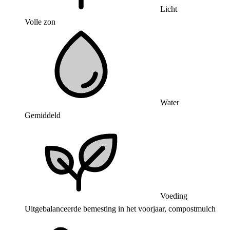
Licht
Volle zon
Water
Gemiddeld
Voeding
Uitgebalanceerde bemesting in het voorjaar, compostmulch