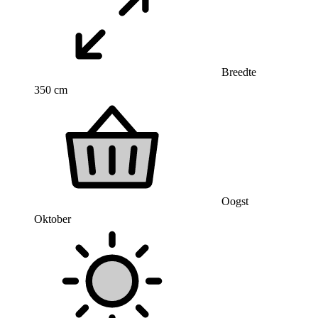
Breedte
350 cm
Oogst
Oktober