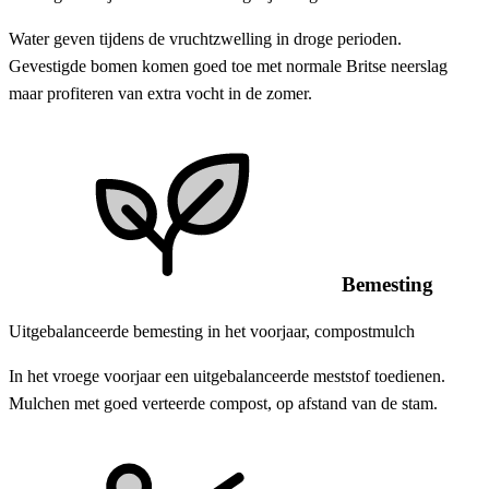
Water geven tijdens de vruchtzwelling in droge perioden.
Gevestigde bomen komen goed toe met normale Britse neerslag
maar profiteren van extra vocht in de zomer.
Bemesting
Uitgebalanceerde bemesting in het voorjaar, compostmulch
In het vroege voorjaar een uitgebalanceerde meststof toedienen.
Mulchen met goed verteerde compost, op afstand van de stam.