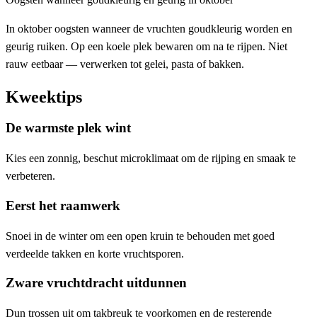
In oktober oogsten wanneer de vruchten goudkleurig worden en
geurig ruiken. Op een koele plek bewaren om na te rijpen. Niet
rauw eetbaar — verwerken tot gelei, pasta of bakken.
Kweektips
De warmste plek wint
Kies een zonnig, beschut microklimaat om de rijping en smaak te
verbeteren.
Eerst het raamwerk
Snoei in de winter om een open kruin te behouden met goed
verdeelde takken en korte vruchtsporen.
Zware vruchtdracht uitdunnen
Dun trossen uit om takbreuk te voorkomen en de resterende