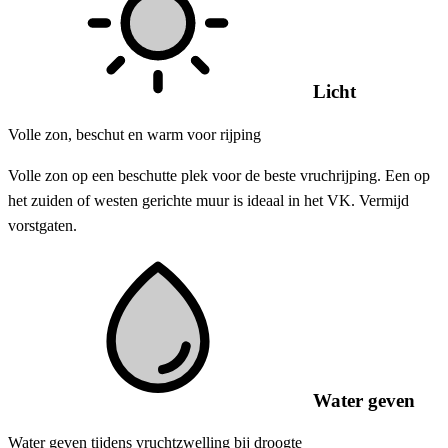
Licht
Volle zon, beschut en warm voor rijping
Volle zon op een beschutte plek voor de beste vruchrijping. Een op
het zuiden of westen gerichte muur is ideaal in het VK. Vermijd
vorstgaten.
Water geven
Water geven tijdens vruchtzwelling bij droogte