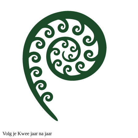
Volg je Kwee jaar na jaar