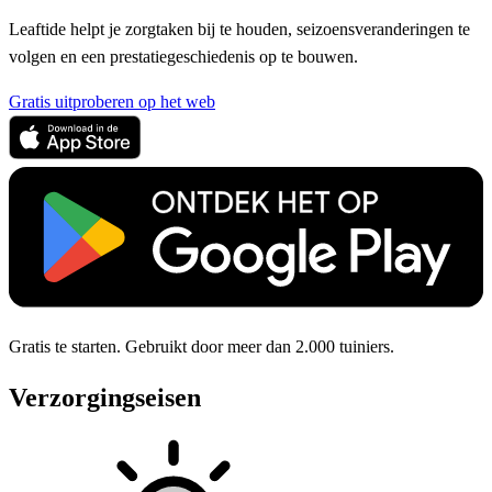
Leaftide helpt je zorgtaken bij te houden, seizoensveranderingen te
volgen en een prestatiegeschiedenis op te bouwen.
Gratis uitproberen op het web
Gratis te starten. Gebruikt door meer dan 2.000 tuiniers.
Verzorgingseisen