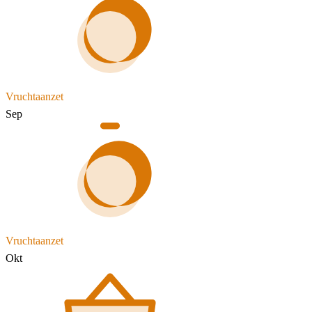
Vruchtaanzet
Sep
Vruchtaanzet
Okt