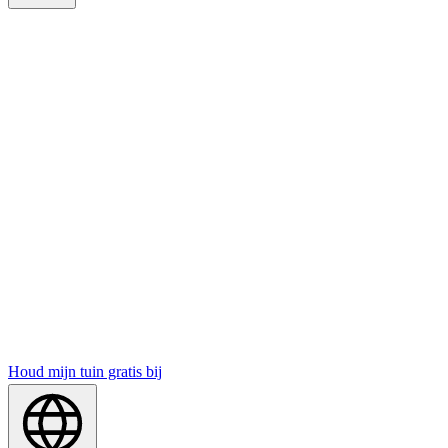
Houd mijn tuin gratis bij