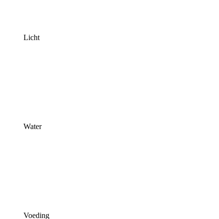
Licht
Water
Voeding