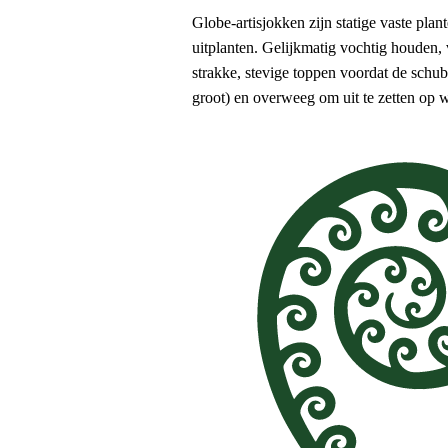
Globe-artisjokken zijn statige vaste pla
uitplanten. Gelijkmatig vochtig houden, 
strakke, stevige toppen voordat de schub
groot) en overweeg om uit te zetten op w