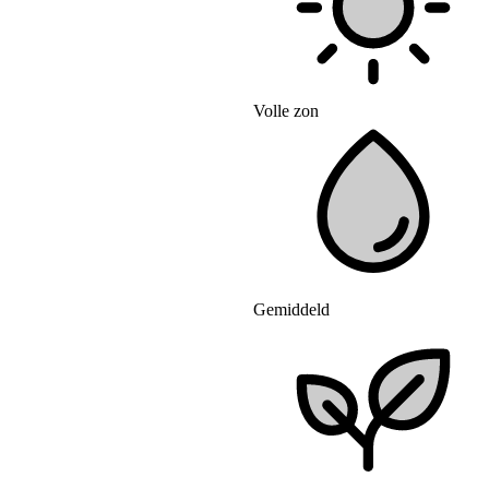
Volle zon
Gemiddeld