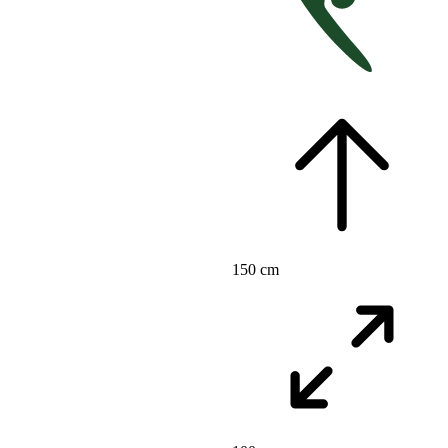
150 cm