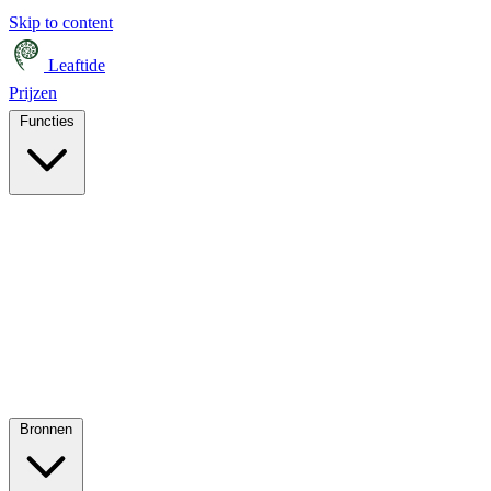
Skip to content
Leaftide
Prijzen
Functies
Bronnen