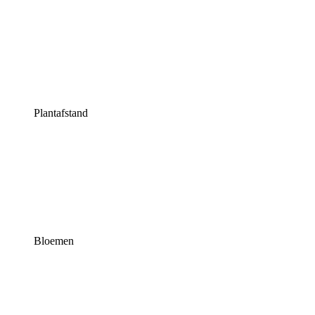
Plantafstand
Bloemen