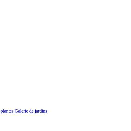
 plantes
Galerie de jardins