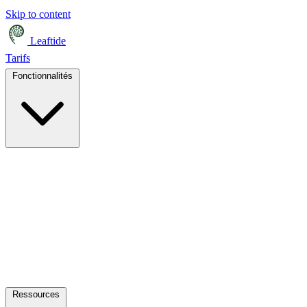
Skip to content
Leaftide
Tarifs
Fonctionnalités
Ressources