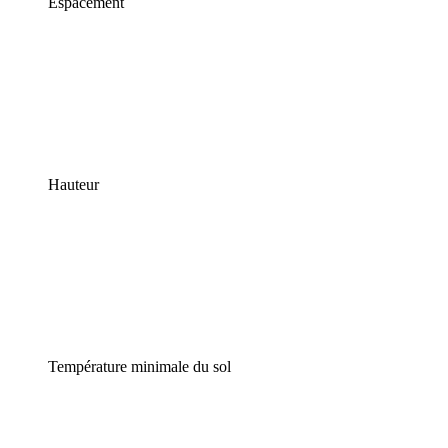
Espacement
Hauteur
Température minimale du sol