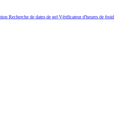
ation
Recherche de dates de gel
Vérificateur d'heures de froid