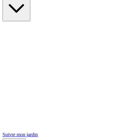
Suivre mon jardin