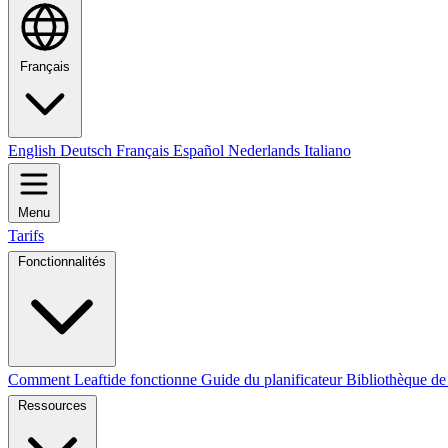
Français
English
Deutsch
Français
Español
Nederlands
Italiano
Menu
Tarifs
Fonctionnalités
Comment Leaftide fonctionne
Guide du planificateur
Bibliothèque de
Ressources