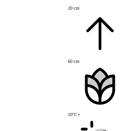
20 cm
60 cm
10°C+