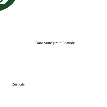
Dans votre jardin Leaftide
Rusticité