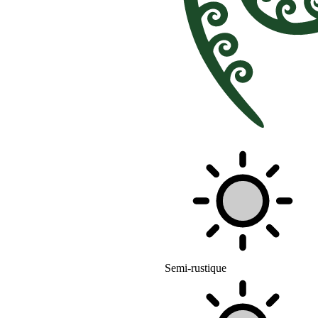
Semi-rustique