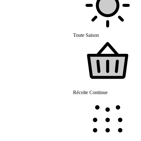
Toute Saison
Récolte Continue