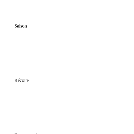
Saison
Récolte