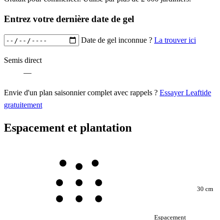
Entrez votre dernière date de gel
Date de gel inconnue ?
La trouver ici
Semis direct
—
Envie d'un plan saisonnier complet avec rappels ?
Essayer Leaftide
gratuitement
Espacement et plantation
30 cm
Espacement