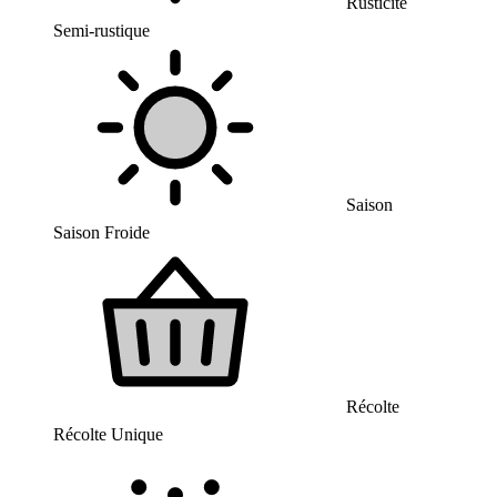
Rusticité
Semi-rustique
Saison
Saison Froide
Récolte
Récolte Unique