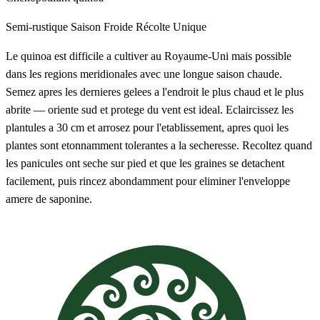
Semi-rustique
Saison Froide
Récolte Unique
Le quinoa est difficile a cultiver au Royaume-Uni mais possible
dans les regions meridionales avec une longue saison chaude.
Semez apres les dernieres gelees a l'endroit le plus chaud et le plus
abrite — oriente sud et protege du vent est ideal. Eclaircissez les
plantules a 30 cm et arrosez pour l'etablissement, apres quoi les
plantes sont etonnamment tolerantes a la secheresse. Recoltez quand
les panicules ont seche sur pied et que les graines se detachent
facilement, puis rincez abondamment pour eliminer l'enveloppe
amere de saponine.