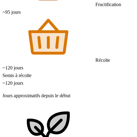
Fructification
~95 jours
Récolte
~120 jours
Semis à récolte
~120 jours
Jours approximatifs depuis le début