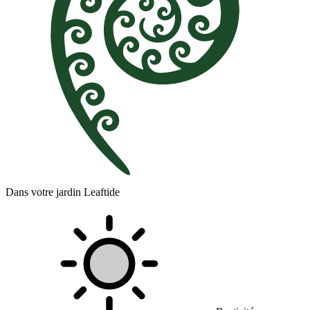
Dans votre jardin Leaftide