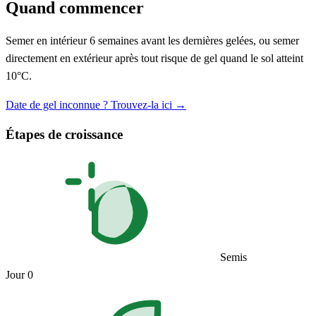
Quand commencer
Semer en intérieur 6 semaines avant les dernières gelées, ou semer
directement en extérieur après tout risque de gel quand le sol atteint
10°C.
Date de gel inconnue ? Trouvez-la ici →
Étapes de croissance
Semis
Jour 0