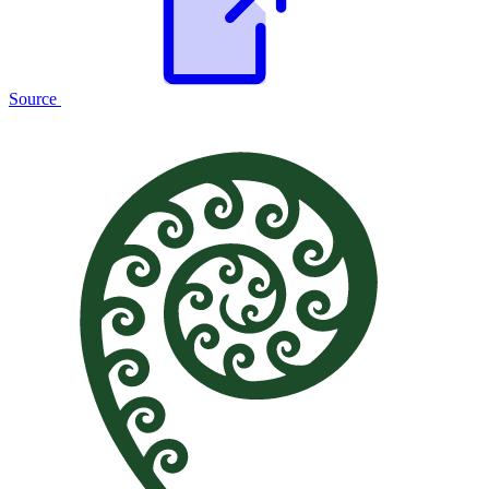
Source