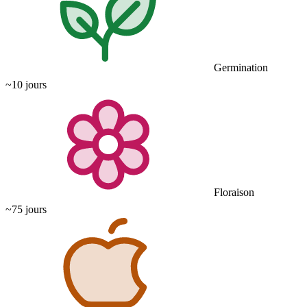
Germination
~10 jours
Floraison
~75 jours