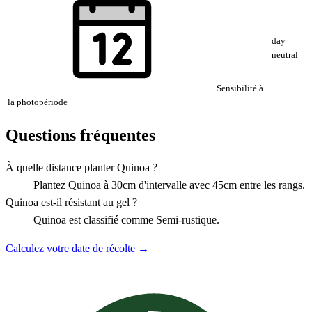
day
neutral
Sensibilité à
la photopériode
Questions fréquentes
À quelle distance planter Quinoa ?
Plantez Quinoa à 30cm d'intervalle avec 45cm entre les rangs.
Quinoa est-il résistant au gel ?
Quinoa est classifié comme Semi-rustique.
Calculez votre date de récolte →