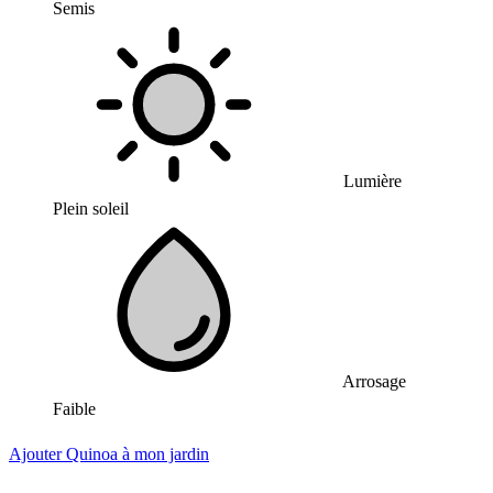
Semis
Lumière
Plein soleil
Arrosage
Faible
Ajouter Quinoa à mon jardin