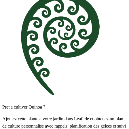
Pret a cultiver Quinoa ?
Ajoutez cette plante a votre jardin dans Leaftide et obtenez un plan
de culture personnalise avec rappels, planification des gelees et suivi