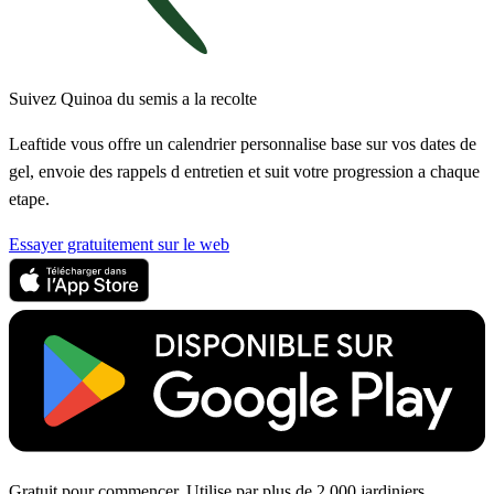
Suivez Quinoa du semis a la recolte
Leaftide vous offre un calendrier personnalise base sur vos dates de
gel, envoie des rappels d entretien et suit votre progression a chaque
etape.
Essayer gratuitement sur le web
Gratuit pour commencer. Utilise par plus de 2 000 jardiniers.