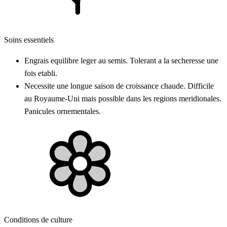
Soins essentiels
Engrais equilibre leger au semis. Tolerant a la secheresse une
fois etabli.
Necessite une longue saison de croissance chaude. Difficile
au Royaume-Uni mais possible dans les regions meridionales.
Panicules ornementales.
Conditions de culture