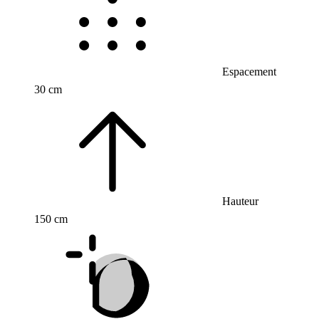
Espacement
30 cm
Hauteur
150 cm