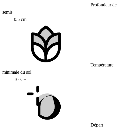
Profondeur de
semis
0.5 cm
Température
minimale du sol
10°C+
Départ