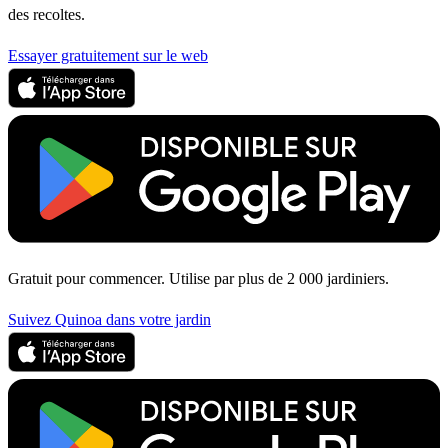
des recoltes.
Essayer gratuitement sur le web
Gratuit pour commencer. Utilise par plus de 2 000 jardiniers.
Suivez Quinoa dans votre jardin