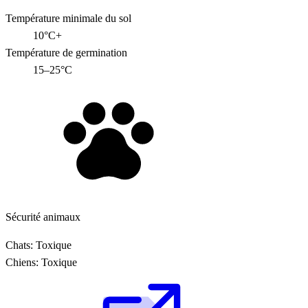
Température minimale du sol
10°C+
Température de germination
15–25°C
Sécurité animaux
Chats:
Toxique
Chiens:
Toxique