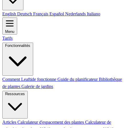
English
Deutsch
Français
Español
Nederlands
Italiano
Menu
Tarifs
Fonctionnalités
Comment Leaftide fonctionne
Guide du planificateur
Bibliothèque
de plantes
Galerie de jardins
Ressources
Articles
Calculateur d'espacement des plantes
Calculateur de