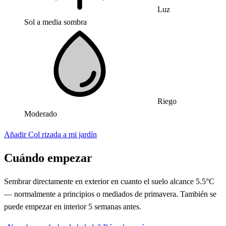
Luz
Sol a media sombra
Riego
Moderado
Añadir Col rizada a mi jardín
Cuándo empezar
Sembrar directamente en exterior en cuanto el suelo alcance 5.5°C
— normalmente a principios o mediados de primavera. También se
puede empezar en interior 5 semanas antes.