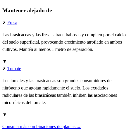
Mantener alejado de
✗
Fresa
Las brasicáceas y las fresas atraen babosas y compiten por el calcio
del suelo superficial, provocando crecimiento atrofiado en ambos
cultivos. Mantén al menos 1 metro de separación.
▼
✗
Tomate
Los tomates y las brasicáceas son grandes consumidores de
nitrógeno que agotan rápidamente el suelo. Los exudados
radiculares de las brasicáceas también inhiben las asociaciones
micorrícicas del tomate.
▼
Consulta más combinaciones de plantas →