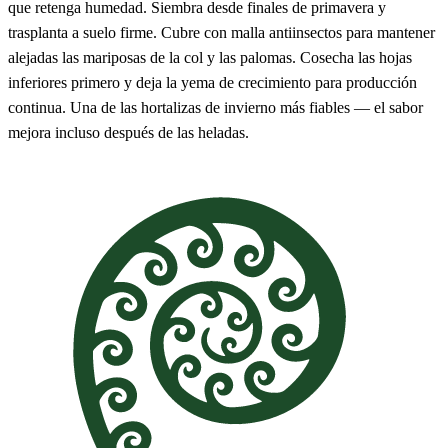
que retenga humedad. Siembra desde finales de primavera y
trasplanta a suelo firme. Cubre con malla antiinsectos para mantener
alejadas las mariposas de la col y las palomas. Cosecha las hojas
inferiores primero y deja la yema de crecimiento para producción
continua. Una de las hortalizas de invierno más fiables — el sabor
mejora incluso después de las heladas.