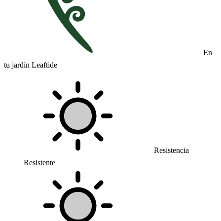
En
tu jardín Leaftide
Resistencia
Resistente