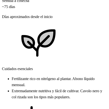
Semilla a cosecha
~75 días
Días aproximados desde el inicio
Cuidados esenciales
Fertilizante rico en nitrógeno al plantar. Abono líquido
mensual.
Extremadamente nutritiva y fácil de cultivar. Cavolo nero y
col rizada son los tipos más populares.