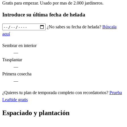
Gratis para empezar. Usado por mas de 2.000 jardineros.
Introduce su última fecha de helada
¿No sabes su fecha de helada?
Búscala
aquí
Sembrar en interior
—
Trasplantar
—
Primera cosecha
—
¿Quieres tu plan de temporada completo con recordatorios?
Prueba
Leaftide gratis
Espaciado y plantación