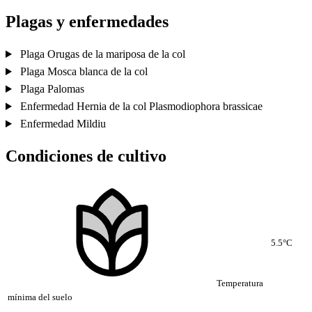
Plagas y enfermedades
Plaga
Orugas de la mariposa de la col
Plaga
Mosca blanca de la col
Plaga
Palomas
Enfermedad
Hernia de la col
Plasmodiophora brassicae
Enfermedad
Mildiu
Condiciones de cultivo
5.5°C
Temperatura
mínima del suelo