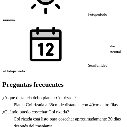
Fotoperíodo
mínimo
day
neutral
Sensibilidad
al fotoperíodo
Preguntas frecuentes
¿A qué distancia debo plantar Col rizada?
Planta Col rizada a 35cm de distancia con 40cm entre filas.
¿Cuándo puedo cosechar Col rizada?
Col rizada está listo para cosechar aproximadamente 30 días
después del trasplante.