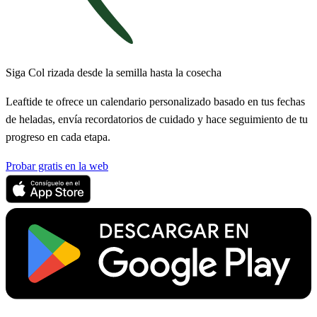
Siga Col rizada desde la semilla hasta la cosecha
Leaftide te ofrece un calendario personalizado basado en tus fechas
de heladas, envía recordatorios de cuidado y hace seguimiento de tu
progreso en cada etapa.
Probar gratis en la web