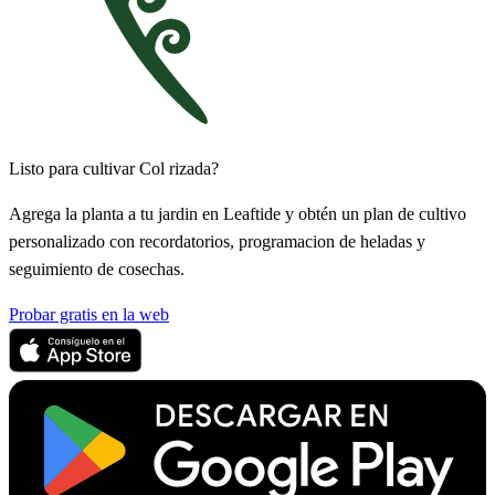
Listo para cultivar Col rizada?
Agrega la planta a tu jardin en Leaftide y obtén un plan de cultivo
personalizado con recordatorios, programacion de heladas y
seguimiento de cosechas.
Probar gratis en la web