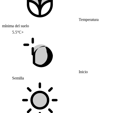
Temperatura
mínima del suelo
5.5°C+
Inicio
Semilla