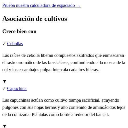
Prueba nuestra calculadora de espaciado →
Asociación de cultivos
Crece bien con
✓
Cebollas
Las raíces de cebolla liberan compuestos azufrados que enmascaran
el rastro aromático de las brasicáceas, confundiendo a la mosca de la
col y los escarabajos pulga. Intercala cada tres hileras.
▼
✓
Capuchina
Las capuchinas actúan como cultivo trampa sacrificial, atrayendo
pulgones con sus hojas tiernas y alto contenido de aminoácidos lejos
de la col rizada. Plántalas como borde alrededor del bancal.
▼