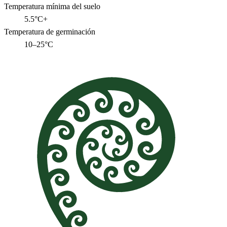
Temperatura mínima del suelo
5.5°C+
Temperatura de germinación
10–25°C