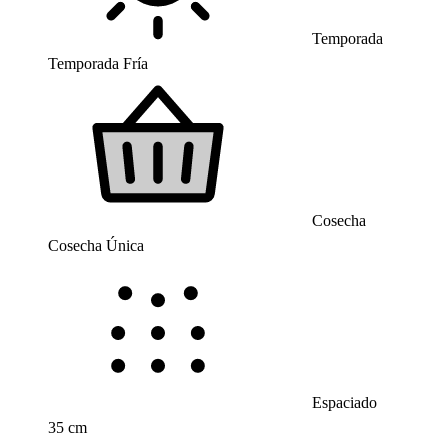
Temporada
Temporada Fría
Cosecha
Cosecha Única
Espaciado
35 cm