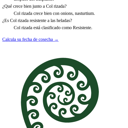
¿Qué crece bien junto a Col rizada?
Col rizada crece bien con onions, nasturtium.
¿Es Col rizada resistente a las heladas?
Col rizada está clasificado como Resistente.
Calcula su fecha de cosecha →