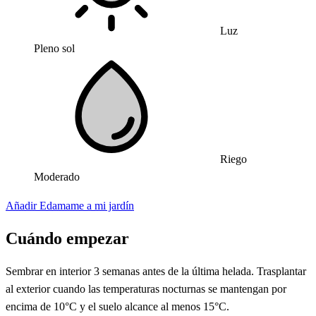
Luz
Pleno sol
Riego
Moderado
Añadir Edamame a mi jardín
Cuándo empezar
Sembrar en interior 3 semanas antes de la última helada. Trasplantar
al exterior cuando las temperaturas nocturnas se mantengan por
encima de 10°C y el suelo alcance al menos 15°C.