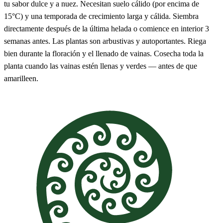
tu sabor dulce y a nuez. Necesitan suelo cálido (por encima de
15°C) y una temporada de crecimiento larga y cálida. Siembra
directamente después de la última helada o comience en interior 3
semanas antes. Las plantas son arbustivas y autoportantes. Riega
bien durante la floración y el llenado de vainas. Cosecha toda la
planta cuando las vainas estén llenas y verdes — antes de que
amarilleen.