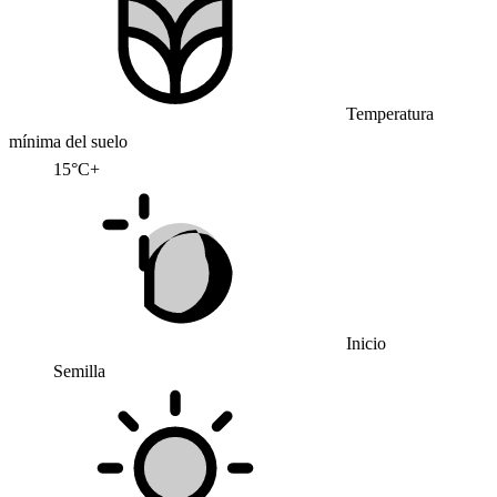
Temperatura
mínima del suelo
15°C+
Inicio
Semilla