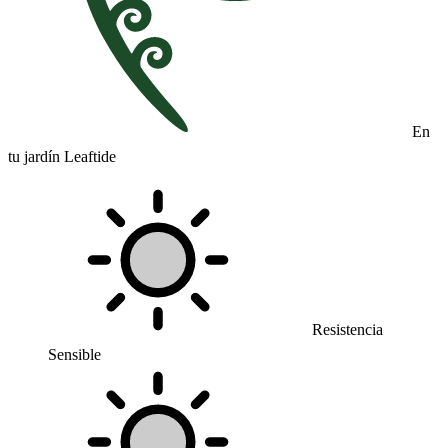
En
tu jardín Leaftide
Resistencia
Sensible