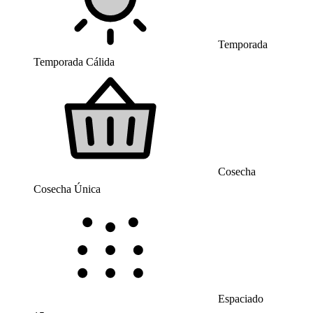
Temporada
Temporada Cálida
Cosecha
Cosecha Única
Espaciado