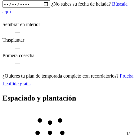
¿No sabes su fecha de helada?
Búscala
aquí
Sembrar en interior
—
Trasplantar
—
Primera cosecha
—
¿Quieres tu plan de temporada completo con recordatorios?
Prueba
Leaftide gratis
Espaciado y plantación
15