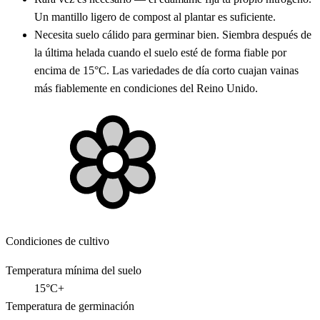
Un mantillo ligero de compost al plantar es suficiente.
Necesita suelo cálido para germinar bien. Siembra después de
la última helada cuando el suelo esté de forma fiable por
encima de 15°C. Las variedades de día corto cuajan vainas
más fiablemente en condiciones del Reino Unido.
Condiciones de cultivo
Temperatura mínima del suelo
15°C+
Temperatura de germinación