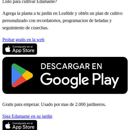
Listo para cultivar Edamame?
Agrega la planta a tu jardin en Leaftide y obtén un plan de cultivo
personalizado con recordatorios, programacion de heladas y
seguimiento de cosechas.
Probar gratis en la web
Gratis para empezar. Usado por mas de 2.000 jardineros.
Siga Edamame en su jardin