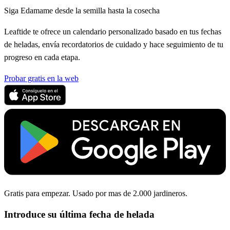
Siga Edamame desde la semilla hasta la cosecha
Leaftide te ofrece un calendario personalizado basado en tus fechas
de heladas, envía recordatorios de cuidado y hace seguimiento de tu
progreso en cada etapa.
Probar gratis en la web
Gratis para empezar. Usado por mas de 2.000 jardineros.
Introduce su última fecha de helada