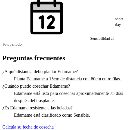
short
day
Sensibilidad al
fotoperíodo
Preguntas frecuentes
¿A qué distancia debo plantar Edamame?
Planta Edamame a 15cm de distancia con 60cm entre filas.
¿Cuándo puedo cosechar Edamame?
Edamame está listo para cosechar aproximadamente 75 días
después del trasplante.
¿Es Edamame resistente a las heladas?
Edamame está clasificado como Sensible.
Calcula su fecha de cosecha →