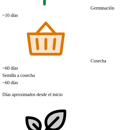
Germinación
~10 días
Cosecha
~60 días
Semilla a cosecha
~60 días
Días aproximados desde el inicio