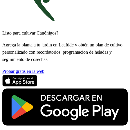
Listo para cultivar Canónigos?
Agrega la planta a tu jardin en Leaftide y obtén un plan de cultivo
personalizado con recordatorios, programacion de heladas y
seguimiento de cosechas.
Probar gratis en la web