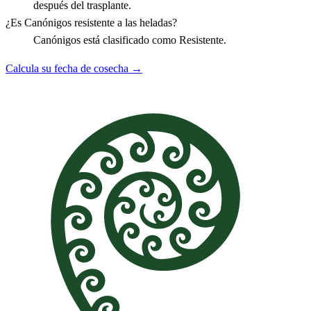
después del trasplante.
¿Es Canónigos resistente a las heladas?
Canónigos está clasificado como Resistente.
Calcula su fecha de cosecha →