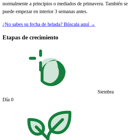
normalmente a principios o mediados de primavera. También se
puede empezar en interior 3 semanas antes.
¿No sabes su fecha de helada? Búscala aquí →
Etapas de crecimiento
Siembra
Día 0