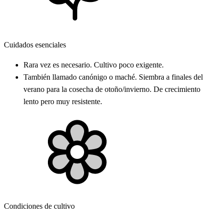
Cuidados esenciales
Rara vez es necesario. Cultivo poco exigente.
También llamado canónigo o maché. Siembra a finales del
verano para la cosecha de otoño/invierno. De crecimiento
lento pero muy resistente.
Condiciones de cultivo