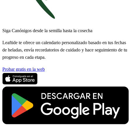
Siga Canónigos desde la semilla hasta la cosecha
Leaftide te ofrece un calendario personalizado basado en tus fechas
de heladas, envía recordatorios de cuidado y hace seguimiento de tu
progreso en cada etapa.
Probar gratis en la web