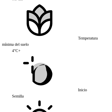
Temperatura
mínima del suelo
4°C+
Inicio
Semilla