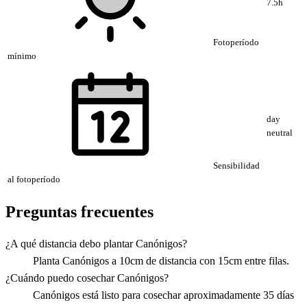
7.5h
Fotoperíodo
mínimo
day
neutral
Sensibilidad
al fotoperíodo
Preguntas frecuentes
¿A qué distancia debo plantar Canónigos?
Planta Canónigos a 10cm de distancia con 15cm entre filas.
¿Cuándo puedo cosechar Canónigos?
Canónigos está listo para cosechar aproximadamente 35 días