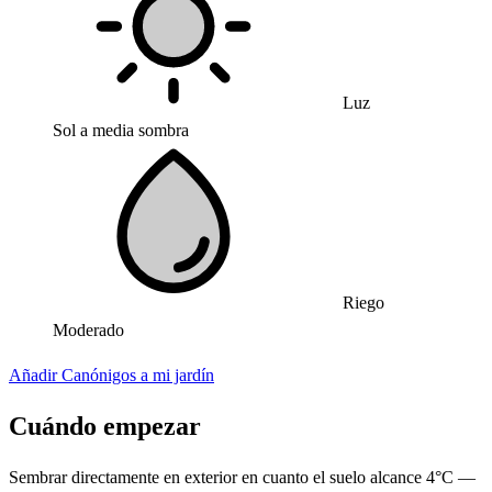
Luz
Sol a media sombra
Riego
Moderado
Añadir Canónigos a mi jardín
Cuándo empezar
Sembrar directamente en exterior en cuanto el suelo alcance 4°C —