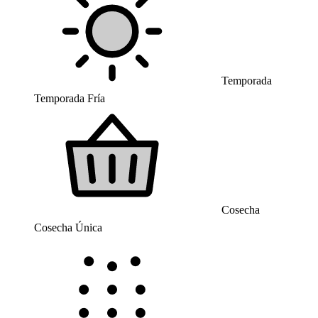
Temporada
Temporada Fría
Cosecha
Cosecha Única