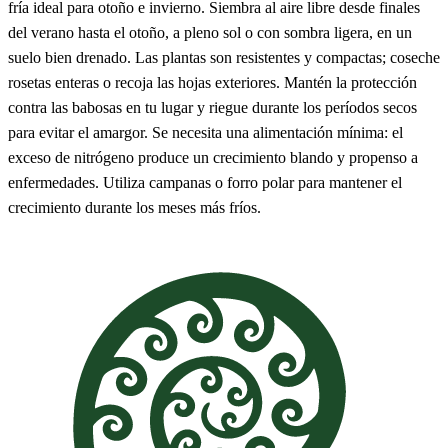
fría ideal para otoño e invierno. Siembra al aire libre desde finales
del verano hasta el otoño, a pleno sol o con sombra ligera, en un
suelo bien drenado. Las plantas son resistentes y compactas; coseche
rosetas enteras o recoja las hojas exteriores. Mantén la protección
contra las babosas en tu lugar y riegue durante los períodos secos
para evitar el amargor. Se necesita una alimentación mínima: el
exceso de nitrógeno produce un crecimiento blando y propenso a
enfermedades. Utiliza campanas o forro polar para mantener el
crecimiento durante los meses más fríos.