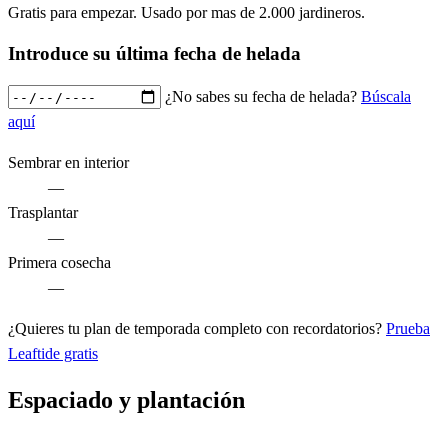
Gratis para empezar. Usado por mas de 2.000 jardineros.
Introduce su última fecha de helada
¿No sabes su fecha de helada?
Búscala
aquí
Sembrar en interior
—
Trasplantar
—
Primera cosecha
—
¿Quieres tu plan de temporada completo con recordatorios?
Prueba
Leaftide gratis
Espaciado y plantación