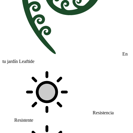
En
tu jardín Leaftide
Resistencia
Resistente