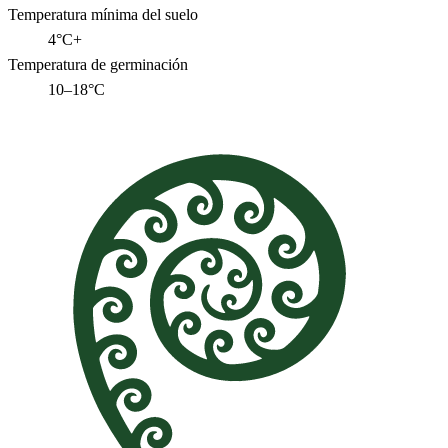
Temperatura mínima del suelo
4°C+
Temperatura de germinación
10–18°C