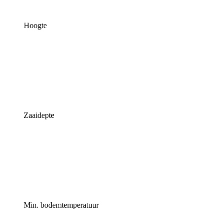
Hoogte
Zaaidepte
Min. bodemtemperatuur