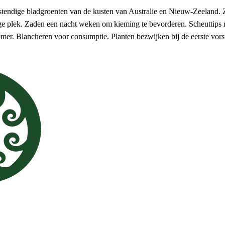
estendige bladgroenten van de kusten van Australie en Nieuw-Zeeland. Z
e plek. Zaden een nacht weken om kieming te bevorderen. Scheuttips
mer. Blancheren voor consumptie. Planten bezwijken bij de eerste vors