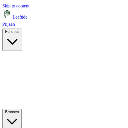
Skip to content
Leaftide
Prijzen
Functies
Bronnen