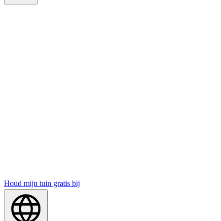
Houd mijn tuin gratis bij