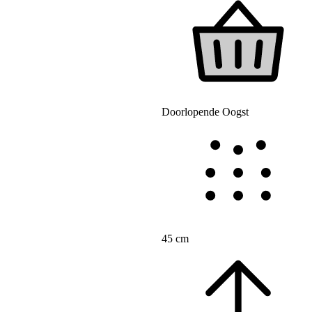
Doorlopende Oogst
45 cm