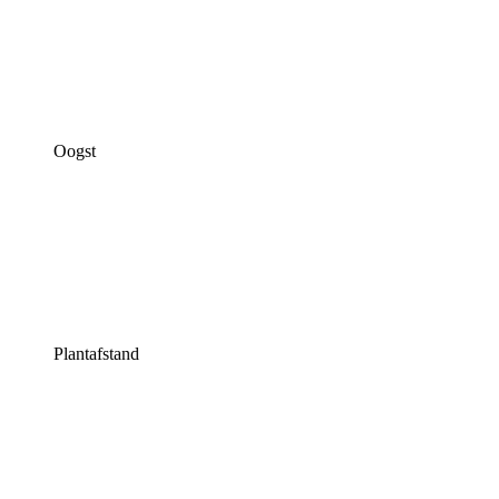
Oogst
Plantafstand