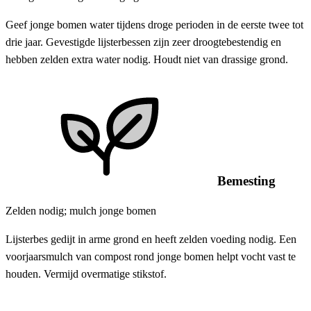
Geef jonge bomen water tijdens droge perioden in de eerste twee tot
drie jaar. Gevestigde lijsterbessen zijn zeer droogtebestendig en
hebben zelden extra water nodig. Houdt niet van drassige grond.
Bemesting
Zelden nodig; mulch jonge bomen
Lijsterbes gedijt in arme grond en heeft zelden voeding nodig. Een
voorjaarsmulch van compost rond jonge bomen helpt vocht vast te
houden. Vermijd overmatige stikstof.