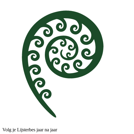
Volg je Lijsterbes jaar na jaar