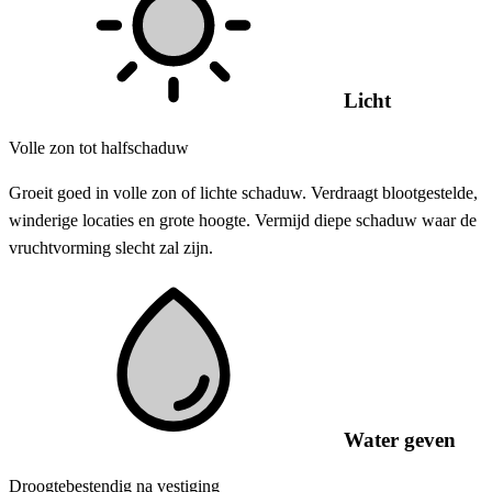
Licht
Volle zon tot halfschaduw
Groeit goed in volle zon of lichte schaduw. Verdraagt blootgestelde,
winderige locaties en grote hoogte. Vermijd diepe schaduw waar de
vruchtvorming slecht zal zijn.
Water geven
Droogtebestendig na vestiging