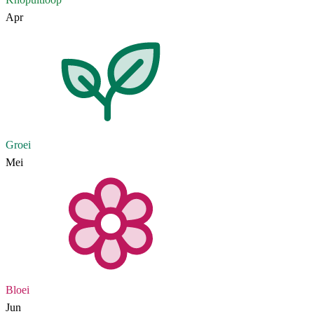
Apr
Groei
Mei
Bloei
Jun