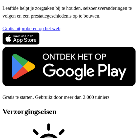
Leaftide helpt je zorgtaken bij te houden, seizoensveranderingen te
volgen en een prestatiegeschiedenis op te bouwen.
Gratis uitproberen op het web
Gratis te starten. Gebruikt door meer dan 2.000 tuiniers.
Verzorgingseisen