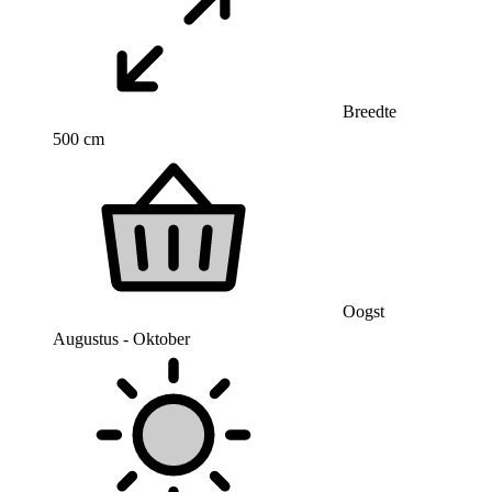
Breedte
500 cm
Oogst
Augustus - Oktober