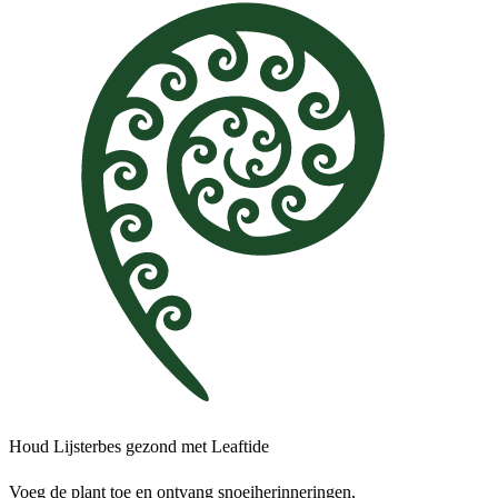
Houd Lijsterbes gezond met Leaftide
Voeg de plant toe en ontvang snoeiherinneringen,