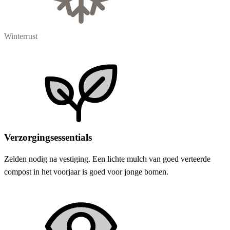
Winterrust
Verzorgingsessentials
Zelden nodig na vestiging. Een lichte mulch van goed verteerde
compost in het voorjaar is goed voor jonge bomen.