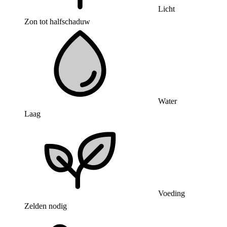
Licht
Zon tot halfschaduw
Water
Laag
Voeding
Zelden nodig