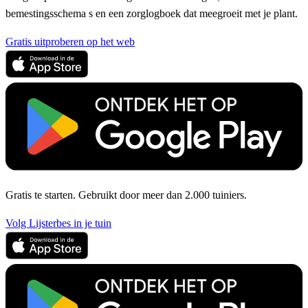
bemestingsschema s en een zorglogboek dat meegroeit met je plant.
Gratis uitproberen op het web
Gratis te starten. Gebruikt door meer dan 2.000 tuiniers.
Volg Lijsterbes in je tuin