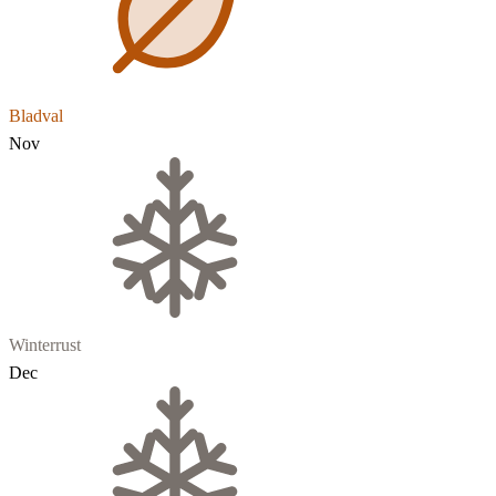
Bladval
Nov
Winterrust
Dec