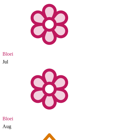
Bloei
Jul
Bloei
Aug