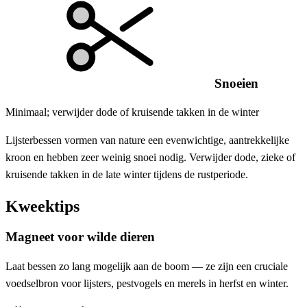
Snoeien
Minimaal; verwijder dode of kruisende takken in de winter
Lijsterbessen vormen van nature een evenwichtige, aantrekkelijke
kroon en hebben zeer weinig snoei nodig. Verwijder dode, zieke of
kruisende takken in de late winter tijdens de rustperiode.
Kweektips
Magneet voor wilde dieren
Laat bessen zo lang mogelijk aan de boom — ze zijn een cruciale
voedselbron voor lijsters, pestvogels en merels in herfst en winter.