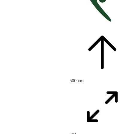
500 cm