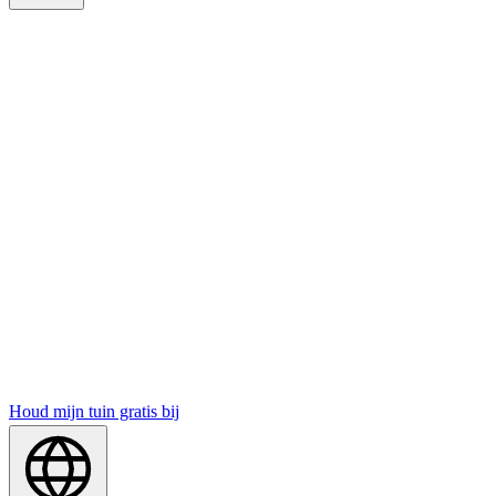
Houd mijn tuin gratis bij