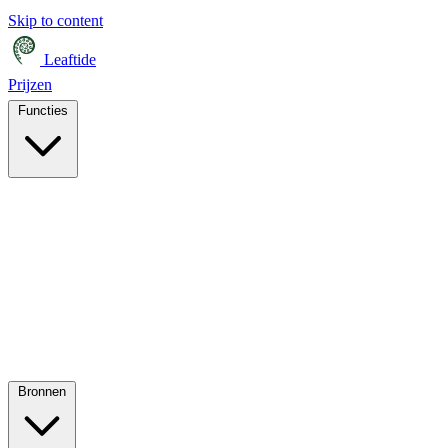
Skip to content
Leaftide
Prijzen
Functies
Bronnen