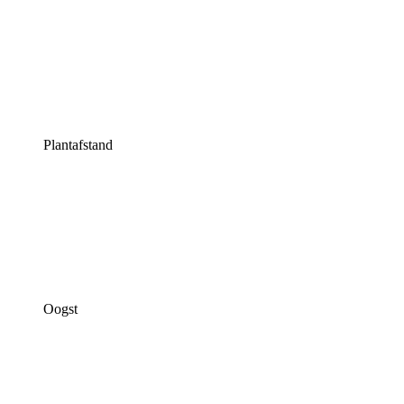
Plantafstand
Oogst