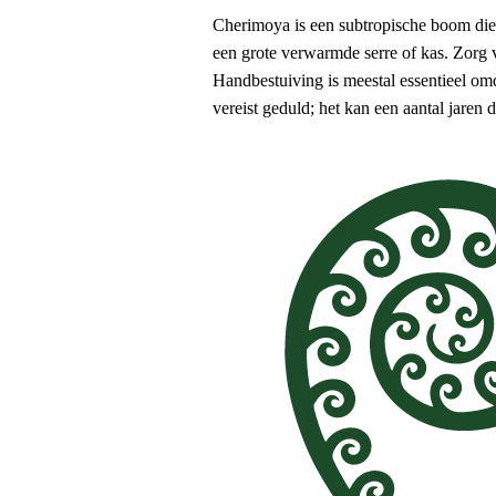
Cherimoya is een subtropische boom die
een grote verwarmde serre of kas. Zorg 
Handbestuiving is meestal essentieel omda
vereist geduld; het kan een aantal jaren