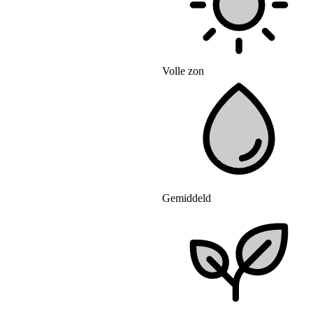
Volle zon
Gemiddeld