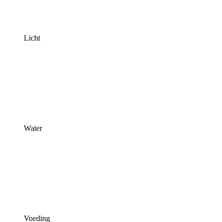
Licht
Water
Voeding