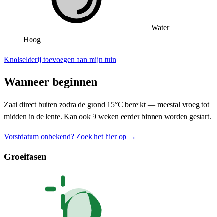
Water
Hoog
Knolselderij toevoegen aan mijn tuin
Wanneer beginnen
Zaai direct buiten zodra de grond 15°C bereikt — meestal vroeg tot
midden in de lente. Kan ook 9 weken eerder binnen worden gestart.
Vorstdatum onbekend? Zoek het hier op →
Groeifasen