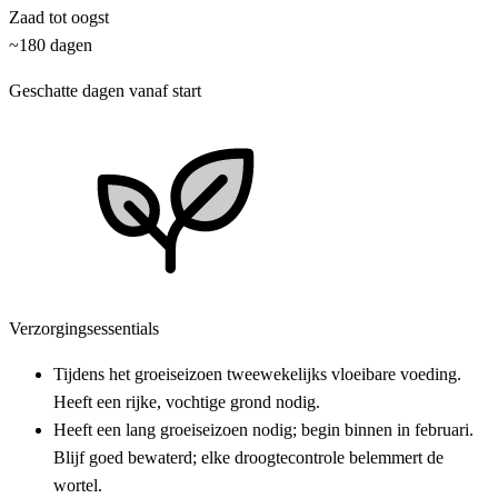
Zaad tot oogst
~180 dagen
Geschatte dagen vanaf start
Verzorgingsessentials
Tijdens het groeiseizoen tweewekelijks vloeibare voeding.
Heeft een rijke, vochtige grond nodig.
Heeft een lang groeiseizoen nodig; begin binnen in februari.
Blijf goed bewaterd; elke droogtecontrole belemmert de
wortel.