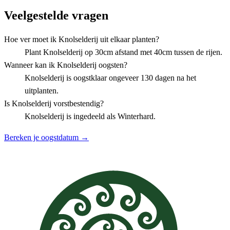
Veelgestelde vragen
Hoe ver moet ik Knolselderij uit elkaar planten?
Plant Knolselderij op 30cm afstand met 40cm tussen de rijen.
Wanneer kan ik Knolselderij oogsten?
Knolselderij is oogstklaar ongeveer 130 dagen na het
uitplanten.
Is Knolselderij vorstbestendig?
Knolselderij is ingedeeld als Winterhard.
Bereken je oogstdatum →