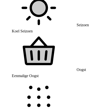
Seizoen
Koel Seizoen
Oogst
Eenmalige Oogst