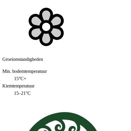
Groeiomstandigheden
Min. bodemtemperatuur
15°C+
Kiemtemperatuur
15–21°C