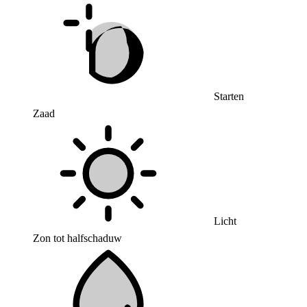
Starten
Zaad
Licht
Zon tot halfschaduw