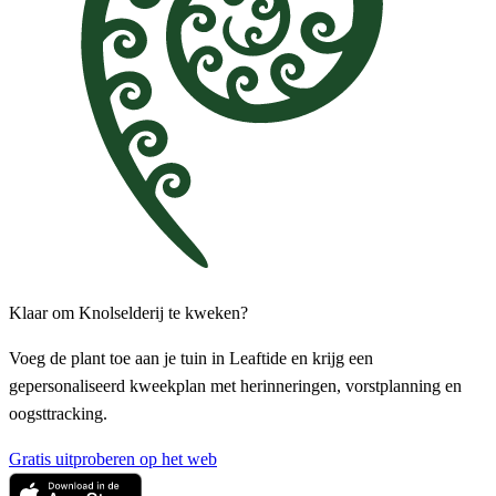
Klaar om Knolselderij te kweken?
Voeg de plant toe aan je tuin in Leaftide en krijg een
gepersonaliseerd kweekplan met herinneringen, vorstplanning en
oogsttracking.
Gratis uitproberen op het web