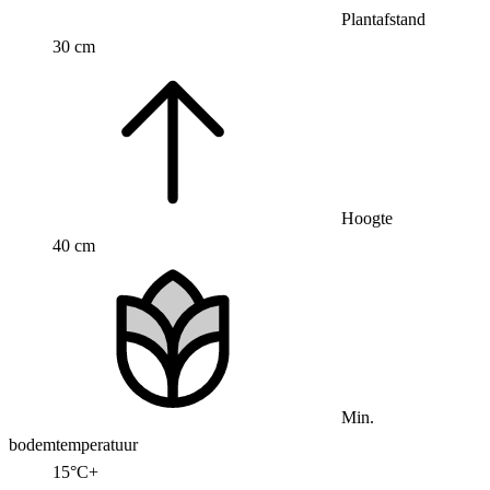
Plantafstand
30 cm
Hoogte
40 cm
Min.
bodemtemperatuur
15°C+