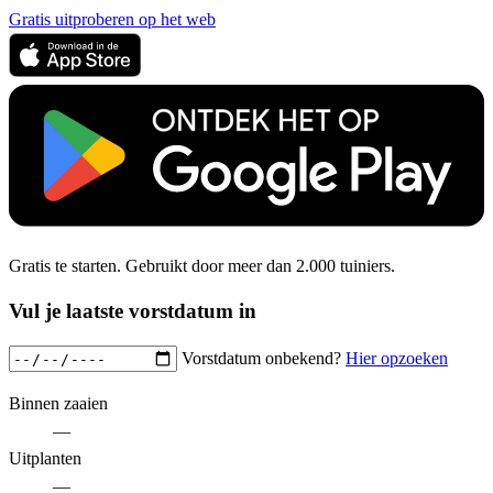
Gratis uitproberen op het web
Gratis te starten. Gebruikt door meer dan 2.000 tuiniers.
Vul je laatste vorstdatum in
Vorstdatum onbekend?
Hier opzoeken
Binnen zaaien
—
Uitplanten
—