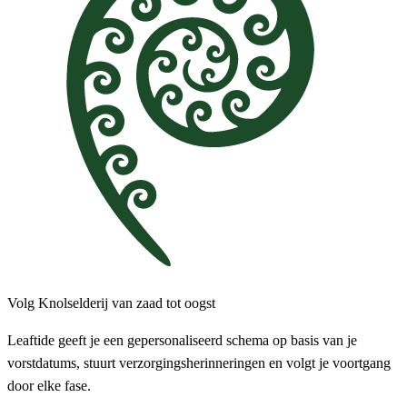
Volg Knolselderij van zaad tot oogst
Leaftide geeft je een gepersonaliseerd schema op basis van je
vorstdatums, stuurt verzorgingsherinneringen en volgt je voortgang
door elke fase.