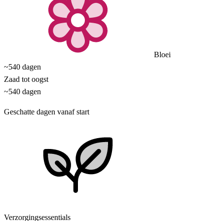
Bloei
~540 dagen
Zaad tot oogst
~540 dagen
Geschatte dagen vanaf start
Verzorgingsessentials