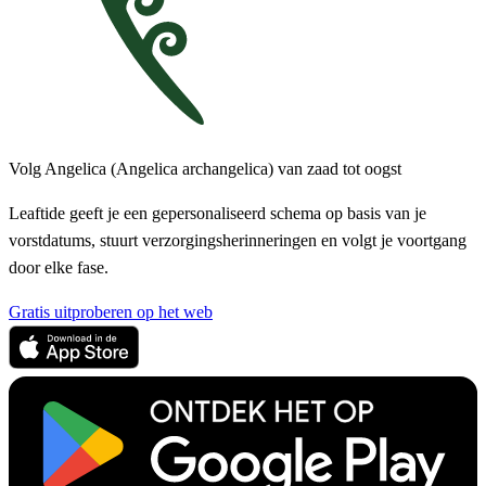
Volg Angelica (Angelica archangelica) van zaad tot oogst
Leaftide geeft je een gepersonaliseerd schema op basis van je
vorstdatums, stuurt verzorgingsherinneringen en volgt je voortgang
door elke fase.
Gratis uitproberen op het web