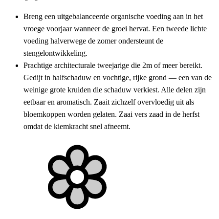
Breng een uitgebalanceerde organische voeding aan in het
vroege voorjaar wanneer de groei hervat. Een tweede lichte
voeding halverwege de zomer ondersteunt de
stengelontwikkeling.
Prachtige architecturale tweejarige die 2m of meer bereikt.
Gedijt in halfschaduw en vochtige, rijke grond — een van de
weinige grote kruiden die schaduw verkiest. Alle delen zijn
eetbaar en aromatisch. Zaait zichzelf overvloedig uit als
bloemkoppen worden gelaten. Zaai vers zaad in de herfst
omdat de kiemkracht snel afneemt.