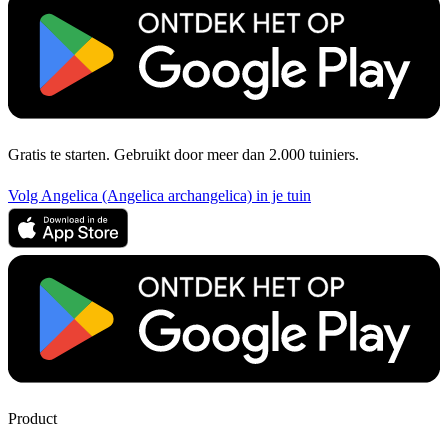
Gratis te starten. Gebruikt door meer dan 2.000 tuiniers.
Volg Angelica (Angelica archangelica) in je tuin
Product