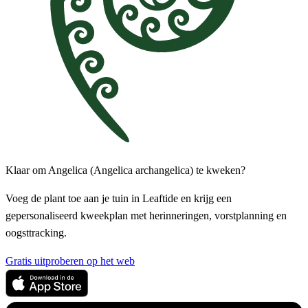
Klaar om Angelica (Angelica archangelica) te kweken?
Voeg de plant toe aan je tuin in Leaftide en krijg een
gepersonaliseerd kweekplan met herinneringen, vorstplanning en
oogsttracking.
Gratis uitproberen op het web