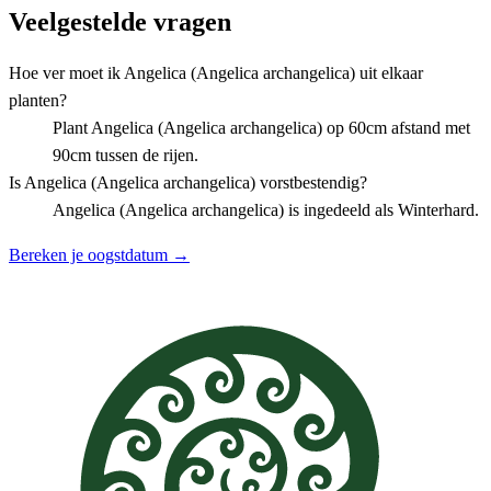
Veelgestelde vragen
Hoe ver moet ik Angelica (Angelica archangelica) uit elkaar
planten?
Plant Angelica (Angelica archangelica) op 60cm afstand met
90cm tussen de rijen.
Is Angelica (Angelica archangelica) vorstbestendig?
Angelica (Angelica archangelica) is ingedeeld als Winterhard.
Bereken je oogstdatum →