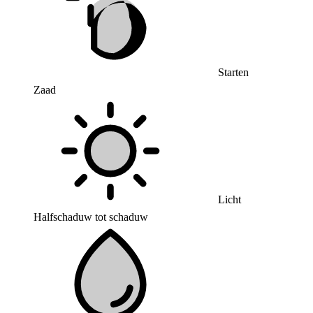
Starten
Zaad
Licht
Halfschaduw tot schaduw