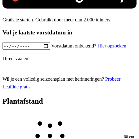
Gratis te starten. Gebruikt door meer dan 2.000 tuiniers.
Vul je laatste vorstdatum in
Vorstdatum onbekend?
Hier opzoeken
Direct zaaien
—
Wil je een volledig seizoensplan met herinneringen?
Probeer
Leaftide gratis
Plantafstand
60 cm