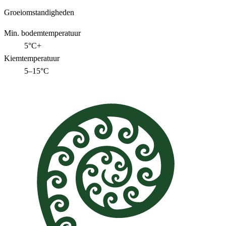
Groeiomstandigheden
Min. bodemtemperatuur
5°C+
Kiemtemperatuur
5–15°C