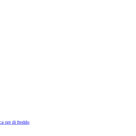
ca ore di freddo