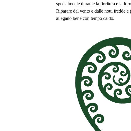
specialmente durante la fioritura e la fo
Riparare dal vento e dalle notti fredde e 
allegano bene con tempo caldo.