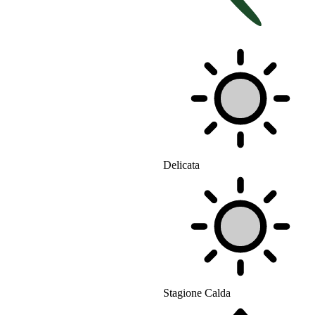
Delicata
Stagione Calda