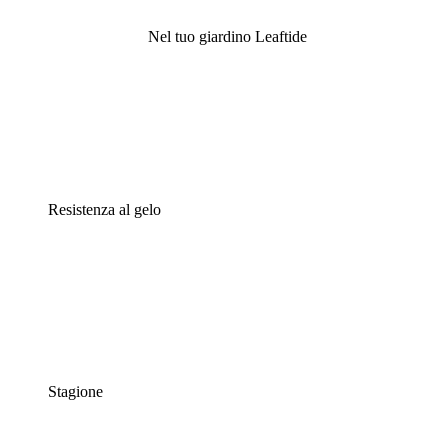
Nel tuo giardino Leaftide
Resistenza al gelo
Stagione