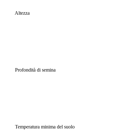
Altezza
Profondità di semina
Temperatura minima del suolo