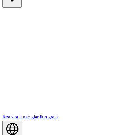
Registra il mio giardino gratis