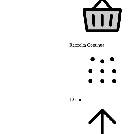
Raccolta Continua
12 cm