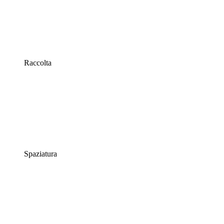
Raccolta
Spaziatura