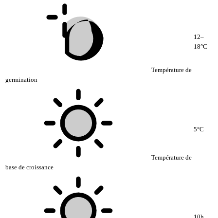
12–
18°C
Température de
germination
5°C
Température de
base de croissance
10h