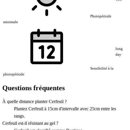
Photopériode
minimale
long
day
Sensibilité à la
photopériode
Questions fréquentes
À quelle distance planter Cerfeuil ?
Plantez Cerfeuil à 15cm d'intervalle avec 25cm entre les
rangs.
Cerfeuil est-il résistant au gel ?