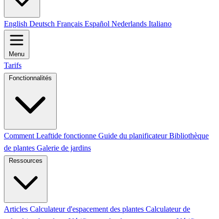
English
Deutsch
Français
Español
Nederlands
Italiano
Menu
Tarifs
Fonctionnalités
Comment Leaftide fonctionne
Guide du planificateur
Bibliothèque
de plantes
Galerie de jardins
Ressources
Articles
Calculateur d'espacement des plantes
Calculateur de