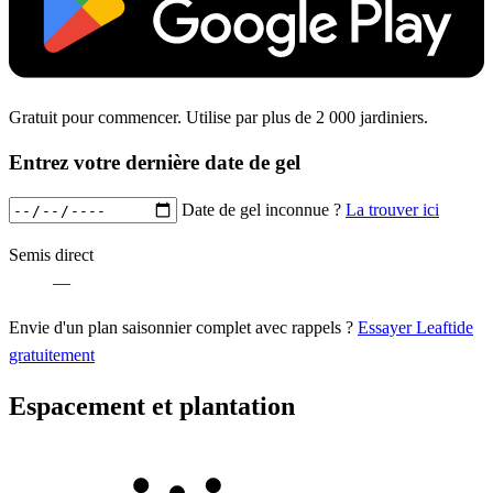
Gratuit pour commencer. Utilise par plus de 2 000 jardiniers.
Entrez votre dernière date de gel
Date de gel inconnue ?
La trouver ici
Semis direct
—
Envie d'un plan saisonnier complet avec rappels ?
Essayer Leaftide
gratuitement
Espacement et plantation