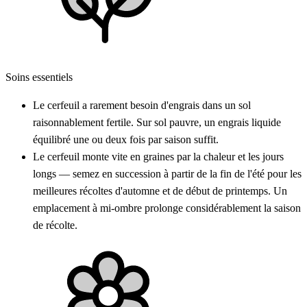
Soins essentiels
Le cerfeuil a rarement besoin d'engrais dans un sol
raisonnablement fertile. Sur sol pauvre, un engrais liquide
équilibré une ou deux fois par saison suffit.
Le cerfeuil monte vite en graines par la chaleur et les jours
longs — semez en succession à partir de la fin de l'été pour les
meilleures récoltes d'automne et de début de printemps. Un
emplacement à mi-ombre prolonge considérablement la saison
de récolte.