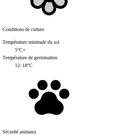
Conditions de culture
Température minimale du sol
5°C+
Température de germination
12–18°C
Sécurité animaux