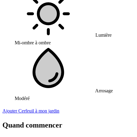
Lumière
Mi-ombre à ombre
Arrosage
Modéré
Ajouter Cerfeuil à mon jardin
Quand commencer