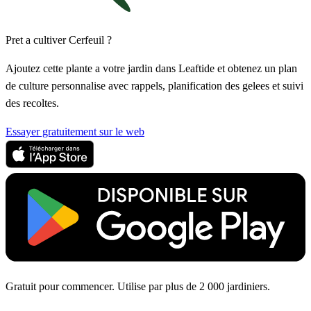
Pret a cultiver Cerfeuil ?
Ajoutez cette plante a votre jardin dans Leaftide et obtenez un plan
de culture personnalise avec rappels, planification des gelees et suivi
des recoltes.
Essayer gratuitement sur le web
Gratuit pour commencer. Utilise par plus de 2 000 jardiniers.