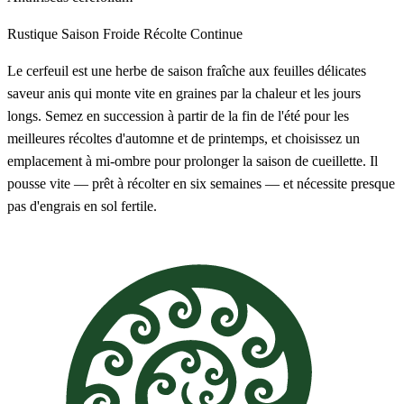
Rustique
Saison Froide
Récolte Continue
Le cerfeuil est une herbe de saison fraîche aux feuilles délicates
saveur anis qui monte vite en graines par la chaleur et les jours
longs. Semez en succession à partir de la fin de l'été pour les
meilleures récoltes d'automne et de printemps, et choisissez un
emplacement à mi-ombre pour prolonger la saison de cueillette. Il
pousse vite — prêt à récolter en six semaines — et nécessite presque
pas d'engrais en sol fertile.