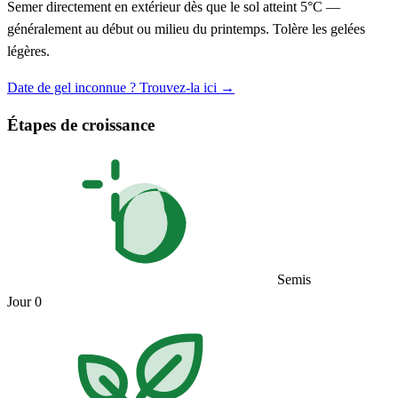
Semer directement en extérieur dès que le sol atteint 5°C —
généralement au début ou milieu du printemps. Tolère les gelées
légères.
Date de gel inconnue ? Trouvez-la ici →
Étapes de croissance
Semis
Jour 0