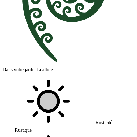
Dans votre jardin Leaftide
Rusticité
Rustique