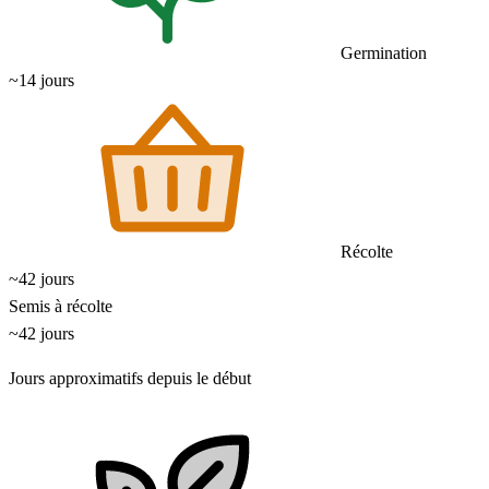
Germination
~14 jours
Récolte
~42 jours
Semis à récolte
~42 jours
Jours approximatifs depuis le début