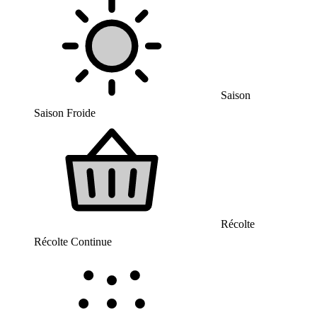
Saison
Saison Froide
Récolte
Récolte Continue