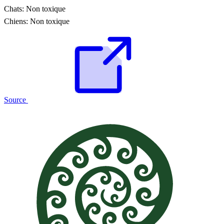
Chats:
Non toxique
Chiens:
Non toxique
Source