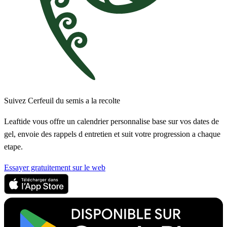
Suivez Cerfeuil du semis a la recolte
Leaftide vous offre un calendrier personnalise base sur vos dates de
gel, envoie des rappels d entretien et suit votre progression a chaque
etape.
Essayer gratuitement sur le web