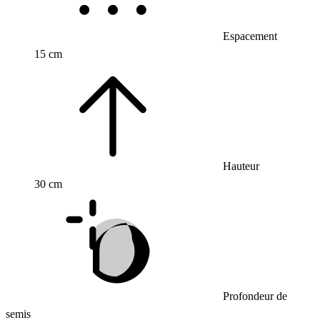
Espacement
15 cm
Hauteur
30 cm
Profondeur de
semis