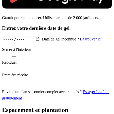
Gratuit pour commencer. Utilise par plus de 2 000 jardiniers.
Entrez votre dernière date de gel
Date de gel inconnue ?
La trouver ici
Semer à l'intérieur
—
Repiquer
—
Première récolte
—
Envie d'un plan saisonnier complet avec rappels ?
Essayer Leaftide
gratuitement
Espacement et plantation