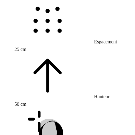
Espacement
25 cm
Hauteur
50 cm