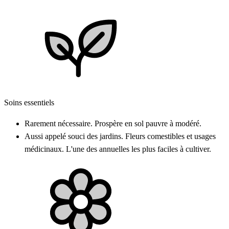
Soins essentiels
Rarement nécessaire. Prospère en sol pauvre à modéré.
Aussi appelé souci des jardins. Fleurs comestibles et usages
médicinaux. L'une des annuelles les plus faciles à cultiver.