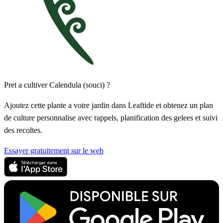
Pret a cultiver Calendula (souci) ?
Ajoutez cette plante a votre jardin dans Leaftide et obtenez un plan
de culture personnalise avec rappels, planification des gelees et suivi
des recoltes.
Essayer gratuitement sur le web