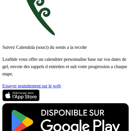
Suivez Calendula (souci) du semis a la recolte
Leaftide vous offre un calendrier personnalise base sur vos dates de
gel, envoie des rappels d entretien et suit votre progression a chaque
etape.
Essayer gratuitement sur le web