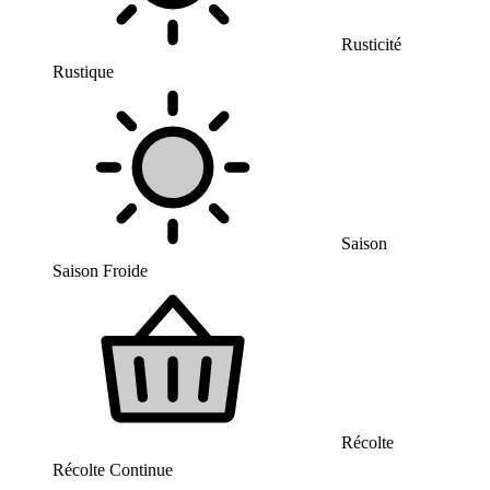
Rusticité
Rustique
Saison
Saison Froide
Récolte
Récolte Continue