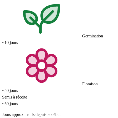
Germination
~10 jours
Floraison
~50 jours
Semis à récolte
~50 jours
Jours approximatifs depuis le début