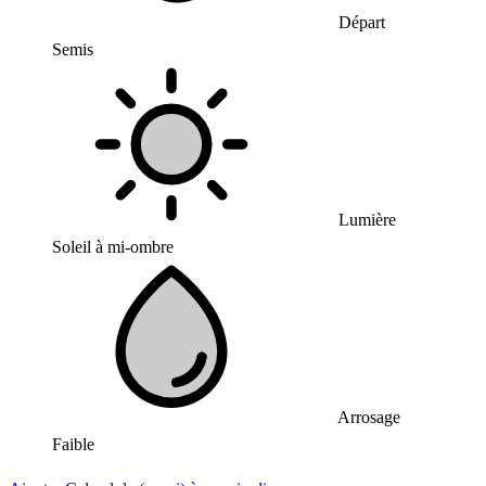
Départ
Semis
Lumière
Soleil à mi-ombre
Arrosage
Faible