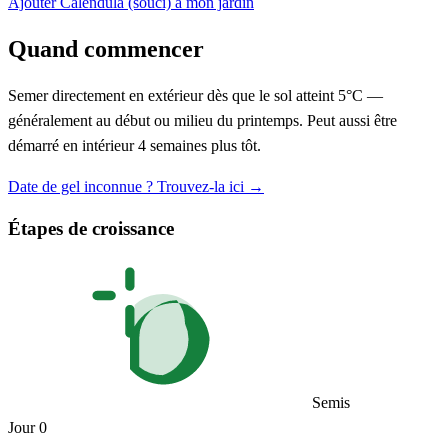
Ajouter Calendula (souci) à mon jardin
Quand commencer
Semer directement en extérieur dès que le sol atteint 5°C —
généralement au début ou milieu du printemps. Peut aussi être
démarré en intérieur 4 semaines plus tôt.
Date de gel inconnue ? Trouvez-la ici →
Étapes de croissance
Semis
Jour 0