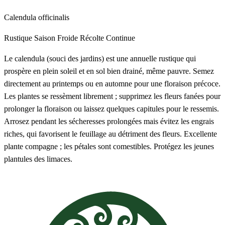
Calendula officinalis
Rustique
Saison Froide
Récolte Continue
Le calendula (souci des jardins) est une annuelle rustique qui
prospère en plein soleil et en sol bien drainé, même pauvre. Semez
directement au printemps ou en automne pour une floraison précoce.
Les plantes se ressèment librement ; supprimez les fleurs fanées pour
prolonger la floraison ou laissez quelques capitules pour le ressemis.
Arrosez pendant les sécheresses prolongées mais évitez les engrais
riches, qui favorisent le feuillage au détriment des fleurs. Excellente
plante compagne ; les pétales sont comestibles. Protégez les jeunes
plantules des limaces.