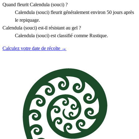
Quand fleurit Calendula (souci) ?
Calendula (souci) fleurit généralement environ 50 jours après
le repiquage.
Calendula (souci) est-il résistant au gel ?
Calendula (souci) est classifié comme Rustique.
Calculez votre date de récolte →