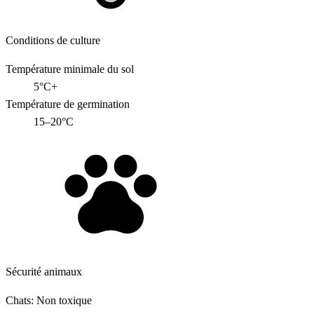
Conditions de culture
Température minimale du sol
5°C+
Température de germination
15–20°C
Sécurité animaux
Chats:
Non toxique