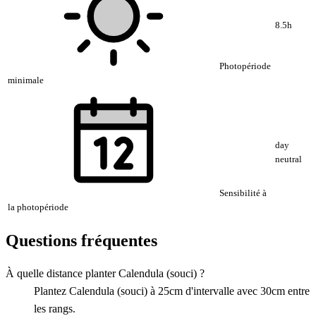
8.5h
Photopériode
minimale
day
neutral
Sensibilité à
la photopériode
Questions fréquentes
À quelle distance planter Calendula (souci) ?
Plantez Calendula (souci) à 25cm d'intervalle avec 30cm entre
les rangs.