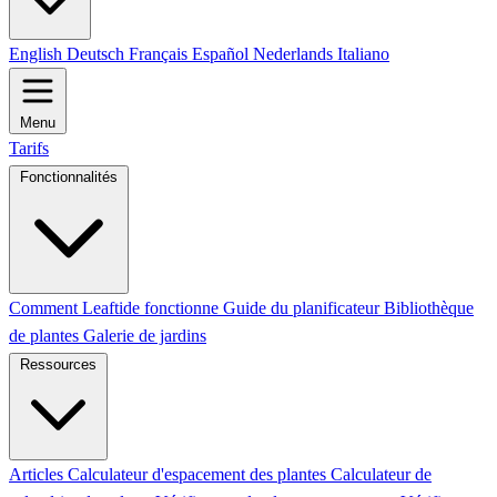
English
Deutsch
Français
Español
Nederlands
Italiano
Menu
Tarifs
Fonctionnalités
Comment Leaftide fonctionne
Guide du planificateur
Bibliothèque
de plantes
Galerie de jardins
Ressources
Articles
Calculateur d'espacement des plantes
Calculateur de