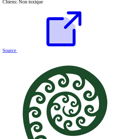
Chiens:
Non toxique
Source