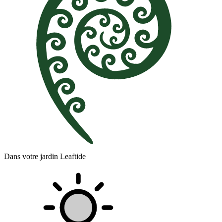
Dans votre jardin Leaftide