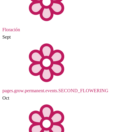
Floración
Sept
pages.grow.permanent.events.SECOND_FLOWERING
Oct