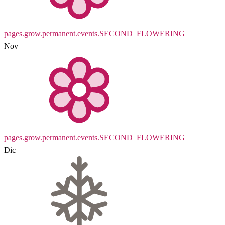
pages.grow.permanent.events.SECOND_FLOWERING
Nov
pages.grow.permanent.events.SECOND_FLOWERING
Dic