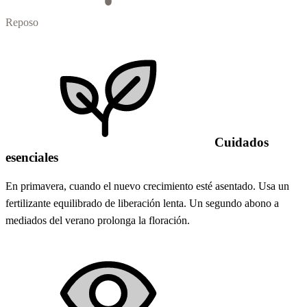
Reposo
Cuidados
esenciales
En primavera, cuando el nuevo crecimiento esté asentado. Usa un
fertilizante equilibrado de liberación lenta. Un segundo abono a
mediados del verano prolonga la floración.