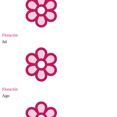
Floración
Jul
Floración
Ago