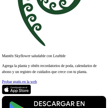
Mantén Skyflower saludable con Leaftide
Agrega la planta y obtén recordatorios de poda, calendarios de
abono y un registro de cuidados que crece con tu planta.
Probar gratis en la web