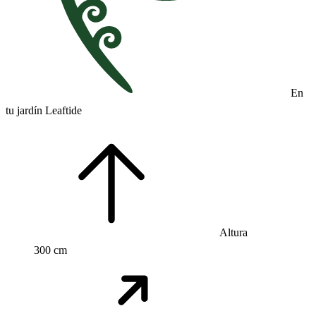
En
tu jardín Leaftide
Altura
300 cm