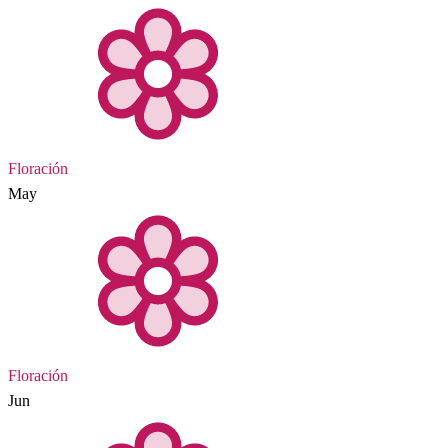
Floración
May
Floración
Jun