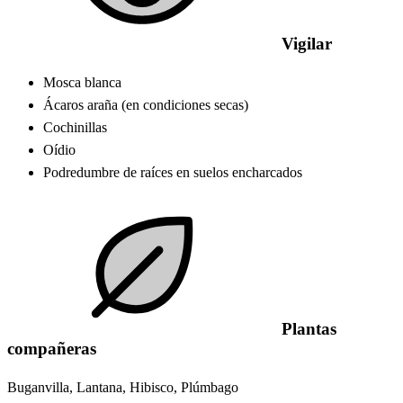
Vigilar
Mosca blanca
Ácaros araña (en condiciones secas)
Cochinillas
Oídio
Podredumbre de raíces en suelos encharcados
Plantas
compañeras
Buganvilla, Lantana, Hibisco, Plúmbago