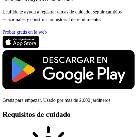
Leaftide te ayuda a registrar tareas de cuidado, seguir cambios
estacionales y construir un historial de rendimiento.
Probar gratis en la web
Gratis para empezar. Usado por mas de 2.000 jardineros.
Requisitos de cuidado