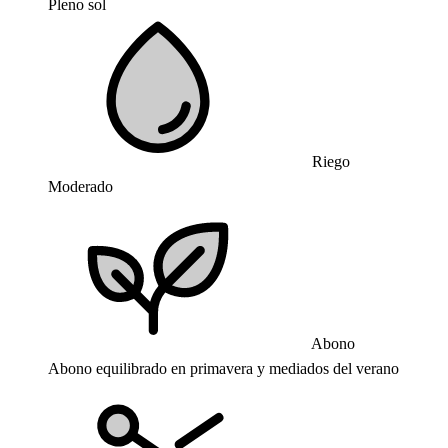
Pleno sol
Riego
Moderado
Abono
Abono equilibrado en primavera y mediados del verano