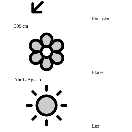
Extensión
300 cm
Flores
Abril - Agosto
Luz