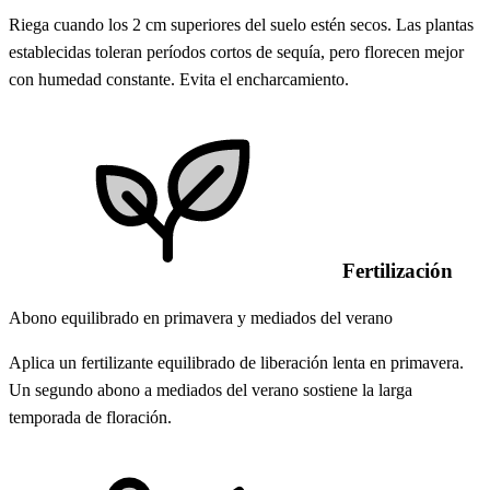
Riega cuando los 2 cm superiores del suelo estén secos. Las plantas
establecidas toleran períodos cortos de sequía, pero florecen mejor
con humedad constante. Evita el encharcamiento.
Fertilización
Abono equilibrado en primavera y mediados del verano
Aplica un fertilizante equilibrado de liberación lenta en primavera.
Un segundo abono a mediados del verano sostiene la larga
temporada de floración.