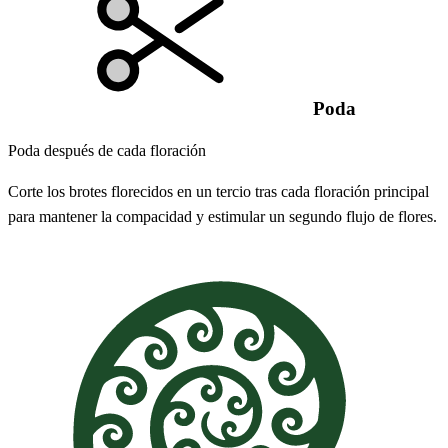
Poda
Poda después de cada floración
Corte los brotes florecidos en un tercio tras cada floración principal
para mantener la compacidad y estimular un segundo flujo de flores.