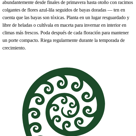
abundantemente desde finales de primavera hasta otoño con racimos
colgantes de flores azul-lila seguidos de bayas doradas — ten en
cuenta que las bayas son tóxicas. Planta en un lugar resguardado y
libre de heladas o cultívala en maceta para invernar en interior en
climas más frescos. Poda después de cada floración para mantener
un porte compacto. Riega regularmente durante la temporada de
crecimiento.