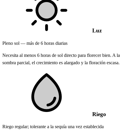
Luz
Pleno sol — más de 6 horas diarias
Necesita al menos 6 horas de sol directo para florecer bien. A la
sombra parcial, el crecimiento es alargado y la floración escasa.
Riego
Riego regular; tolerante a la sequía una vez establecida