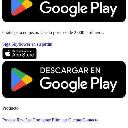
Gratis para empezar. Usado por mas de 2.000 jardineros.
Siga Skyflower en su jardin
Producto
Precios
Reseñas
Comparar
Eliminar Cuenta
Contacto