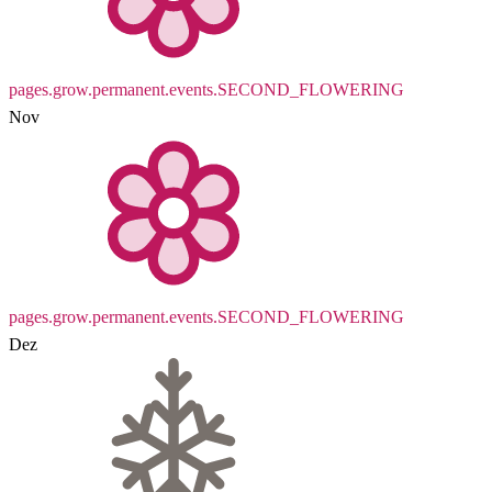
pages.grow.permanent.events.SECOND_FLOWERING
Nov
pages.grow.permanent.events.SECOND_FLOWERING
Dez