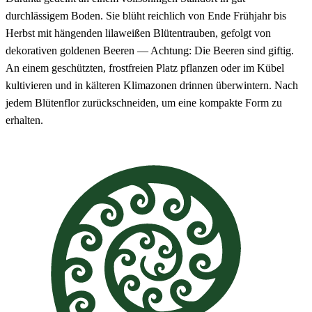
durchlässigem Boden. Sie blüht reichlich von Ende Frühjahr bis
Herbst mit hängenden lilaweißen Blütentrauben, gefolgt von
dekorativen goldenen Beeren — Achtung: Die Beeren sind giftig.
An einem geschützten, frostfreien Platz pflanzen oder im Kübel
kultivieren und in kälteren Klimazonen drinnen überwintern. Nach
jedem Blütenflor zurückschneiden, um eine kompakte Form zu
erhalten.