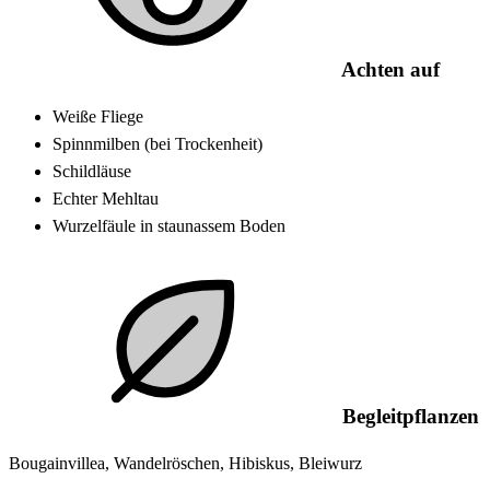
Achten auf
Weiße Fliege
Spinnmilben (bei Trockenheit)
Schildläuse
Echter Mehltau
Wurzelfäule in staunassem Boden
Begleitpflanzen
Bougainvillea, Wandelröschen, Hibiskus, Bleiwurz