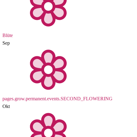
Blüte
Sep
pages.grow.permanent.events.SECOND_FLOWERING
Okt