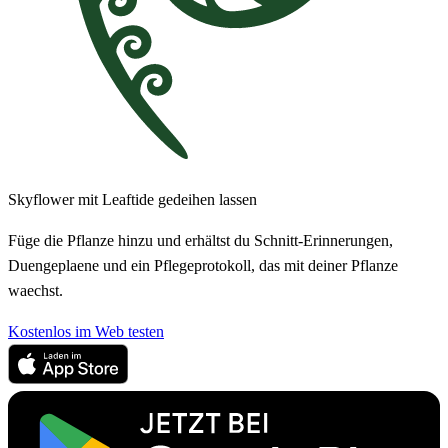
Skyflower mit Leaftide gedeihen lassen
Füge die Pflanze hinzu und erhältst du Schnitt-Erinnerungen,
Duengeplaene und ein Pflegeprotokoll, das mit deiner Pflanze
waechst.
Kostenlos im Web testen