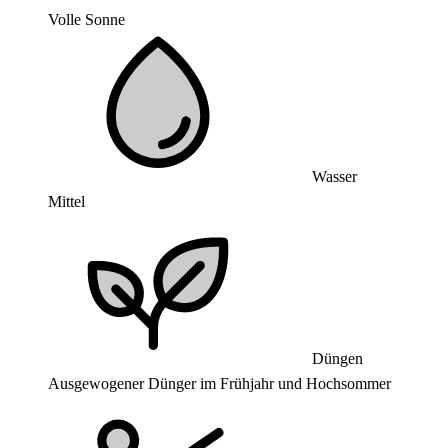
Volle Sonne
Wasser
Mittel
Düngen
Ausgewogener Dünger im Frühjahr und Hochsommer