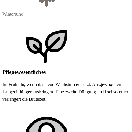
Winterruhe
Pflegewesentliches
Im Frühjahr, wenn das neue Wachstum einsetzt. Ausgewogenen
Langzeitdünger ausbringen. Eine zweite Düngung im Hochsommer
verlängert die Blütezeit.