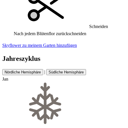
Schneiden
Nach jedem Blütenflor zurückschneiden
Skyflower zu meinem Garten hinzufügen
Jahreszyklus
|
Nördliche Hemisphäre
Südliche Hemisphäre
Jan