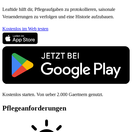
Leaftide hilft dir, Pflegeaufgaben zu protokollieren, saisonale
Veraenderungen zu verfolgen und eine Historie aufzubauen.
Kostenlos im Web testen
Kostenlos starten. Von ueber 2.000 Gaertnern genutzt.
Pflegeanforderungen