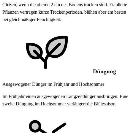
Gießen, wenn die oberen 2 cm des Bodens trocken sind. Etablierte
Pflanzen vertragen kurze Trockenperioden, blühen aber am besten
bei gleichmäßiger Feuchtigkeit.
Düngung
Ausgewogener Dünger im Frühjahr und Hochsommer
Im Frühjahr einen ausgewogenen Langzeitdünger ausbringen. Eine
zweite Düngung im Hochsommer verlängert die Blütesaison.