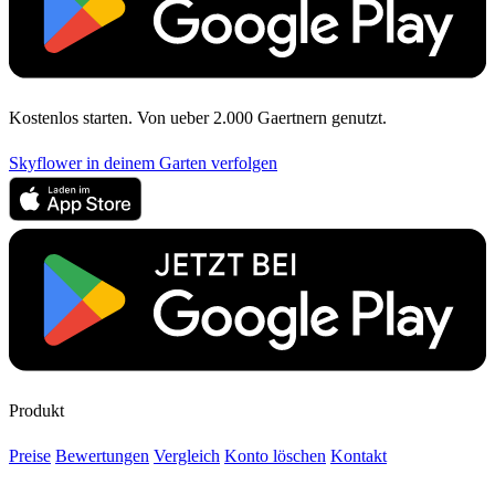
Kostenlos starten. Von ueber 2.000 Gaertnern genutzt.
Skyflower in deinem Garten verfolgen
Produkt
Preise
Bewertungen
Vergleich
Konto löschen
Kontakt