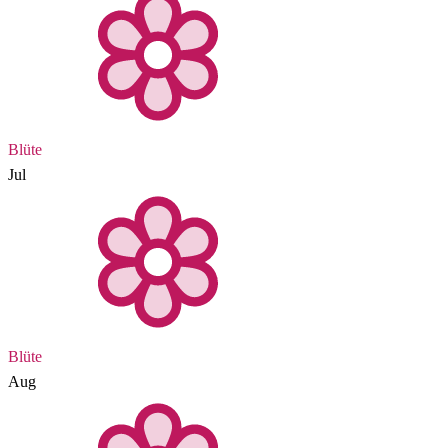
Blüte
Jul
Blüte
Aug