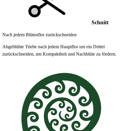
Schnitt
Nach jedem Blütenflor zurückschneiden
Abgeblühte Triebe nach jedem Hauptflor um ein Drittel
zurückschneiden, um Kompaktheit und Nachblüte zu fördern.