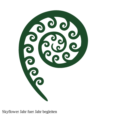
Skyflower Jahr fuer Jahr begleiten