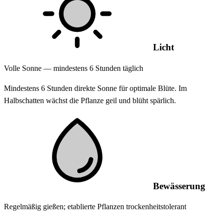
Licht
Volle Sonne — mindestens 6 Stunden täglich
Mindestens 6 Stunden direkte Sonne für optimale Blüte. Im
Halbschatten wächst die Pflanze geil und blüht spärlich.
Bewässerung
Regelmäßig gießen; etablierte Pflanzen trockenheitstolerant