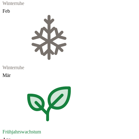
Winterruhe
Feb
Winterruhe
Mär
Frühjahrswachstum