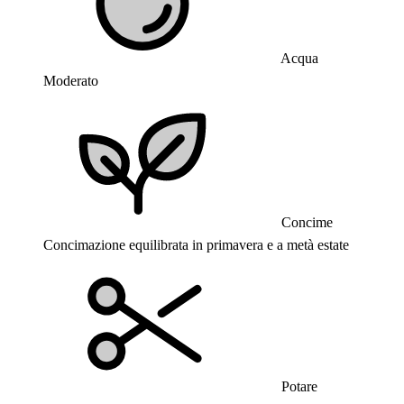
Acqua
Moderato
Concime
Concimazione equilibrata in primavera e a metà estate
Potare