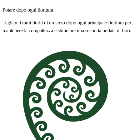
Potare dopo ogni fioritura
Tagliare i rami fioriti di un terzo dopo ogni principale fioritura per
mantenere la compattezza e stimolare una seconda ondata di fiori.