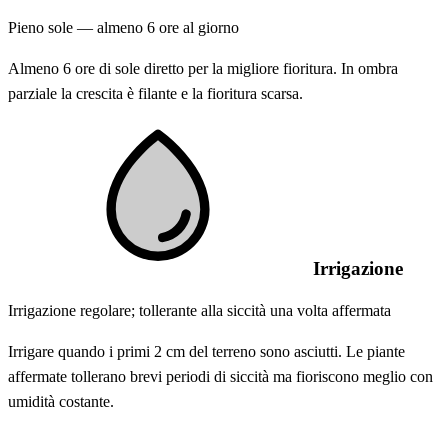
Pieno sole — almeno 6 ore al giorno
Almeno 6 ore di sole diretto per la migliore fioritura. In ombra
parziale la crescita è filante e la fioritura scarsa.
Irrigazione
Irrigazione regolare; tollerante alla siccità una volta affermata
Irrigare quando i primi 2 cm del terreno sono asciutti. Le piante
affermate tollerano brevi periodi di siccità ma fioriscono meglio con
umidità costante.