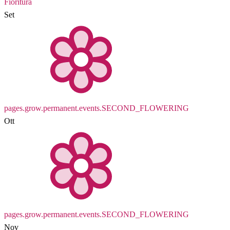
Fioritura
Set
pages.grow.permanent.events.SECOND_FLOWERING
Ott
pages.grow.permanent.events.SECOND_FLOWERING
Nov