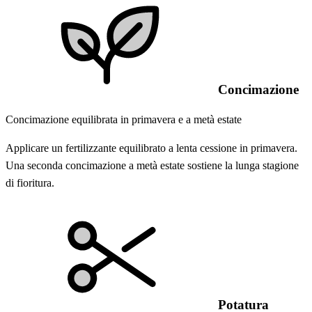
Concimazione
Concimazione equilibrata in primavera e a metà estate
Applicare un fertilizzante equilibrato a lenta cessione in primavera.
Una seconda concimazione a metà estate sostiene la lunga stagione
di fioritura.
Potatura