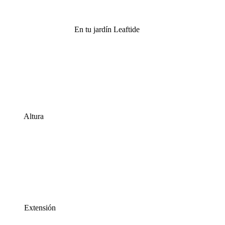
En tu jardín Leaftide
Altura
Extensión