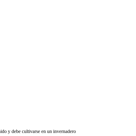
nido y debe cultivarse en un invernadero