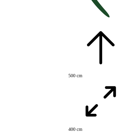
500 cm
400 cm