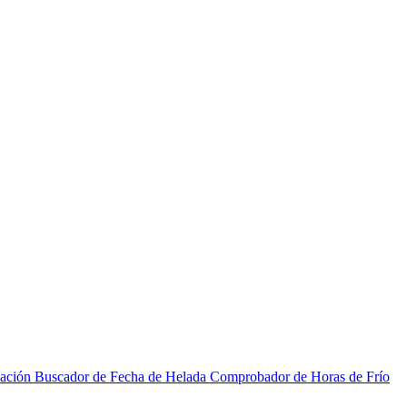
zación
Buscador de Fecha de Helada
Comprobador de Horas de Frío