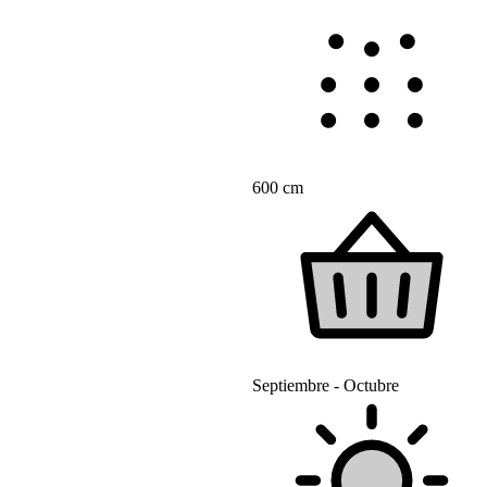
600 cm
Septiembre - Octubre