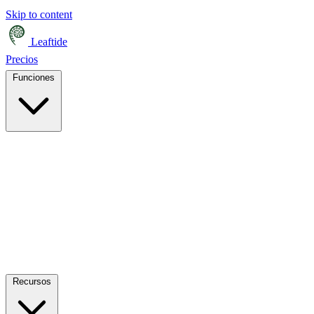
Skip to content
Leaftide
Precios
Funciones
Recursos