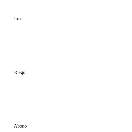
Luz
Riego
Abono