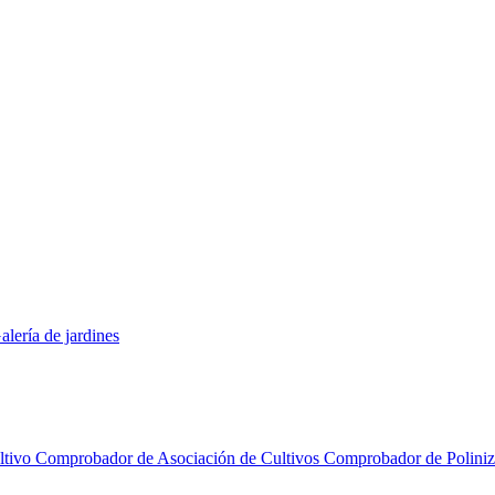
alería de jardines
ltivo
Comprobador de Asociación de Cultivos
Comprobador de Polini