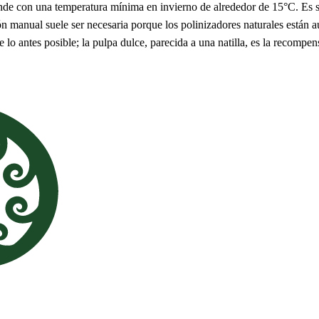
nde con una temperatura mínima en invierno de alrededor de 15°C. Es 
ión manual suele ser necesaria porque los polinizadores naturales están 
lo antes posible; la pulpa dulce, parecida a una natilla, es la recompen