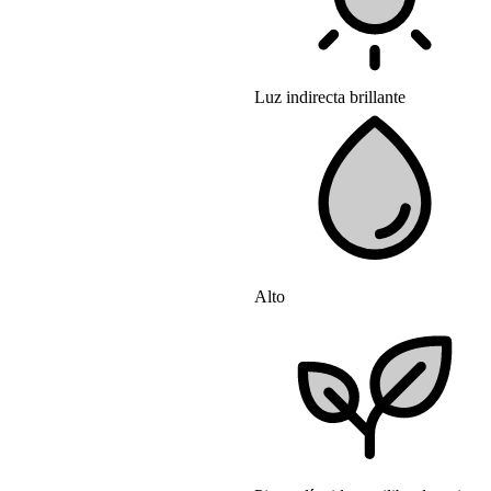
Luz indirecta brillante
Alto