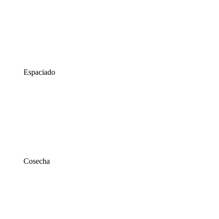
Espaciado
Cosecha