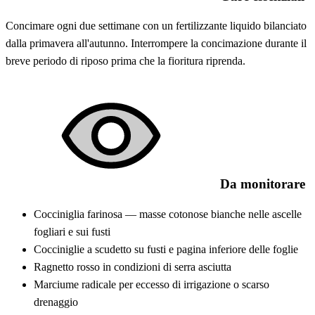
Concimare ogni due settimane con un fertilizzante liquido bilanciato
dalla primavera all'autunno. Interrompere la concimazione durante il
breve periodo di riposo prima che la fioritura riprenda.
Da monitorare
Cocciniglia farinosa — masse cotonose bianche nelle ascelle
fogliari e sui fusti
Cocciniglie a scudetto su fusti e pagina inferiore delle foglie
Ragnetto rosso in condizioni di serra asciutta
Marciume radicale per eccesso di irrigazione o scarso
drenaggio