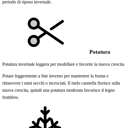
periodo di riposo invernale.
Potatura
Potatura invernale leggera per modellare e favorire la nuova crescita
Potare leggermente a fine inverno per mantenere la forma e
rimuovere i rami secchi o incrociati. Il melo cannella fiorisce sulla
nuova crescita, quindi una potatura moderata favorisce il legno
fruttifero.