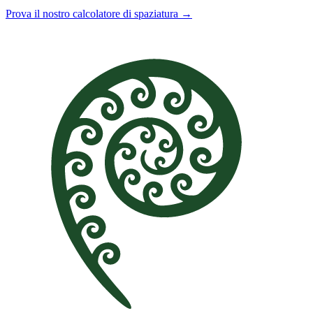
Prova il nostro calcolatore di spaziatura →