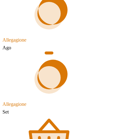
Allegagione
Ago
Allegagione
Set