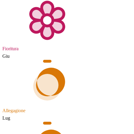
Fioritura
Giu
Allegagione
Lug