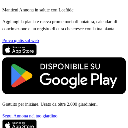
Mantieni Annona in salute con Leaftide
Aggiungi la pianta e riceva promemoria di potatura, calendari di
concimazione e un registro di cura che cresce con la tua pianta.
Prova gratis sul web
Gratuito per iniziare. Usato da oltre 2.000 giardinieri.
Segui Annona nel tuo giardino