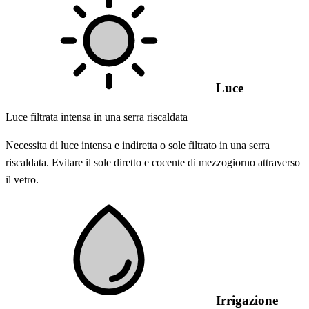
Luce
Luce filtrata intensa in una serra riscaldata
Necessita di luce intensa e indiretta o sole filtrato in una serra
riscaldata. Evitare il sole diretto e cocente di mezzogiorno attraverso
il vetro.
Irrigazione