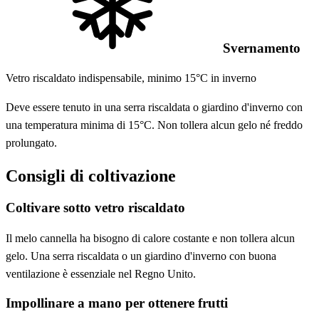
Svernamento
Vetro riscaldato indispensabile, minimo 15°C in inverno
Deve essere tenuto in una serra riscaldata o giardino d'inverno con
una temperatura minima di 15°C. Non tollera alcun gelo né freddo
prolungato.
Consigli di coltivazione
Coltivare sotto vetro riscaldato
Il melo cannella ha bisogno di calore costante e non tollera alcun
gelo. Una serra riscaldata o un giardino d'inverno con buona
ventilazione è essenziale nel Regno Unito.
Impollinare a mano per ottenere frutti