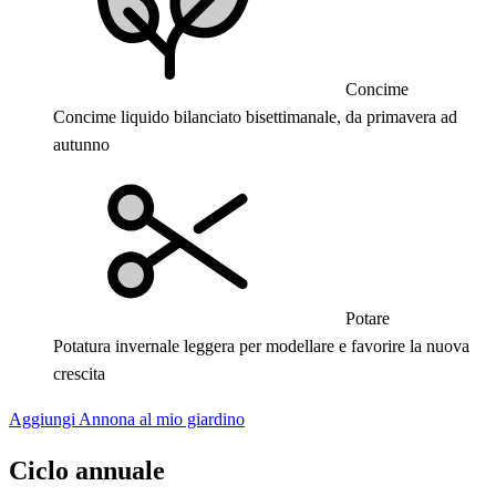
Concime
Concime liquido bilanciato bisettimanale, da primavera ad
autunno
Potare
Potatura invernale leggera per modellare e favorire la nuova
crescita
Aggiungi Annona al mio giardino
Ciclo annuale