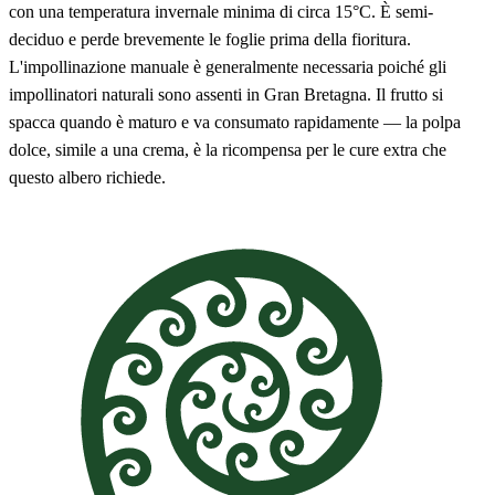
con una temperatura invernale minima di circa 15°C. È semi-
deciduo e perde brevemente le foglie prima della fioritura.
L'impollinazione manuale è generalmente necessaria poiché gli
impollinatori naturali sono assenti in Gran Bretagna. Il frutto si
spacca quando è maturo e va consumato rapidamente — la polpa
dolce, simile a una crema, è la ricompensa per le cure extra che
questo albero richiede.