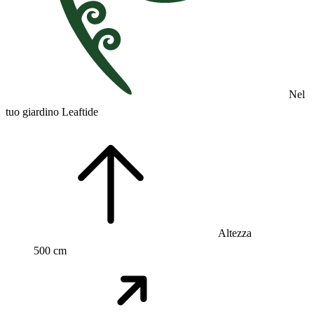
Nel
tuo giardino Leaftide
Altezza
500 cm