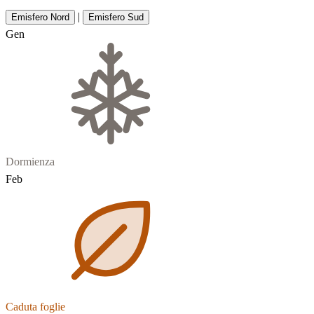
|
Emisfero Nord
Emisfero Sud
Gen
Dormienza
Feb
Caduta foglie