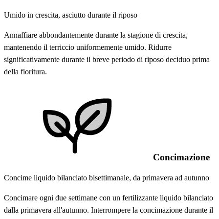
Umido in crescita, asciutto durante il riposo
Annaffiare abbondantemente durante la stagione di crescita,
mantenendo il terriccio uniformemente umido. Ridurre
significativamente durante il breve periodo di riposo deciduo prima
della fioritura.
Concimazione
Concime liquido bilanciato bisettimanale, da primavera ad autunno
Concimare ogni due settimane con un fertilizzante liquido bilanciato
dalla primavera all'autunno. Interrompere la concimazione durante il