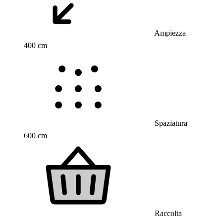
Ampiezza
400 cm
Spaziatura
600 cm
Raccolta