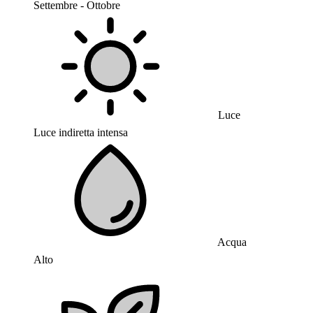
Settembre - Ottobre
Luce
Luce indiretta intensa
Acqua
Alto