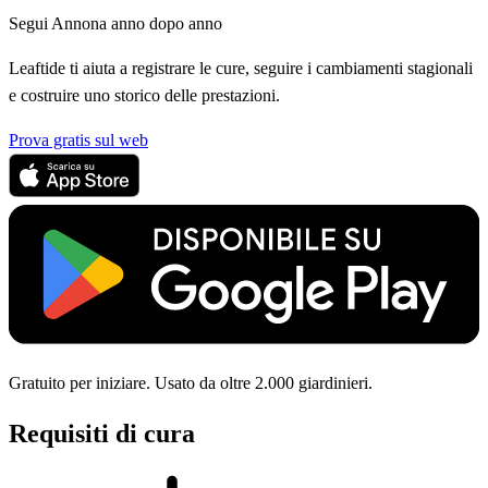
Segui Annona anno dopo anno
Leaftide ti aiuta a registrare le cure, seguire i cambiamenti stagionali
e costruire uno storico delle prestazioni.
Prova gratis sul web
Gratuito per iniziare. Usato da oltre 2.000 giardinieri.
Requisiti di cura