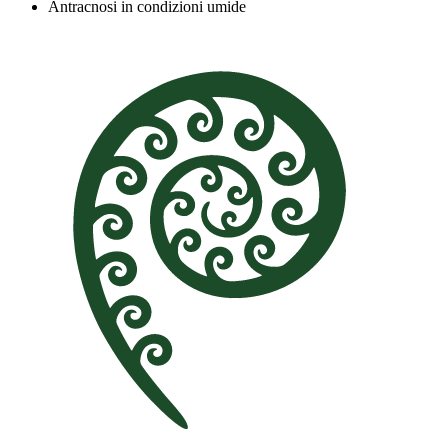
Antracnosi in condizioni umide