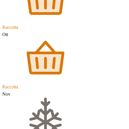
Raccolta
Ott
Raccolta
Nov