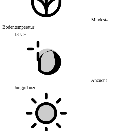
Mindest-
Bodentemperatur
18°C+
Anzucht
Jungpflanze