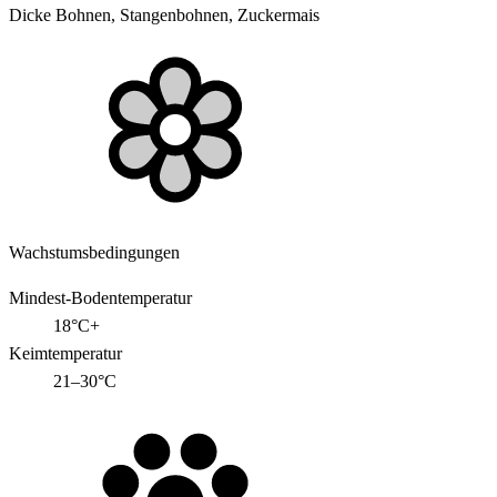
Dicke Bohnen, Stangenbohnen, Zuckermais
Wachstumsbedingungen
Mindest-Bodentemperatur
18°C+
Keimtemperatur
21–30°C