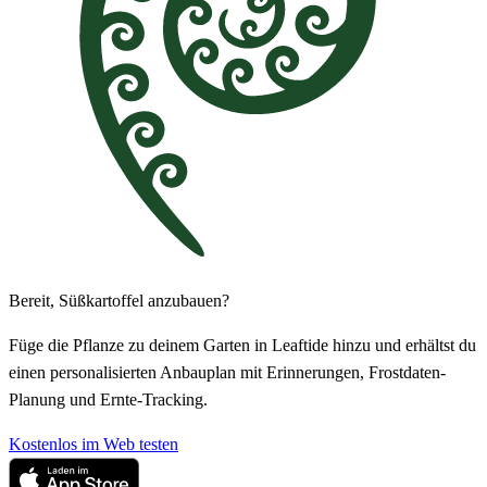
Bereit, Süßkartoffel anzubauen?
Füge die Pflanze zu deinem Garten in Leaftide hinzu und erhältst du
einen personalisierten Anbauplan mit Erinnerungen, Frostdaten-
Planung und Ernte-Tracking.
Kostenlos im Web testen