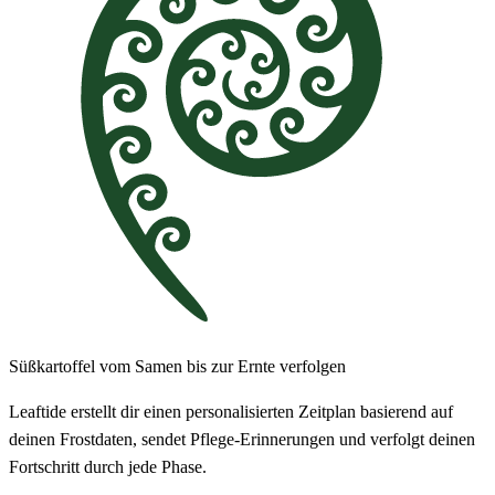
Süßkartoffel vom Samen bis zur Ernte verfolgen
Leaftide erstellt dir einen personalisierten Zeitplan basierend auf
deinen Frostdaten, sendet Pflege-Erinnerungen und verfolgt deinen
Fortschritt durch jede Phase.