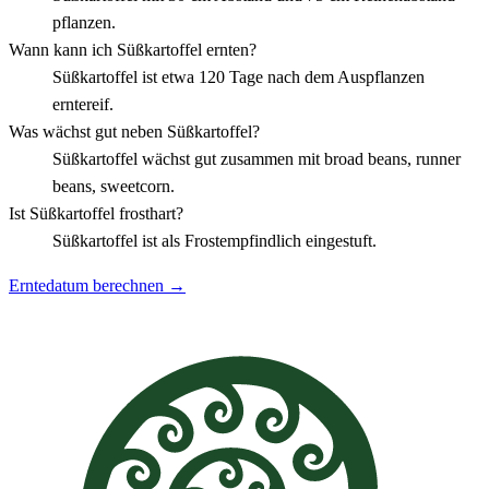
pflanzen.
Wann kann ich Süßkartoffel ernten?
Süßkartoffel ist etwa 120 Tage nach dem Auspflanzen
erntereif.
Was wächst gut neben Süßkartoffel?
Süßkartoffel wächst gut zusammen mit broad beans, runner
beans, sweetcorn.
Ist Süßkartoffel frosthart?
Süßkartoffel ist als Frostempfindlich eingestuft.
Erntedatum berechnen →