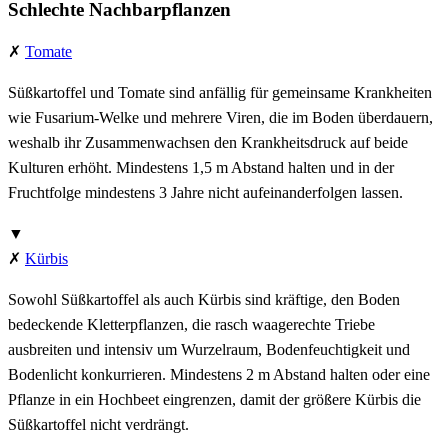
Schlechte Nachbarpflanzen
✗
Tomate
Süßkartoffel und Tomate sind anfällig für gemeinsame Krankheiten
wie Fusarium-Welke und mehrere Viren, die im Boden überdauern,
weshalb ihr Zusammenwachsen den Krankheitsdruck auf beide
Kulturen erhöht. Mindestens 1,5 m Abstand halten und in der
Fruchtfolge mindestens 3 Jahre nicht aufeinanderfolgen lassen.
▼
✗
Kürbis
Sowohl Süßkartoffel als auch Kürbis sind kräftige, den Boden
bedeckende Kletterpflanzen, die rasch waagerechte Triebe
ausbreiten und intensiv um Wurzelraum, Bodenfeuchtigkeit und
Bodenlicht konkurrieren. Mindestens 2 m Abstand halten oder eine
Pflanze in ein Hochbeet eingrenzen, damit der größere Kürbis die
Süßkartoffel nicht verdrängt.