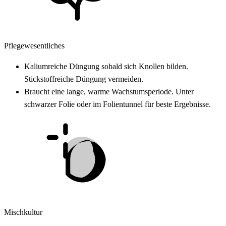
Pflegewesentliches
Kaliumreiche Düngung sobald sich Knollen bilden.
Stickstoffreiche Düngung vermeiden.
Braucht eine lange, warme Wachstumsperiode. Unter
schwarzer Folie oder im Folientunnel für beste Ergebnisse.
Mischkultur