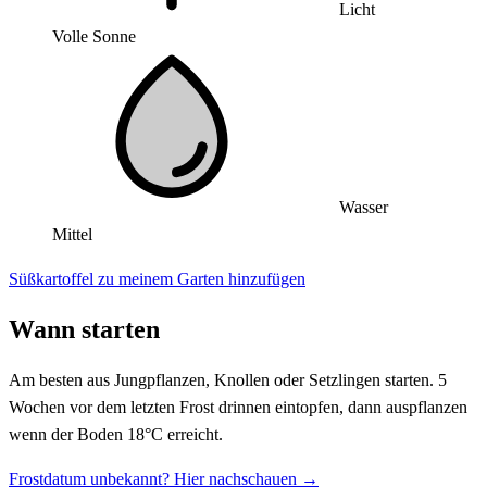
Licht
Volle Sonne
Wasser
Mittel
Süßkartoffel zu meinem Garten hinzufügen
Wann starten
Am besten aus Jungpflanzen, Knollen oder Setzlingen starten. 5
Wochen vor dem letzten Frost drinnen eintopfen, dann auspflanzen
wenn der Boden 18°C erreicht.
Frostdatum unbekannt? Hier nachschauen →