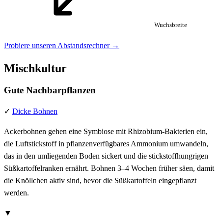
Wuchsbreite
Probiere unseren Abstandsrechner →
Mischkultur
Gute Nachbarpflanzen
✓
Dicke Bohnen
Ackerbohnen gehen eine Symbiose mit Rhizobium-Bakterien ein,
die Luftstickstoff in pflanzenverfügbares Ammonium umwandeln,
das in den umliegenden Boden sickert und die stickstoffhungrigen
Süßkartoffelranken ernährt. Bohnen 3–4 Wochen früher säen, damit
die Knöllchen aktiv sind, bevor die Süßkartoffeln eingepflanzt
werden.
▼