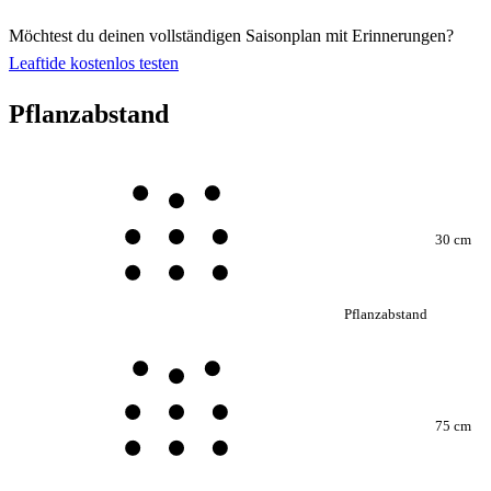
Möchtest du deinen vollständigen Saisonplan mit Erinnerungen?
Leaftide kostenlos testen
Pflanzabstand
30 cm
Pflanzabstand
75 cm