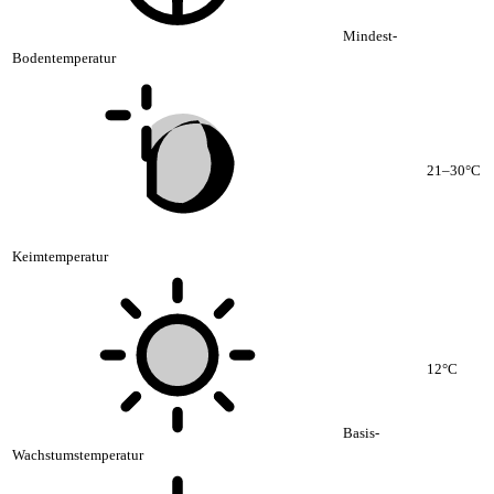
Mindest-
Bodentemperatur
21–30°C
Keimtemperatur
12°C
Basis-
Wachstumstemperatur