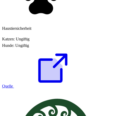
Haustiersicherheit
Katzen:
Ungiftig
Hunde:
Ungiftig
Quelle