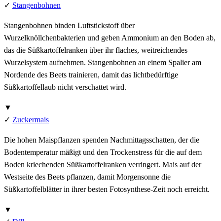
✓
Stangenbohnen
Stangenbohnen binden Luftstickstoff über
Wurzelknöllchenbakterien und geben Ammonium an den Boden ab,
das die Süßkartoffelranken über ihr flaches, weitreichendes
Wurzelsystem aufnehmen. Stangenbohnen an einem Spalier am
Nordende des Beets trainieren, damit das lichtbedürftige
Süßkartoffellaub nicht verschattet wird.
▼
✓
Zuckermais
Die hohen Maispflanzen spenden Nachmittagsschatten, der die
Bodentemperatur mäßigt und den Trockenstress für die auf dem
Boden kriechenden Süßkartoffelranken verringert. Mais auf der
Westseite des Beets pflanzen, damit Morgensonne die
Süßkartoffelblätter in ihrer besten Fotosynthese-Zeit noch erreicht.
▼