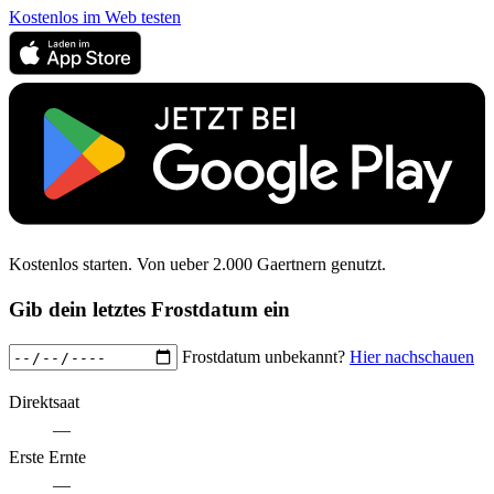
Kostenlos im Web testen
Kostenlos starten. Von ueber 2.000 Gaertnern genutzt.
Gib dein letztes Frostdatum ein
Frostdatum unbekannt?
Hier nachschauen
Direktsaat
—
Erste Ernte
—