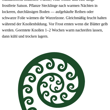
frostfreie Saison. Pflanze Stecklinge nach warmen Nächten in
lockeren, durchlässigen Boden — aufgehäufte Reihen oder
schwarze Folie wärmen die Wurzelzone. Gleichmäßig feucht halten
während der Knollenbildung. Vor Frost ernten wenn die Blätter gelb
werden. Geerntete Knollen 1–2 Wochen warm nachreifen lassen,
dann kühl und trocken lagern.