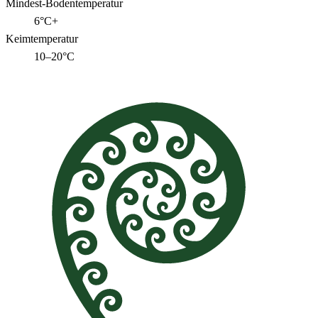
Mindest-Bodentemperatur
6°C+
Keimtemperatur
10–20°C