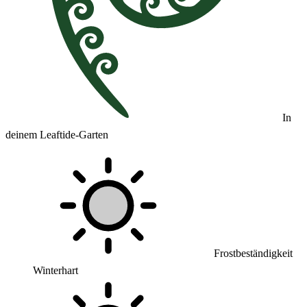
In
deinem Leaftide-Garten
Frostbeständigkeit
Winterhart