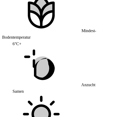
Mindest-
Bodentemperatur
6°C+
Anzucht
Samen