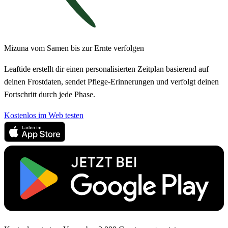
Mizuna vom Samen bis zur Ernte verfolgen
Leaftide erstellt dir einen personalisierten Zeitplan basierend auf
deinen Frostdaten, sendet Pflege-Erinnerungen und verfolgt deinen
Fortschritt durch jede Phase.
Kostenlos im Web testen