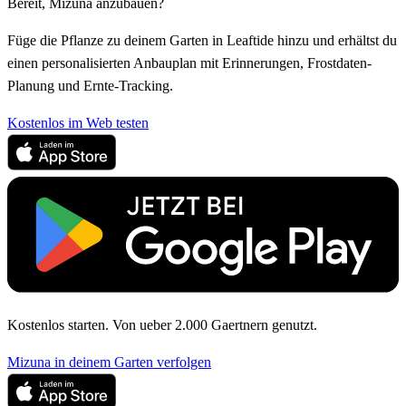
Bereit, Mizuna anzubauen?
Füge die Pflanze zu deinem Garten in Leaftide hinzu und erhältst du
einen personalisierten Anbauplan mit Erinnerungen, Frostdaten-
Planung und Ernte-Tracking.
Kostenlos im Web testen
Kostenlos starten. Von ueber 2.000 Gaertnern genutzt.
Mizuna in deinem Garten verfolgen