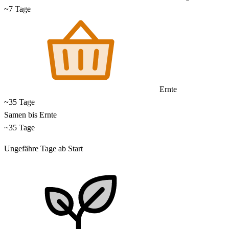
~7 Tage
Ernte
~35 Tage
Samen bis Ernte
~35 Tage
Ungefähre Tage ab Start