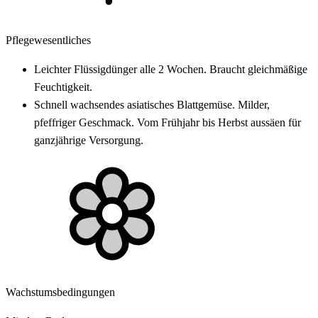
Pflegewesentliches
Leichter Flüssigdünger alle 2 Wochen. Braucht gleichmäßige
Feuchtigkeit.
Schnell wachsendes asiatisches Blattgemüse. Milder,
pfeffriger Geschmack. Vom Frühjahr bis Herbst aussäen für
ganzjährige Versorgung.
Wachstumsbedingungen