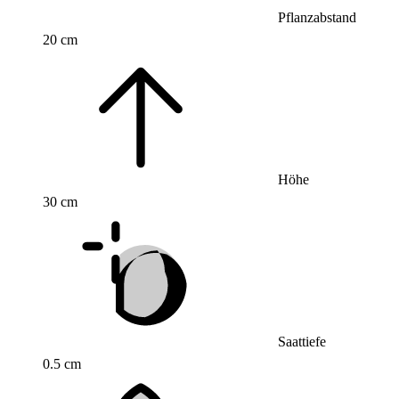
Pflanzabstand
20 cm
Höhe
30 cm
Saattiefe
0.5 cm