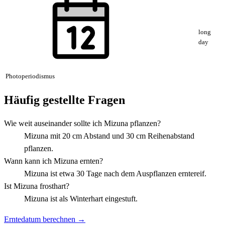
long
day
Photoperiodismus
Häufig gestellte Fragen
Wie weit auseinander sollte ich Mizuna pflanzen?
Mizuna mit 20 cm Abstand und 30 cm Reihenabstand
pflanzen.
Wann kann ich Mizuna ernten?
Mizuna ist etwa 30 Tage nach dem Auspflanzen erntereif.
Ist Mizuna frosthart?
Mizuna ist als Winterhart eingestuft.
Erntedatum berechnen →