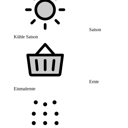
Saison
Kühle Saison
Ernte
Einmalernte