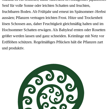
Senf für volle Sonne oder leichten Schatten und feuchten,
fruchtbaren Boden. Ab Frühjahr und erneut im Spätsommer–Herbst
aussäen; Pflanzen vertragen leichten Frost. Hitze und Trockenheit
lösen Schossen aus, daher Feuchtigkeit gleichmäßig halten und im
Hochsommer Schatten erwägen. Als Babyleaf ernten oder Rosetten
größer werden lassen und ganz schneiden. Keimlinge mit Netz vor
Erdflöhen schützen. Regelmäßiges Pflücken hält die Pflanzen zart
und produktiv.