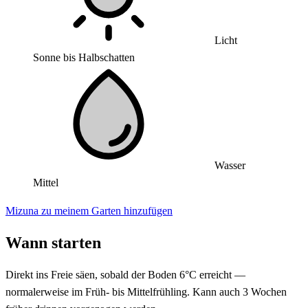
Licht
Sonne bis Halbschatten
Wasser
Mittel
Mizuna zu meinem Garten hinzufügen
Wann starten
Direkt ins Freie säen, sobald der Boden 6°C erreicht —
normalerweise im Früh- bis Mittelfrühling. Kann auch 3 Wochen