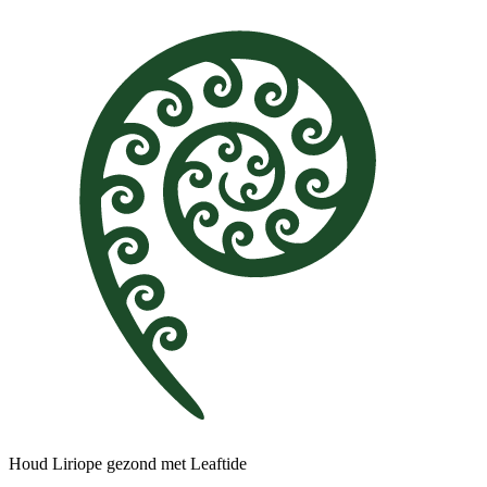
Houd Liriope gezond met Leaftide