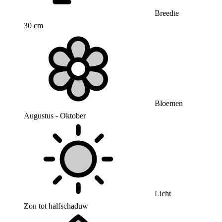
Breedte
30 cm
Bloemen
Augustus - Oktober
Licht
Zon tot halfschaduw