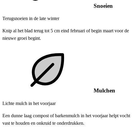
Snoeien
Terugsnoeien in de late winter
Knip al het blad terug tot 5 cm eind februari of begin maart voor de
nieuwe groei begint.
Mulchen
Lichte mulch in het voorjaar
Een dunne laag compost of barkenmulch in het voorjaar helpt vocht
vast te houden en onkruid te onderdrukken.