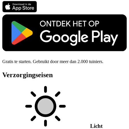
Gratis te starten. Gebruikt door meer dan 2.000 tuiniers.
Verzorgingseisen
Licht