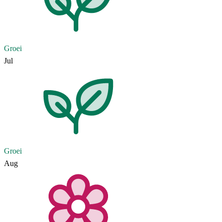
Groei
Jul
Groei
Aug