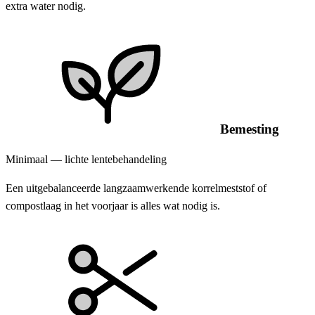
extra water nodig.
Bemesting
Minimaal — lichte lentebehandeling
Een uitgebalanceerde langzaamwerkende korrelmeststof of
compostlaag in het voorjaar is alles wat nodig is.