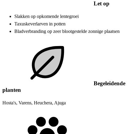
Let op
Slakken op opkomende lentegroei
Taxuskeverlarven in potten
Bladverbranding op zeer blootgestelde zonnige plaatsen
Begeleidende
planten
Hosta's, Varens, Heuchera, Ajuga