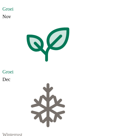
Groei
Nov
Groei
Dec
Winterrust