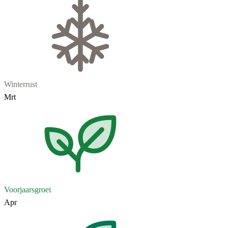
Winterrust
Mrt
Voorjaarsgroei
Apr