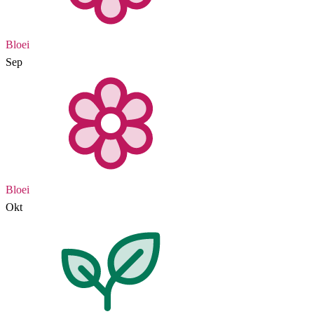
Bloei
Sep
Bloei
Okt