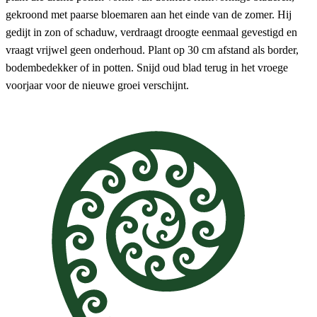
gekroond met paarse bloemaren aan het einde van de zomer. Hij
gedijt in zon of schaduw, verdraagt droogte eenmaal gevestigd en
vraagt vrijwel geen onderhoud. Plant op 30 cm afstand als border,
bodembedekker of in potten. Snijd oud blad terug in het vroege
voorjaar voor de nieuwe groei verschijnt.