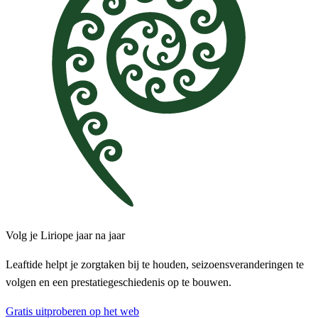
Volg je Liriope jaar na jaar
Leaftide helpt je zorgtaken bij te houden, seizoensveranderingen te
volgen en een prestatiegeschiedenis op te bouwen.
Gratis uitproberen op het web