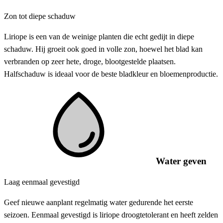
Zon tot diepe schaduw
Liriope is een van de weinige planten die echt gedijt in diepe
schaduw. Hij groeit ook goed in volle zon, hoewel het blad kan
verbranden op zeer hete, droge, blootgestelde plaatsen.
Halfschaduw is ideaal voor de beste bladkleur en bloemenproductie.
Water geven
Laag eenmaal gevestigd
Geef nieuwe aanplant regelmatig water gedurende het eerste
seizoen. Eenmaal gevestigd is liriope droogtetolerant en heeft zelden