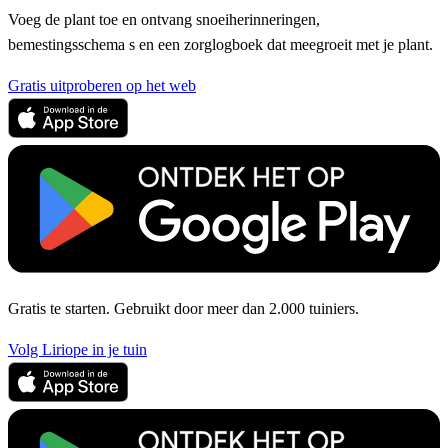
Voeg de plant toe en ontvang snoeiherinneringen,
bemestingsschema s en een zorglogboek dat meegroeit met je plant.
Gratis uitproberen op het web
Gratis te starten. Gebruikt door meer dan 2.000 tuiniers.
Volg Liriope in je tuin