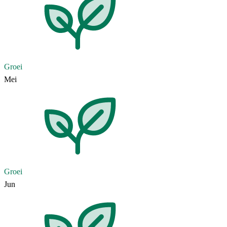
Groei
Mei
Groei
Jun