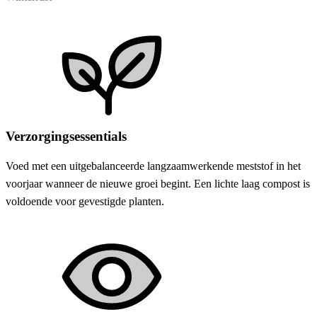
Verzorgingsessentials
Voed met een uitgebalanceerde langzaamwerkende meststof in het
voorjaar wanneer de nieuwe groei begint. Een lichte laag compost is
voldoende voor gevestigde planten.