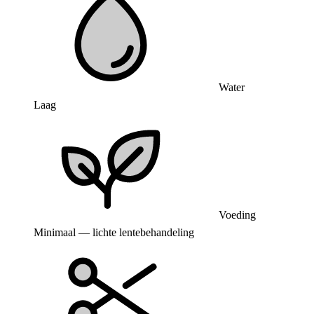
Water
Laag
Voeding
Minimaal — lichte lentebehandeling